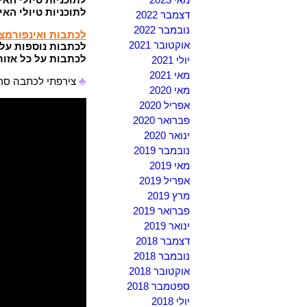
לתוכניות טיולי הא
דצמבר 2022
נובמבר 2022
לכתבות ואינפורמצי
אוקטובר 2021
לכתבות נוספות על 
לכתבות על כל אזור
יולי 2021
מאי 2021
♣
צירפתי לכתבה סרטון שצילמת
מאי 2020
אפריל 2020
פברואר 2020
ינואר 2020
נובמבר 2019
מאי 2019
אפריל 2019
מרץ 2019
פברואר 2019
ינואר 2019
דצמבר 2018
נובמבר 2018
אוקטובר 2018
ספטמבר 2018
יולי 2018