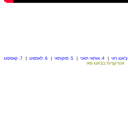
|
4. אותאי תאני
|
5. סוקותאי
|
6. לאמפנג
|
7. קאמפנג
אטרקציות בצ'אנג מאי