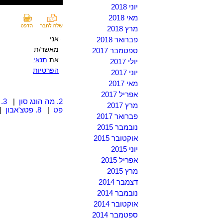
יוני 2018
מאי 2018
מרץ 2018
אני
פברואר 2018
מאשר/ת
ספטמבר 2017
את
תנאי
יולי 2017
הפרטיות
יוני 2017
מאי 2017
אפריל 2017
2. מה הונג סון
|
3. צ'אנג ראי
מרץ 2017
פט
|
8. פטצ'אבון
|
פברואר 2017
נובמבר 2015
אוקטובר 2015
יוני 2015
אפריל 2015
מרץ 2015
דצמבר 2014
נובמבר 2014
אוקטובר 2014
ספטמבר 2014