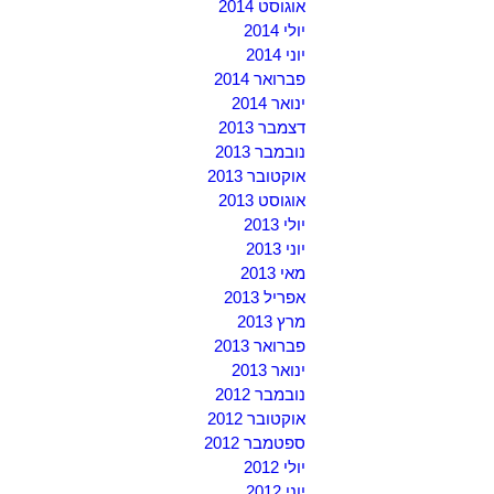
אוגוסט 2014
יולי 2014
יוני 2014
פברואר 2014
ינואר 2014
דצמבר 2013
נובמבר 2013
אוקטובר 2013
אוגוסט 2013
יולי 2013
יוני 2013
מאי 2013
אפריל 2013
מרץ 2013
פברואר 2013
ינואר 2013
נובמבר 2012
אוקטובר 2012
ספטמבר 2012
יולי 2012
יוני 2012