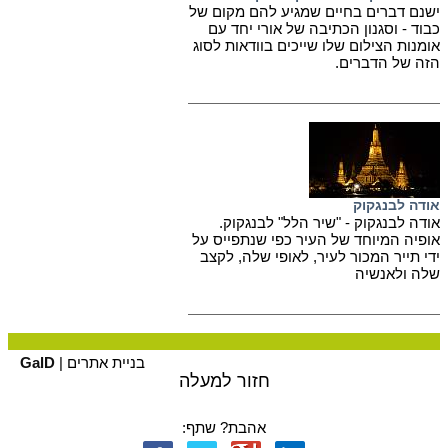
ישנם דברים בחיים שמגיע להם מקום של
כבוד - וסגנון הכתיבה של אורי יחד עם
אומנות הצילום שלו שייכים בוודאות לסוג
הזה של הדברים.
אודה לבנגקוק
אודה לבנגקוק - "שיר הלל" לבנגקוק.
אופיה המיוחד של העיר כפי שנתפייס על
ידי תייר המכור לעיר, לאופי שלה, לקצב
שלה ולאנשיה
בניית אתרים |
GalD
חזור למעלה
אהבת? שתף: