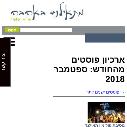
צור קשר
ארכיון פוסטים
מהחודש:
ספטמבר
2018
→
פוסטים ישנים יותר
מסיבת פול מון תאילנד