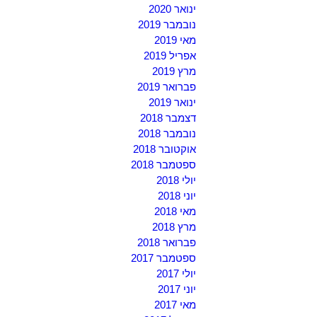
ינואר 2020
נובמבר 2019
מאי 2019
אפריל 2019
מרץ 2019
פברואר 2019
ינואר 2019
דצמבר 2018
נובמבר 2018
אוקטובר 2018
ספטמבר 2018
יולי 2018
יוני 2018
מאי 2018
מרץ 2018
פברואר 2018
ספטמבר 2017
יולי 2017
יוני 2017
מאי 2017