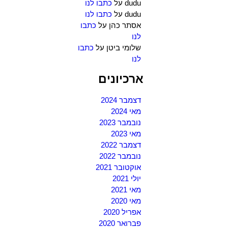
dudu
על
כתבו לנו
dudu
על
כתבו לנו
אסתר כהן
על
כתבו
לנו
שלומי ביטן
על
כתבו
לנו
ארכיונים
דצמבר 2024
מאי 2024
נובמבר 2023
מאי 2023
דצמבר 2022
נובמבר 2022
אוקטובר 2021
יולי 2021
מאי 2021
מאי 2020
אפריל 2020
פברואר 2020