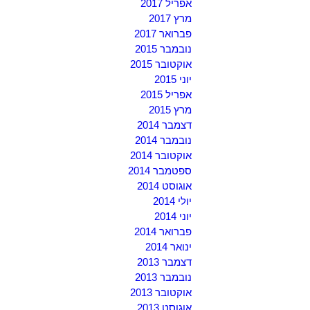
אפריל 2017
מרץ 2017
פברואר 2017
נובמבר 2015
אוקטובר 2015
יוני 2015
אפריל 2015
מרץ 2015
דצמבר 2014
נובמבר 2014
אוקטובר 2014
ספטמבר 2014
אוגוסט 2014
יולי 2014
יוני 2014
פברואר 2014
ינואר 2014
דצמבר 2013
נובמבר 2013
אוקטובר 2013
אוגוסט 2013