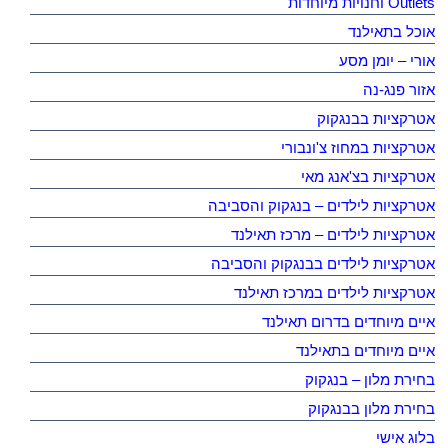
Outlets וחנויות מיוחדות
אוכל בתאילנד
אורי – יומן מסע
אזור פנג-נה
אטרקציות בבנגקוק
אטרקציות במחוז צ'ונבורי
אטרקציות בצ'אנג מאי
אטרקציות לילדים – בנגקוק והסביבה
אטרקציות לילדים – מרכז תאילנד
אטרקציות לילדים בבנגקוק והסביבה
אטרקציות לילדים במרכז תאילנד
איים מיוחדים בדרום תאילנד
איים מיוחדים בתאילנד
בחירת מלון – בנגקוק
בחירת מלון בבנגקוק
בלוג אישי