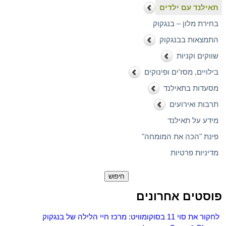
תאילנד עם ילדים
בחירת מלון – בנגקוק
התמצאות בבנגקוק
שווקים וקניות
בילויים, מסז'ים ופינוקים
מסעדות בתאילנד
תרבות ואירועים
מידע על תאילנד
פינת "הכה את המומחה"
מדיניות פרטיות
חיפוש:
פוסטים אחרונים
לחקור את סוי 11 בסוקומוויט: מרכז חיי הלילה של בנגקוק