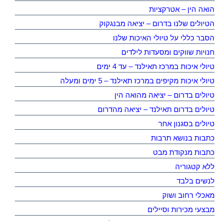
הואה הין – אטרקציות
הטיולים שלנו בדרום – יציאה מבנגקוק
הסבר כללי על טיולי האיכות שלנו
חנויות שווקים ומסעדות לילדים
טיולי איכות במרכז תאילנד – עד 4 ימים
טיולי איכות מקיפים במרכז תאילנד – 5 ימים ומעלה
טיולים בדרום – יציאה מהואה הין
טיולים בדרום תאילנד – יציאה מהדרום
טיולים בסגנון אחר
כתבות בנושא תרבות
כתבות מנקודת מבט
ללא קטגוריה
לנשים בלבד
מאכלי רחוב ושוק
מבצעי מכירות וסיילים