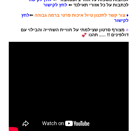
לכתבות על כל אזורי תאילנד ⇐
לחץ לקישור
♦
צור קשר לתכנון טיול איכות פרטי ברמה גבוהה
⇐
לחץ
לקישור
♣
מצורף סרטון שצילמתי על חוויית השחייה והבילוי עם
דולפינים !! ….. תהנו