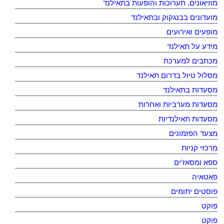
מוזיאונים, תערוכות והופעות בתאילנד
מועדונים בבנגקוק ובתאילנד
מופעים ואירועים
מידע על תאילנד
מכתבים למערכת
מסלול טיול בדרום תאילנד
מסעדות בתאילנד
מסעדות מערביות ואחרות
מסעדות תאילנדיות
מצעד הפזמונים
מרכזי קניות
ספא ומסאז'ים
פאטאיה
פוסטים יתומים
פוקט
פוקט