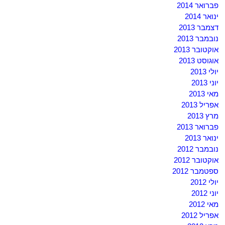
פברואר 2014
ינואר 2014
דצמבר 2013
נובמבר 2013
אוקטובר 2013
אוגוסט 2013
יולי 2013
יוני 2013
מאי 2013
אפריל 2013
מרץ 2013
פברואר 2013
ינואר 2013
נובמבר 2012
אוקטובר 2012
ספטמבר 2012
יולי 2012
יוני 2012
מאי 2012
אפריל 2012