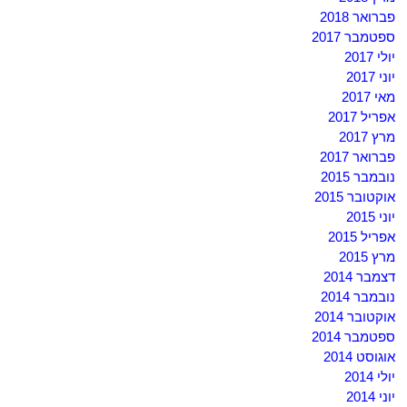
פברואר 2018
ספטמבר 2017
יולי 2017
יוני 2017
מאי 2017
אפריל 2017
מרץ 2017
פברואר 2017
נובמבר 2015
אוקטובר 2015
יוני 2015
אפריל 2015
מרץ 2015
דצמבר 2014
נובמבר 2014
אוקטובר 2014
ספטמבר 2014
אוגוסט 2014
יולי 2014
יוני 2014