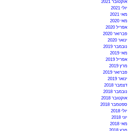
אוקטובר 2021
יולי 2021
מאי 2021
מאי 2020
אפריל 2020
פברואר 2020
ינואר 2020
נובמבר 2019
מאי 2019
אפריל 2019
מרץ 2019
פברואר 2019
ינואר 2019
דצמבר 2018
נובמבר 2018
אוקטובר 2018
ספטמבר 2018
יולי 2018
יוני 2018
מאי 2018
מרץ 2018