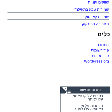
שווקים וקניות
שמורות טבע בתאילנד
שמורת קאו סוק
תחבורה בבנגקוק
כלים
התחבר
פיד רשומות
פיד תגובות
WordPress.org
כתבות על קו סאמוי
עלו לאתר
הכתבות על אזור
פאטאיה עלו לאתר