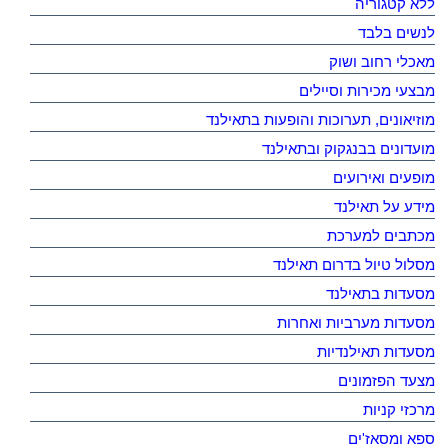
ללא קטגוריה
לנשים בלבד
מאכלי רחוב ושוק
מבצעי מכירות וסיילים
מוזיאונים, תערוכות והופעות בתאילנד
מועדונים בבנגקוק ובתאילנד
מופעים ואירועים
מידע על תאילנד
מכתבים למערכת
מסלול טיול בדרום תאילנד
מסעדות בתאילנד
מסעדות מערביות ואחרות
מסעדות תאילנדיות
מצעד הפזמונים
מרכזי קניות
ספא ומסאז'ים