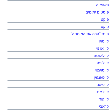
פאטאיה
פוסטים יתומים
פוקט
פוקט
פינת "הכה את המומחה"
קו טאו
קו יאו נוי
קו לאנטה
קו ליפה
קו סאמוי
קו פאנגאן
קו פיאם
קו צ'אנג
קו קוד
קראבי