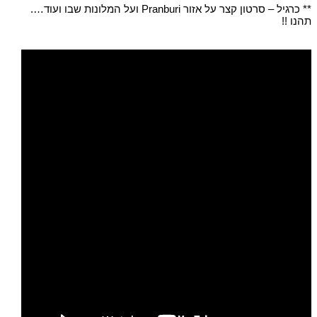
** כרגיל – סרטון קצר על אזור Pranburi ועל המלונות שבו ועוד….
תהנו !!