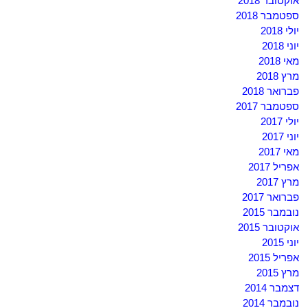
אוקטובר 2018
ספטמבר 2018
יולי 2018
יוני 2018
מאי 2018
מרץ 2018
פברואר 2018
ספטמבר 2017
יולי 2017
יוני 2017
מאי 2017
אפריל 2017
מרץ 2017
פברואר 2017
נובמבר 2015
אוקטובר 2015
יוני 2015
אפריל 2015
מרץ 2015
דצמבר 2014
נובמבר 2014