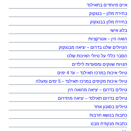
איים מיוחדים בתאילנד
בחירת מלון – בנגקוק
בחירת מלון בבנגקוק
בלוג אישי
הואה הין – אטרקציות
הטיולים שלנו בדרום – יציאה מבנגקוק
הסבר כללי על טיולי האיכות שלנו
חנויות שווקים ומסעדות לילדים
טיולי איכות במרכז תאילנד – עד 4 ימים
טיולי איכות מקיפים במרכז תאילנד – 5 ימים ומעלה
טיולים בדרום – יציאה מהואה הין
טיולים בדרום תאילנד – יציאה מהדרום
טיולים בסגנון אחר
כתבות בנושא תרבות
כתבות מנקודת מבט