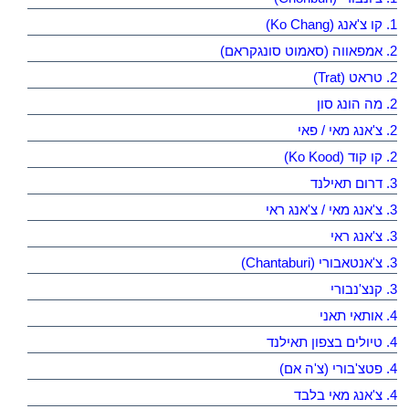
1. קו צ'אנג (Ko Chang)
2. אמפאווה (סאמוט סונגקראם)
2. טראט (Trat)
2. מה הונג סון
2. צ'אנג מאי / פאי
2. קו קוד (Ko Kood)
3. דרום תאילנד
3. צ'אנג מאי / צ'אנג ראי
3. צ'אנג ראי
3. צ'אנטאבורי (Chantaburi)
3. קנצ'נבורי
4. אותאי תאני
4. טיולים בצפון תאילנד
4. פטצ'בורי (צ'ה אם)
4. צ'אנג מאי בלבד