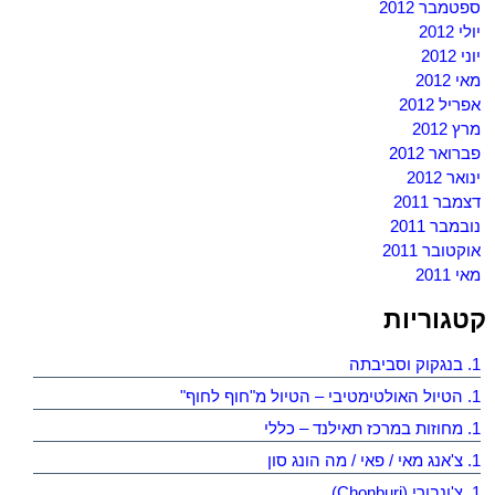
ספטמבר 2012
יולי 2012
יוני 2012
מאי 2012
אפריל 2012
מרץ 2012
פברואר 2012
ינואר 2012
דצמבר 2011
נובמבר 2011
אוקטובר 2011
מאי 2011
קטגוריות
1. בנגקוק וסביבתה
1. הטיול האולטימטיבי – הטיול מ"חוף לחוף"
1. מחוזות במרכז תאילנד – כללי
1. צ'אנג מאי / פאי / מה הונג סון
1. צ'ונבורי (Chonburi)