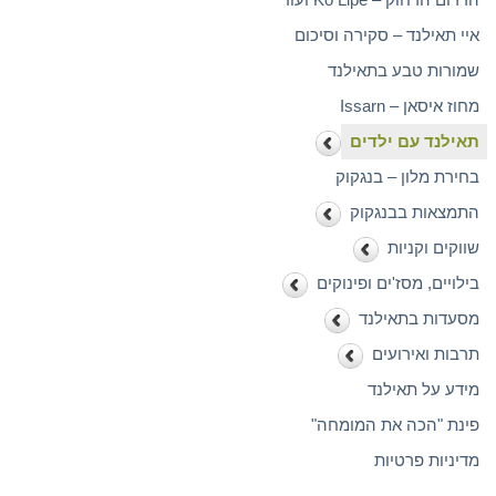
איי תאילנד – סקירה וסיכום
שמורות טבע בתאילנד
מחוז איסאן – Issarn
תאילנד עם ילדים
בחירת מלון – בנגקוק
התמצאות בבנגקוק
שווקים וקניות
בילויים, מסז'ים ופינוקים
מסעדות בתאילנד
תרבות ואירועים
מידע על תאילנד
פינת "הכה את המומחה"
מדיניות פרטיות