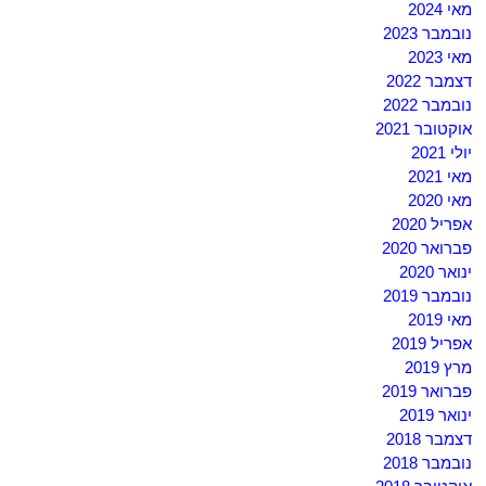
מאי 2024
נובמבר 2023
מאי 2023
דצמבר 2022
נובמבר 2022
אוקטובר 2021
יולי 2021
מאי 2021
מאי 2020
אפריל 2020
פברואר 2020
ינואר 2020
נובמבר 2019
מאי 2019
אפריל 2019
מרץ 2019
פברואר 2019
ינואר 2019
דצמבר 2018
נובמבר 2018