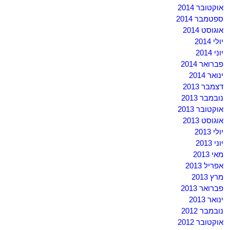
אוקטובר 2014
ספטמבר 2014
אוגוסט 2014
יולי 2014
יוני 2014
פברואר 2014
ינואר 2014
דצמבר 2013
נובמבר 2013
אוקטובר 2013
אוגוסט 2013
יולי 2013
יוני 2013
מאי 2013
אפריל 2013
מרץ 2013
פברואר 2013
ינואר 2013
נובמבר 2012
אוקטובר 2012