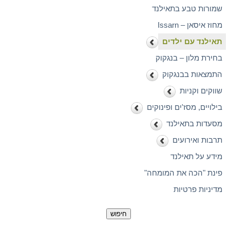
שמורות טבע בתאילנד
מחוז איסאן – Issarn
תאילנד עם ילדים
בחירת מלון – בנגקוק
התמצאות בבנגקוק
שווקים וקניות
בילויים, מסז'ים ופינוקים
מסעדות בתאילנד
תרבות ואירועים
מידע על תאילנד
פינת "הכה את המומחה"
מדיניות פרטיות
חיפוש: