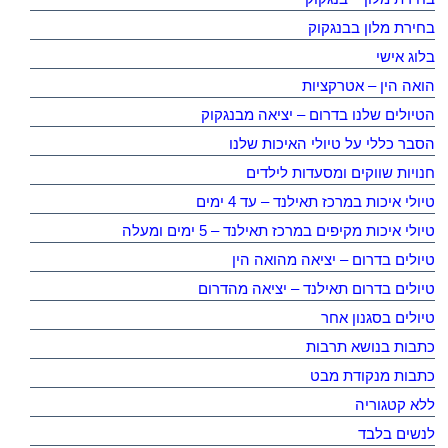
בחירת מלון בבנגקוק
בלוג אישי
הואה הין – אטרקציות
הטיולים שלנו בדרום – יציאה מבנגקוק
הסבר כללי על טיולי האיכות שלנו
חנויות שווקים ומסעדות לילדים
טיולי איכות במרכז תאילנד – עד 4 ימים
טיולי איכות מקיפים במרכז תאילנד – 5 ימים ומעלה
טיולים בדרום – יציאה מהואה הין
טיולים בדרום תאילנד – יציאה מהדרום
טיולים בסגנון אחר
כתבות בנושא תרבות
כתבות מנקודת מבט
ללא קטגוריה
לנשים בלבד