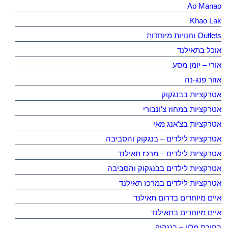
Ao Manao
Khao Lak
Outlets וחנויות מיוחדות
אוכל בתאילנד
אורי – יומן מסע
אזור פנג-נה
אטרקציות בבנגקוק
אטרקציות במחוז צ'ונבורי
אטרקציות בצ'אנג מאי
אטרקציות לילדים – בנגקוק והסביבה
אטרקציות לילדים – מרכז תאילנד
אטרקציות לילדים בבנגקוק והסביבה
אטרקציות לילדים במרכז תאילנד
איים מיוחדים בדרום תאילנד
איים מיוחדים בתאילנד
בחירת מלון – בנגקוק