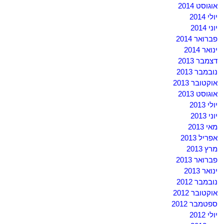
אוגוסט 2014
יולי 2014
יוני 2014
פברואר 2014
ינואר 2014
דצמבר 2013
נובמבר 2013
אוקטובר 2013
אוגוסט 2013
יולי 2013
יוני 2013
מאי 2013
אפריל 2013
מרץ 2013
פברואר 2013
ינואר 2013
נובמבר 2012
אוקטובר 2012
ספטמבר 2012
יולי 2012