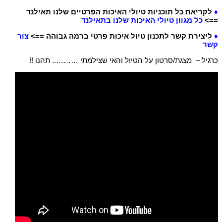
♦
לקריאת כל תוכניות טיולי האיכות הפרטיים שלנו תאילנד
==>
כל מגוון טיולי האיכות שלנו בתאילנד
♦
ליצירת קשר לתכנון טיול איכות פרטי ברמה גבוהה ==>
צור
קשר
כרגיל – מצגת/סרטון על הטיול והאי שצילמתי ……….. תהנו !!