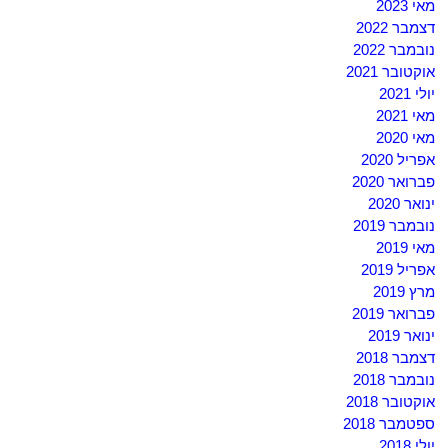
מאי 2023
דצמבר 2022
נובמבר 2022
אוקטובר 2021
יולי 2021
מאי 2021
מאי 2020
אפריל 2020
פברואר 2020
ינואר 2020
נובמבר 2019
מאי 2019
אפריל 2019
מרץ 2019
פברואר 2019
ינואר 2019
דצמבר 2018
נובמבר 2018
אוקטובר 2018
ספטמבר 2018
יולי 2018