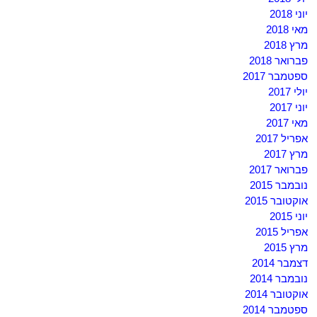
יוני 2018
מאי 2018
מרץ 2018
פברואר 2018
ספטמבר 2017
יולי 2017
יוני 2017
מאי 2017
אפריל 2017
מרץ 2017
פברואר 2017
נובמבר 2015
אוקטובר 2015
יוני 2015
אפריל 2015
מרץ 2015
דצמבר 2014
נובמבר 2014
אוקטובר 2014
ספטמבר 2014