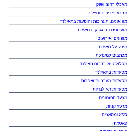
מאכלי רחוב ושוק
מבצעי מכירות וסיילים
מוזיאונים, תערוכות והופעות בתאילנד
מועדונים בבנגקוק ובתאילנד
מופעים ואירועים
מידע על תאילנד
מכתבים למערכת
מסלול טיול בדרום תאילנד
מסעדות בתאילנד
מסעדות מערביות ואחרות
מסעדות תאילנדיות
מצעד הפזמונים
מרכזי קניות
ספא ומסאז'ים
פאטאיה