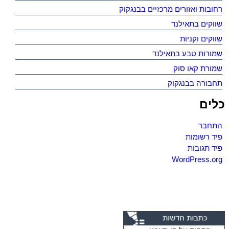
רחובות ואזורים מרכזיים בבנגקוק
שווקים בתאילנד
שווקים וקניות
שמורות טבע בתאילנד
שמורת קאו סוק
תחבורה בבנגקוק
כלים
התחבר
פיד רשומות
פיד תגובות
WordPress.org
כתבות על קו סאמוי