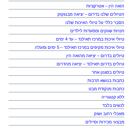
הואה הין – אטרקציות
הטיולים שלנו בדרום – יציאה מבנגקוק
הסבר כללי על טיולי האיכות שלנו
חנויות שווקים ומסעדות לילדים
טיולי איכות במרכז תאילנד – עד 4 ימים
טיולי איכות מקיפים במרכז תאילנד – 5 ימים ומעלה
טיולים בדרום – יציאה מהואה הין
טיולים בדרום תאילנד – יציאה מהדרום
טיולים בסגנון אחר
כתבות בנושא תרבות
כתבות מנקודת מבט
ללא קטגוריה
לנשים בלבד
מאכלי רחוב ושוק
מבצעי מכירות וסיילים