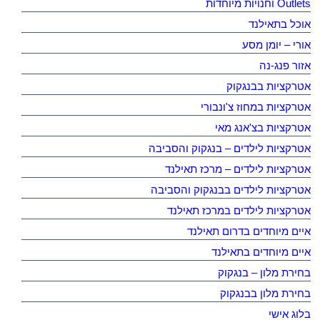
Outlets וחנויות מיוחדות
אוכל בתאילנד
אורי – יומן מסע
אזור פנג-נה
אטרקציות בבנגקוק
אטרקציות במחוז צ'ונבורי
אטרקציות בצ'אנג מאי
אטרקציות לילדים – בנגקוק והסביבה
אטרקציות לילדים – מרכז תאילנד
אטרקציות לילדים בבנגקוק והסביבה
אטרקציות לילדים במרכז תאילנד
איים מיוחדים בדרום תאילנד
איים מיוחדים בתאילנד
בחירת מלון – בנגקוק
בחירת מלון בבנגקוק
בלוג אישי