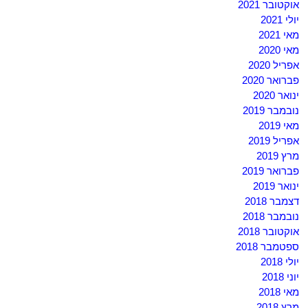
אוקטובר 2021
יולי 2021
מאי 2021
מאי 2020
אפריל 2020
פברואר 2020
ינואר 2020
נובמבר 2019
מאי 2019
אפריל 2019
מרץ 2019
פברואר 2019
ינואר 2019
דצמבר 2018
נובמבר 2018
אוקטובר 2018
ספטמבר 2018
יולי 2018
יוני 2018
מאי 2018
מרץ 2018