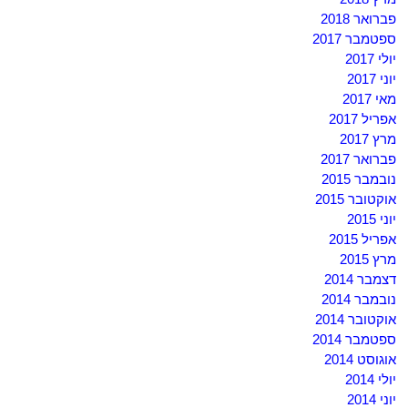
פברואר 2018
ספטמבר 2017
יולי 2017
יוני 2017
מאי 2017
אפריל 2017
מרץ 2017
פברואר 2017
נובמבר 2015
אוקטובר 2015
יוני 2015
אפריל 2015
מרץ 2015
דצמבר 2014
נובמבר 2014
אוקטובר 2014
ספטמבר 2014
אוגוסט 2014
יולי 2014
יוני 2014