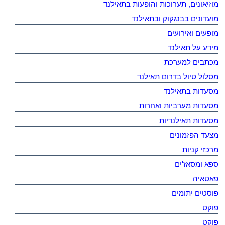
מוזיאונים, תערוכות והופעות בתאילנד
מועדונים בבנגקוק ובתאילנד
מופעים ואירועים
מידע על תאילנד
מכתבים למערכת
מסלול טיול בדרום תאילנד
מסעדות בתאילנד
מסעדות מערביות ואחרות
מסעדות תאילנדיות
מצעד הפזמונים
מרכזי קניות
ספא ומסאז'ים
פאטאיה
פוסטים יתומים
פוקט
פוקט