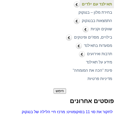
תאילנד עם ילדים
בחירת מלון – בנגקוק
התמצאות בבנגקוק
שווקים וקניות
בילויים, מסז'ים ופינוקים
מסעדות בתאילנד
תרבות ואירועים
מידע על תאילנד
פינת "הכה את המומחה"
מדיניות פרטיות
חיפוש:
פוסטים אחרונים
לחקור את סוי 11 בסוקומוויט: מרכז חיי הלילה של בנגקוק