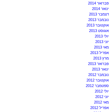
פברואר 2014
ינואר 2014
דצמבר 2013
נובמבר 2013
אוקטובר 2013
אוגוסט 2013
יולי 2013
יוני 2013
מאי 2013
אפריל 2013
מרץ 2013
פברואר 2013
ינואר 2013
נובמבר 2012
אוקטובר 2012
ספטמבר 2012
יולי 2012
יוני 2012
מאי 2012
אפריל 2012