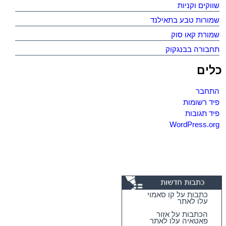
שווקים וקניות
שמורות טבע בתאילנד
שמורת קאו סוק
תחבורה בבנגקוק
כלים
התחבר
פיד רשומות
פיד תגובות
WordPress.org
כתבות על קו סאמוי
עלו לאתר
הכתבות על אזור
פאטאיה עלו לאתר