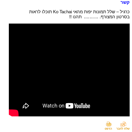
קשר
כרגיל – שלל תמונות יפות מהאי Ko Tachai תוכלו לראות
בסרטון המצורף. ………. תהנו !!