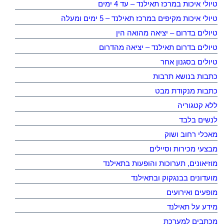
טיולי איכות במרכז תאילנד – עד 4 ימים
טיולי איכות מקיפים במרכז תאילנד – 5 ימים ומעלה
טיולים בדרום – יציאה מהואה הין
טיולים בדרום תאילנד – יציאה מהדרום
טיולים בסגנון אחר
כתבות בנושא תרבות
כתבות מנקודת מבט
ללא קטגוריה
לנשים בלבד
מאכלי רחוב ושוק
מבצעי מכירות וסיילים
מוזיאונים, תערוכות והופעות בתאילנד
מועדונים בבנגקוק ובתאילנד
מופעים ואירועים
מידע על תאילנד
מכתבים למערכת