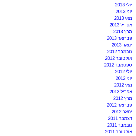
יולי 2013
יוני 2013
מאי 2013
אפריל 2013
מרץ 2013
פברואר 2013
ינואר 2013
נובמבר 2012
אוקטובר 2012
ספטמבר 2012
יולי 2012
יוני 2012
מאי 2012
אפריל 2012
מרץ 2012
פברואר 2012
ינואר 2012
דצמבר 2011
נובמבר 2011
אוקטובר 2011