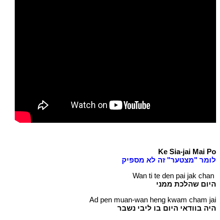
Ke Sia-jai Mai Po
לומר "מצטער" זה לא מספיק
Wan ti te den pai jak chan
היום שהלכת ממני
Ad pen muan-wan heng kwam cham jai
היה בוודאי היום בו ליבי נשבר