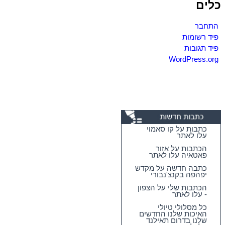
כלים
התחבר
פיד רשומות
פיד תגובות
WordPress.org
כתבות על קו סאמוי
עלו לאתר
הכתבות על אזור
פאטאיה עלו לאתר
כתבה חדשה על מקדש
יפהפה בקנצ'נבורי
הכתבות שלי על הצפון
- עלו לאתר
כל מסלולי טיולי
האיכות שלנו החדשים
שלנו בדרום תאילנד