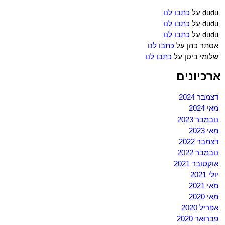
dudu
על
כתבו לנו
dudu
על
כתבו לנו
dudu
על
כתבו לנו
אסתר כהן
על
כתבו לנו
שלומי ביטן
על
כתבו לנו
ארכיונים
דצמבר 2024
מאי 2024
נובמבר 2023
מאי 2023
דצמבר 2022
נובמבר 2022
אוקטובר 2021
יולי 2021
מאי 2021
מאי 2020
אפריל 2020
פברואר 2020