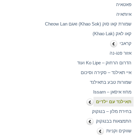
פאטאיה
איותאיה
שמורת קאו סוק (Khao Sok) ואגם Cheow Lan
קאו לאק (Khao Lak)
קראבי
אזור פנג-נה
הדרום הרחוק – Ko Lipe ועוד
איי תאילנד – סקירה וסיכום
שמורות טבע בתאילנד
מחוז איסאן – Issarn
תאילנד עם ילדים
בחירת מלון – בנגקוק
התמצאות בבנגקוק
שווקים וקניות