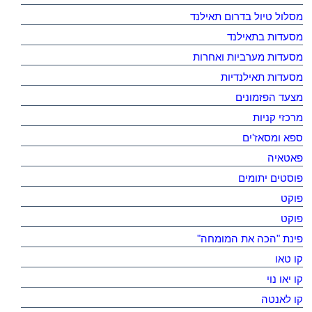
מסלול טיול בדרום תאילנד
מסעדות בתאילנד
מסעדות מערביות ואחרות
מסעדות תאילנדיות
מצעד הפזמונים
מרכזי קניות
ספא ומסאז'ים
פאטאיה
פוסטים יתומים
פוקט
פוקט
פינת "הכה את המומחה"
קו טאו
קו יאו נוי
קו לאנטה