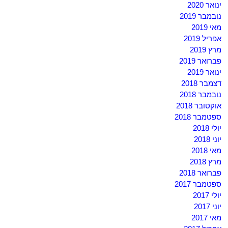
ינואר 2020
נובמבר 2019
מאי 2019
אפריל 2019
מרץ 2019
פברואר 2019
ינואר 2019
דצמבר 2018
נובמבר 2018
אוקטובר 2018
ספטמבר 2018
יולי 2018
יוני 2018
מאי 2018
מרץ 2018
פברואר 2018
ספטמבר 2017
יולי 2017
יוני 2017
מאי 2017