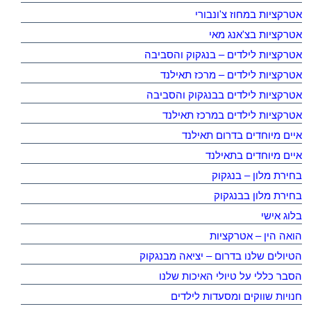
אטרקציות במחוז צ'ונבורי
אטרקציות בצ'אנג מאי
אטרקציות לילדים – בנגקוק והסביבה
אטרקציות לילדים – מרכז תאילנד
אטרקציות לילדים בבנגקוק והסביבה
אטרקציות לילדים במרכז תאילנד
איים מיוחדים בדרום תאילנד
איים מיוחדים בתאילנד
בחירת מלון – בנגקוק
בחירת מלון בבנגקוק
בלוג אישי
הואה הין – אטרקציות
הטיולים שלנו בדרום – יציאה מבנגקוק
הסבר כללי על טיולי האיכות שלנו
חנויות שווקים ומסעדות לילדים