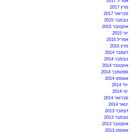
אפריל 2017
מרץ 2017
פברואר 2017
נובמבר 2015
אוקטובר 2015
יוני 2015
אפריל 2015
מרץ 2015
דצמבר 2014
נובמבר 2014
אוקטובר 2014
ספטמבר 2014
אוגוסט 2014
יולי 2014
יוני 2014
פברואר 2014
ינואר 2014
דצמבר 2013
נובמבר 2013
אוקטובר 2013
אוגוסט 2013