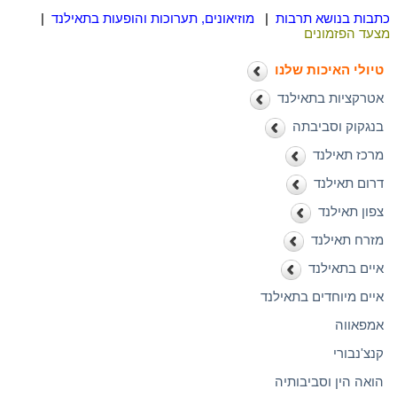
כתבות בנושא תרבות
|
מוזיאונים, תערוכות והופעות בתאילנד
|
מצעד הפזמונים
טיולי האיכות שלנו
אטרקציות בתאילנד
בנגקוק וסביבתה
מרכז תאילנד
דרום תאילנד
צפון תאילנד
מזרח תאילנד
איים בתאילנד
איים מיוחדים בתאילנד
אמפאווה
קנצ'נבורי
הואה הין וסביבותיה