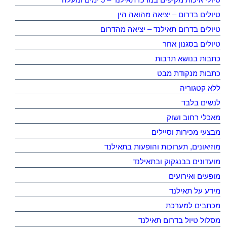
טיולים בדרום – יציאה מהואה הין
טיולים בדרום תאילנד – יציאה מהדרום
טיולים בסגנון אחר
כתבות בנושא תרבות
כתבות מנקודת מבט
ללא קטגוריה
לנשים בלבד
מאכלי רחוב ושוק
מבצעי מכירות וסיילים
מוזיאונים, תערוכות והופעות בתאילנד
מועדונים בבנגקוק ובתאילנד
מופעים ואירועים
מידע על תאילנד
מכתבים למערכת
מסלול טיול בדרום תאילנד