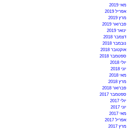
מאי 2019
אפריל 2019
מרץ 2019
פברואר 2019
ינואר 2019
דצמבר 2018
נובמבר 2018
אוקטובר 2018
ספטמבר 2018
יולי 2018
יוני 2018
מאי 2018
מרץ 2018
פברואר 2018
ספטמבר 2017
יולי 2017
יוני 2017
מאי 2017
אפריל 2017
מרץ 2017