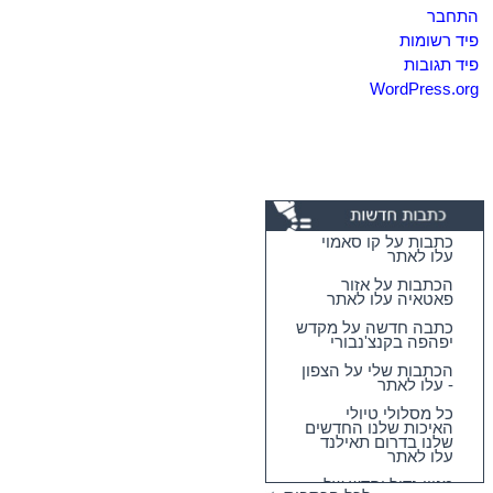
התחבר
פיד רשומות
פיד תגובות
WordPress.org
כתבות על קו סאמוי
עלו לאתר
הכתבות על אזור
פאטאיה עלו לאתר
כתבה חדשה על מקדש
יפהפה בקנצ'נבורי
הכתבות שלי על הצפון
- עלו לאתר
כל מסלולי טיולי
האיכות שלנו החדשים
שלנו בדרום תאילנד
עלו לאתר
מגוון גדול וחדש של