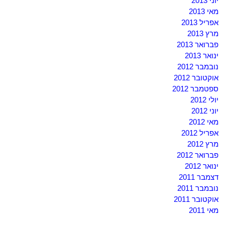
יוני 2013
מאי 2013
אפריל 2013
מרץ 2013
פברואר 2013
ינואר 2013
נובמבר 2012
אוקטובר 2012
ספטמבר 2012
יולי 2012
יוני 2012
מאי 2012
אפריל 2012
מרץ 2012
פברואר 2012
ינואר 2012
דצמבר 2011
נובמבר 2011
אוקטובר 2011
מאי 2011