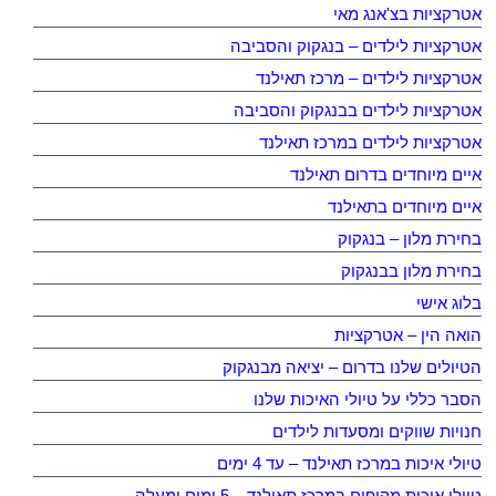
אטרקציות בצ'אנג מאי
אטרקציות לילדים – בנגקוק והסביבה
אטרקציות לילדים – מרכז תאילנד
אטרקציות לילדים בבנגקוק והסביבה
אטרקציות לילדים במרכז תאילנד
איים מיוחדים בדרום תאילנד
איים מיוחדים בתאילנד
בחירת מלון – בנגקוק
בחירת מלון בבנגקוק
בלוג אישי
הואה הין – אטרקציות
הטיולים שלנו בדרום – יציאה מבנגקוק
הסבר כללי על טיולי האיכות שלנו
חנויות שווקים ומסעדות לילדים
טיולי איכות במרכז תאילנד – עד 4 ימים
טיולי איכות מקיפים במרכז תאילנד – 5 ימים ומעלה