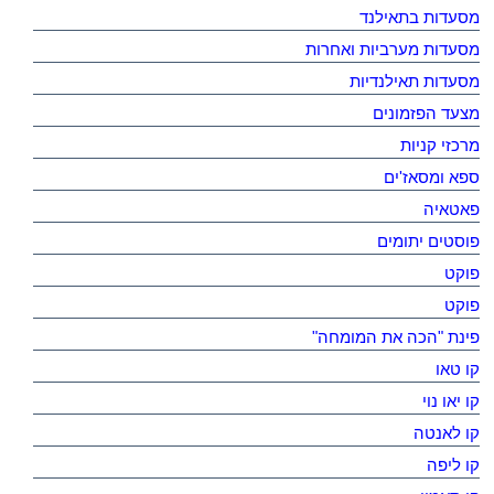
מסעדות בתאילנד
מסעדות מערביות ואחרות
מסעדות תאילנדיות
מצעד הפזמונים
מרכזי קניות
ספא ומסאז'ים
פאטאיה
פוסטים יתומים
פוקט
פוקט
פינת "הכה את המומחה"
קו טאו
קו יאו נוי
קו לאנטה
קו ליפה