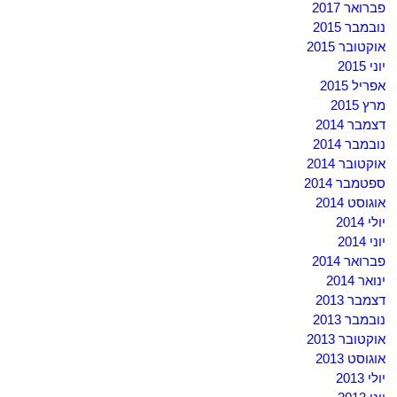
פברואר 2017
נובמבר 2015
אוקטובר 2015
יוני 2015
אפריל 2015
מרץ 2015
דצמבר 2014
נובמבר 2014
אוקטובר 2014
ספטמבר 2014
אוגוסט 2014
יולי 2014
יוני 2014
פברואר 2014
ינואר 2014
דצמבר 2013
נובמבר 2013
אוקטובר 2013
אוגוסט 2013
יולי 2013