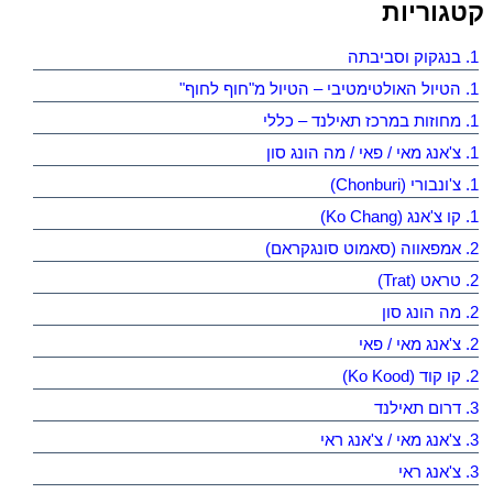
קטגוריות
1. בנגקוק וסביבתה
1. הטיול האולטימטיבי – הטיול מ"חוף לחוף"
1. מחוזות במרכז תאילנד – כללי
1. צ'אנג מאי / פאי / מה הונג סון
1. צ'ונבורי (Chonburi)
1. קו צ'אנג (Ko Chang)
2. אמפאווה (סאמוט סונגקראם)
2. טראט (Trat)
2. מה הונג סון
2. צ'אנג מאי / פאי
2. קו קוד (Ko Kood)
3. דרום תאילנד
3. צ'אנג מאי / צ'אנג ראי
3. צ'אנג ראי