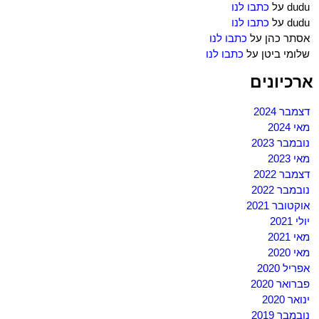
dudu
על
כתבו לנו
dudu
על
כתבו לנו
אסתר כהן
על
כתבו לנו
שלומי ביטן
על
כתבו לנו
ארכיונים
דצמבר 2024
מאי 2024
נובמבר 2023
מאי 2023
דצמבר 2022
נובמבר 2022
אוקטובר 2021
יולי 2021
מאי 2021
מאי 2020
אפריל 2020
פברואר 2020
ינואר 2020
נובמבר 2019