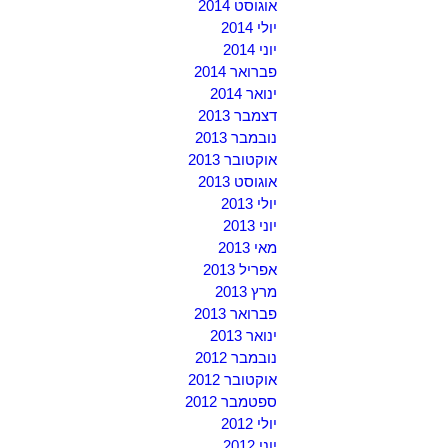
אוגוסט 2014
יולי 2014
יוני 2014
פברואר 2014
ינואר 2014
דצמבר 2013
נובמבר 2013
אוקטובר 2013
אוגוסט 2013
יולי 2013
יוני 2013
מאי 2013
אפריל 2013
מרץ 2013
פברואר 2013
ינואר 2013
נובמבר 2012
אוקטובר 2012
ספטמבר 2012
יולי 2012
יוני 2012