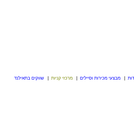
|
מבצעי מכירות וסיילים
|
מרכזי קניות
|
שווקים בתאילנד