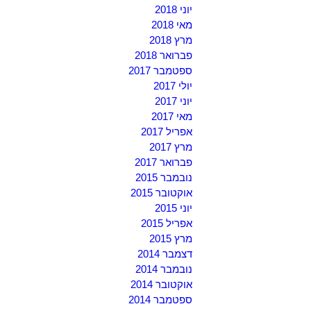
יוני 2018
מאי 2018
מרץ 2018
פברואר 2018
ספטמבר 2017
יולי 2017
יוני 2017
מאי 2017
אפריל 2017
מרץ 2017
פברואר 2017
נובמבר 2015
אוקטובר 2015
יוני 2015
אפריל 2015
מרץ 2015
דצמבר 2014
נובמבר 2014
אוקטובר 2014
ספטמבר 2014