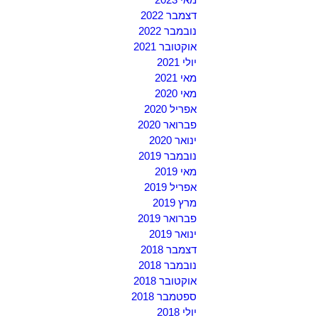
דצמבר 2022
נובמבר 2022
אוקטובר 2021
יולי 2021
מאי 2021
מאי 2020
אפריל 2020
פברואר 2020
ינואר 2020
נובמבר 2019
מאי 2019
אפריל 2019
מרץ 2019
פברואר 2019
ינואר 2019
דצמבר 2018
נובמבר 2018
אוקטובר 2018
ספטמבר 2018
יולי 2018