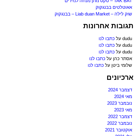
TAK BAT – טקס מתן מנחה לנזירים
אאוטלטים בבנגקוק
שוק לילה – Liab duan Market – בבנגקוק
תגובות אחרונות
dudu
על
כתבו לנו
dudu
על
כתבו לנו
dudu
על
כתבו לנו
אסתר כהן
על
כתבו לנו
שלומי ביטן
על
כתבו לנו
ארכיונים
דצמבר 2024
מאי 2024
נובמבר 2023
מאי 2023
דצמבר 2022
נובמבר 2022
אוקטובר 2021