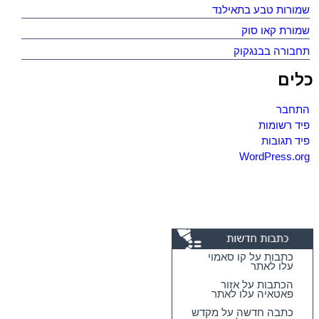
שמורות טבע בתאילנד
שמורת קאו סוק
תחבורה בבנגקוק
כלים
התחבר
פיד רשומות
פיד תגובות
WordPress.org
כתבות על קו סאמוי
עלו לאתר
הכתבות על אזור
פאטאיה עלו לאתר
כתבה חדשה על מקדש