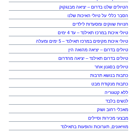
הטיולים שלנו בדרום – יציאה מבנגקוק
הסבר כללי על טיולי האיכות שלנו
חנויות שווקים ומסעדות לילדים
טיולי איכות במרכז תאילנד – עד 4 ימים
טיולי איכות מקיפים במרכז תאילנד – 5 ימים ומעלה
טיולים בדרום – יציאה מהואה הין
טיולים בדרום תאילנד – יציאה מהדרום
טיולים בסגנון אחר
כתבות בנושא תרבות
כתבות מנקודת מבט
ללא קטגוריה
לנשים בלבד
מאכלי רחוב ושוק
מבצעי מכירות וסיילים
מוזיאונים, תערוכות והופעות בתאילנד