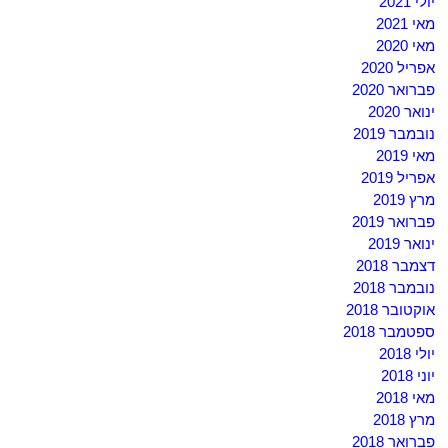
יולי 2021
מאי 2021
מאי 2020
אפריל 2020
פברואר 2020
ינואר 2020
נובמבר 2019
מאי 2019
אפריל 2019
מרץ 2019
פברואר 2019
ינואר 2019
דצמבר 2018
נובמבר 2018
אוקטובר 2018
ספטמבר 2018
יולי 2018
יוני 2018
מאי 2018
מרץ 2018
פברואר 2018