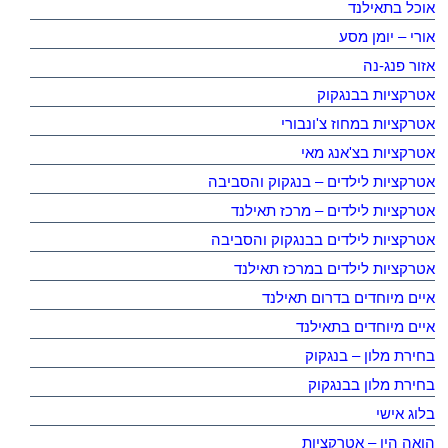
אוכל בתאילנד
אורי – יומן מסע
אזור פנג-נה
אטרקציות בבנגקוק
אטרקציות במחוז צ'ונבורי
אטרקציות בצ'אנג מאי
אטרקציות לילדים – בנגקוק והסביבה
אטרקציות לילדים – מרכז תאילנד
אטרקציות לילדים בבנגקוק והסביבה
אטרקציות לילדים במרכז תאילנד
איים מיוחדים בדרום תאילנד
איים מיוחדים בתאילנד
בחירת מלון – בנגקוק
בחירת מלון בבנגקוק
בלוג אישי
הואה הין – אטרקציות