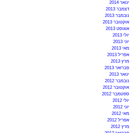
ינואר 2014
דצמבר 2013
נובמבר 2013
אוקטובר 2013
אוגוסט 2013
יולי 2013
יוני 2013
מאי 2013
אפריל 2013
מרץ 2013
פברואר 2013
ינואר 2013
נובמבר 2012
אוקטובר 2012
ספטמבר 2012
יולי 2012
יוני 2012
מאי 2012
אפריל 2012
מרץ 2012
פברואר 2012