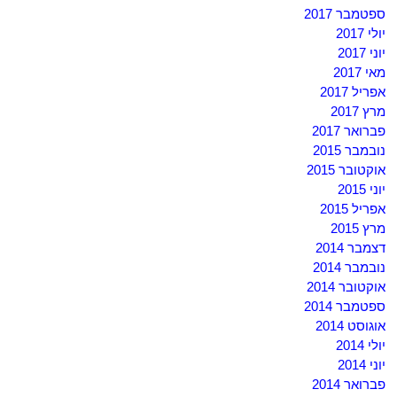
ספטמבר 2017
יולי 2017
יוני 2017
מאי 2017
אפריל 2017
מרץ 2017
פברואר 2017
נובמבר 2015
אוקטובר 2015
יוני 2015
אפריל 2015
מרץ 2015
דצמבר 2014
נובמבר 2014
אוקטובר 2014
ספטמבר 2014
אוגוסט 2014
יולי 2014
יוני 2014
פברואר 2014