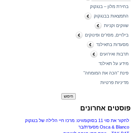
בחירת מלון – בנגקוק
התמצאות בבנגקוק
שווקים וקניות
בילויים, מסז'ים ופינוקים
מסעדות בתאילנד
תרבות ואירועים
מידע על תאילנד
פינת "הכה את המומחה"
מדיניות פרטיות
חיפוש:
פוסטים אחרונים
לחקור את סוי 11 בסוקומוויט: מרכז חיי הלילה של בנגקוק
Osca & Blanco מסעדת/בר