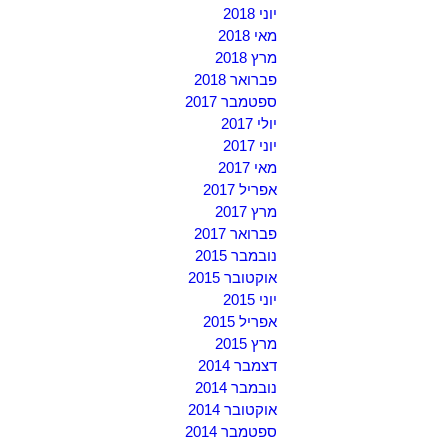
יוני 2018
מאי 2018
מרץ 2018
פברואר 2018
ספטמבר 2017
יולי 2017
יוני 2017
מאי 2017
אפריל 2017
מרץ 2017
פברואר 2017
נובמבר 2015
אוקטובר 2015
יוני 2015
אפריל 2015
מרץ 2015
דצמבר 2014
נובמבר 2014
אוקטובר 2014
ספטמבר 2014