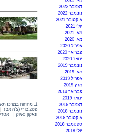
דצמבר 2022
נובמבר 2022
אוקטובר 2021
יולי 2021
מאי 2021
מאי 2020
אפריל 2020
פברואר 2020
ינואר 2020
נובמבר 2019
מאי 2019
אפריל 2019
מרץ 2019
פברואר 2019
ינואר 2019
1. מחוזות במרכז תאילנד – כללי
דצמבר 2018
פטצ'בורי (צ'ה אם)
|
נובמבר 2018
ונאקון נאיוק
|
אטרקצ
אוקטובר 2018
ספטמבר 2018
יולי 2018