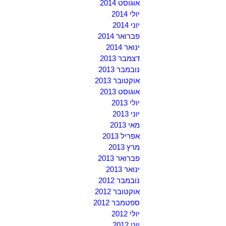
אוגוסט 2014
יולי 2014
יוני 2014
פברואר 2014
ינואר 2014
דצמבר 2013
נובמבר 2013
אוקטובר 2013
אוגוסט 2013
יולי 2013
יוני 2013
מאי 2013
אפריל 2013
מרץ 2013
פברואר 2013
ינואר 2013
נובמבר 2012
אוקטובר 2012
ספטמבר 2012
יולי 2012
יוני 2012