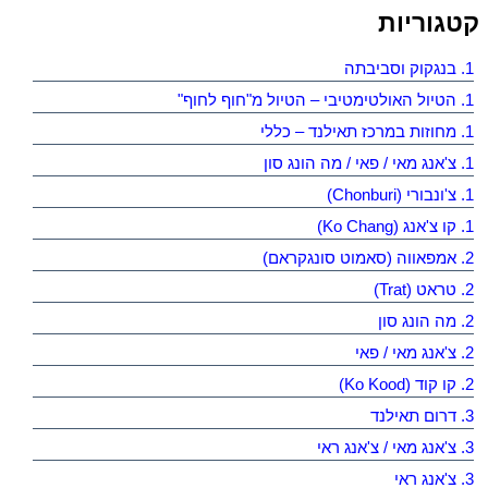
קטגוריות
1. בנגקוק וסביבתה
1. הטיול האולטימטיבי – הטיול מ"חוף לחוף"
1. מחוזות במרכז תאילנד – כללי
1. צ'אנג מאי / פאי / מה הונג סון
1. צ'ונבורי (Chonburi)
1. קו צ'אנג (Ko Chang)
2. אמפאווה (סאמוט סונגקראם)
2. טראט (Trat)
2. מה הונג סון
2. צ'אנג מאי / פאי
2. קו קוד (Ko Kood)
3. דרום תאילנד
3. צ'אנג מאי / צ'אנג ראי
3. צ'אנג ראי