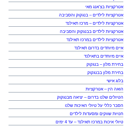
אטרקציות בצ'אנג מאי
אטרקציות לילדים – בנגקוק והסביבה
אטרקציות לילדים – מרכז תאילנד
אטרקציות לילדים בבנגקוק והסביבה
אטרקציות לילדים במרכז תאילנד
איים מיוחדים בדרום תאילנד
איים מיוחדים בתאילנד
בחירת מלון – בנגקוק
בחירת מלון בבנגקוק
בלוג אישי
הואה הין – אטרקציות
הטיולים שלנו בדרום – יציאה מבנגקוק
הסבר כללי על טיולי האיכות שלנו
חנויות שווקים ומסעדות לילדים
טיולי איכות במרכז תאילנד – עד 4 ימים