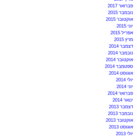
פברואר 2017
נובמבר 2015
אוקטובר 2015
יוני 2015
אפריל 2015
מרץ 2015
דצמבר 2014
נובמבר 2014
אוקטובר 2014
ספטמבר 2014
אוגוסט 2014
יולי 2014
יוני 2014
פברואר 2014
ינואר 2014
דצמבר 2013
נובמבר 2013
אוקטובר 2013
אוגוסט 2013
יולי 2013