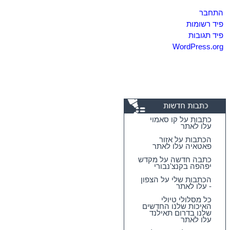
התחבר
פיד רשומות
פיד תגובות
WordPress.org
כתבות על קו סאמוי
עלו לאתר
הכתבות על אזור
פאטאיה עלו לאתר
כתבה חדשה על מקדש
יפהפה בקנצ'נבורי
הכתבות שלי על הצפון
- עלו לאתר
כל מסלולי טיולי
האיכות שלנו החדשים
שלנו בדרום תאילנד
עלו לאתר