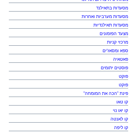
מסעדות בתאילנד
מסעדות מערביות ואחרות
מסעדות תאילנדיות
מצעד הפזמונים
מרכזי קניות
ספא ומסאז'ים
פאטאיה
פוסטים יתומים
פוקט
פוקט
פינת "הכה את המומחה"
קו טאו
קו יאו נוי
קו לאנטה
קו ליפה