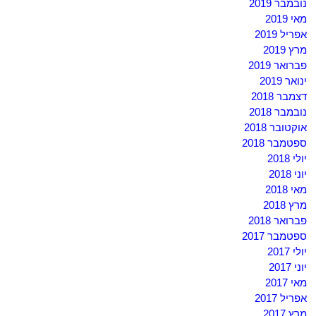
נובמבר 2019
מאי 2019
אפריל 2019
מרץ 2019
פברואר 2019
ינואר 2019
דצמבר 2018
נובמבר 2018
אוקטובר 2018
ספטמבר 2018
יולי 2018
יוני 2018
מאי 2018
מרץ 2018
פברואר 2018
ספטמבר 2017
יולי 2017
יוני 2017
מאי 2017
אפריל 2017
מרץ 2017