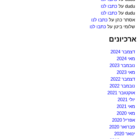
dudu
על
כתבו לנו
dudu
על
כתבו לנו
אסתר כהן
על
כתבו לנו
שלומי ביטן
על
כתבו לנו
ארכיונים
דצמבר 2024
מאי 2024
נובמבר 2023
מאי 2023
דצמבר 2022
נובמבר 2022
אוקטובר 2021
יולי 2021
מאי 2021
מאי 2020
אפריל 2020
פברואר 2020
ינואר 2020