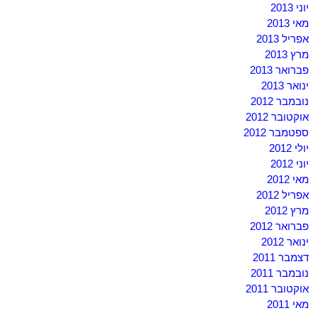
יוני 2013
מאי 2013
אפריל 2013
מרץ 2013
פברואר 2013
ינואר 2013
נובמבר 2012
אוקטובר 2012
ספטמבר 2012
יולי 2012
יוני 2012
מאי 2012
אפריל 2012
מרץ 2012
פברואר 2012
ינואר 2012
דצמבר 2011
נובמבר 2011
אוקטובר 2011
מאי 2011