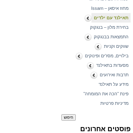
מחוז איסאן – Issarn
תאילנד עם ילדים
בחירת מלון – בנגקוק
התמצאות בבנגקוק
שווקים וקניות
בילויים, מסז'ים ופינוקים
מסעדות בתאילנד
תרבות ואירועים
מידע על תאילנד
פינת "הכה את המומחה"
מדיניות פרטיות
חיפוש:
פוסטים אחרונים