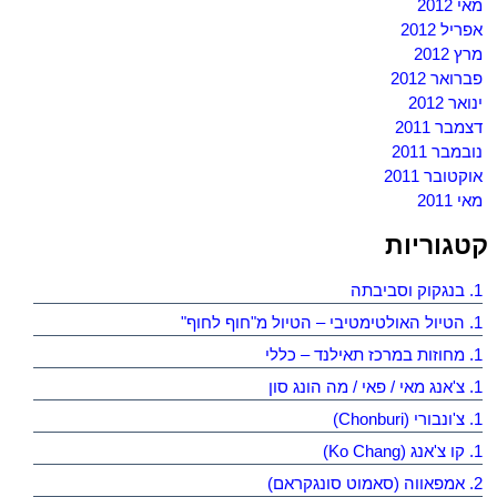
מאי 2012
אפריל 2012
מרץ 2012
פברואר 2012
ינואר 2012
דצמבר 2011
נובמבר 2011
אוקטובר 2011
מאי 2011
קטגוריות
1. בנגקוק וסביבתה
1. הטיול האולטימטיבי – הטיול מ"חוף לחוף"
1. מחוזות במרכז תאילנד – כללי
1. צ'אנג מאי / פאי / מה הונג סון
1. צ'ונבורי (Chonburi)
1. קו צ'אנג (Ko Chang)
2. אמפאווה (סאמוט סונגקראם)