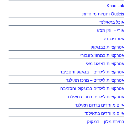
Khao Lak
Outlets וחנויות מיוחדות
אוכל בתאילנד
אורי – יומן מסע
אזור פנג-נה
אטרקציות בבנגקוק
אטרקציות במחוז צ'ונבורי
אטרקציות בצ'אנג מאי
אטרקציות לילדים – בנגקוק והסביבה
אטרקציות לילדים – מרכז תאילנד
אטרקציות לילדים בבנגקוק והסביבה
אטרקציות לילדים במרכז תאילנד
איים מיוחדים בדרום תאילנד
איים מיוחדים בתאילנד
בחירת מלון – בנגקוק