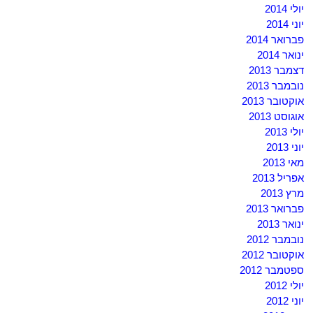
יולי 2014
יוני 2014
פברואר 2014
ינואר 2014
דצמבר 2013
נובמבר 2013
אוקטובר 2013
אוגוסט 2013
יולי 2013
יוני 2013
מאי 2013
אפריל 2013
מרץ 2013
פברואר 2013
ינואר 2013
נובמבר 2012
אוקטובר 2012
ספטמבר 2012
יולי 2012
יוני 2012