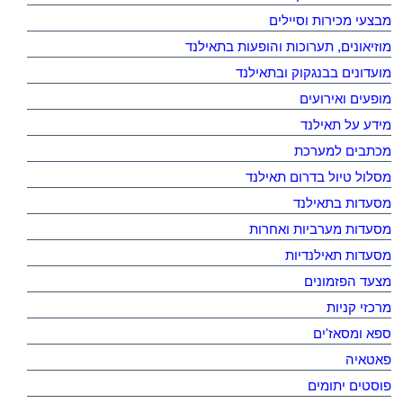
מבצעי מכירות וסיילים
מוזיאונים, תערוכות והופעות בתאילנד
מועדונים בבנגקוק ובתאילנד
מופעים ואירועים
מידע על תאילנד
מכתבים למערכת
מסלול טיול בדרום תאילנד
מסעדות בתאילנד
מסעדות מערביות ואחרות
מסעדות תאילנדיות
מצעד הפזמונים
מרכזי קניות
ספא ומסאז'ים
פאטאיה
פוסטים יתומים