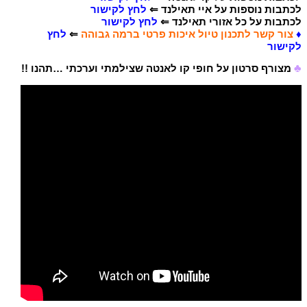
לכתבות נוספות על איי תאילנד
⇐
לחץ לקישור
לכתבות על כל אזורי תאילנד ⇐
לחץ לקישור
♦
צור קשר לתכנון טיול איכות פרטי ברמה גבוהה
⇐
לחץ
לקישור
♣
מצורף סרטון על חופי קו לאנטה שצילמתי וערכתי …תהנו !!