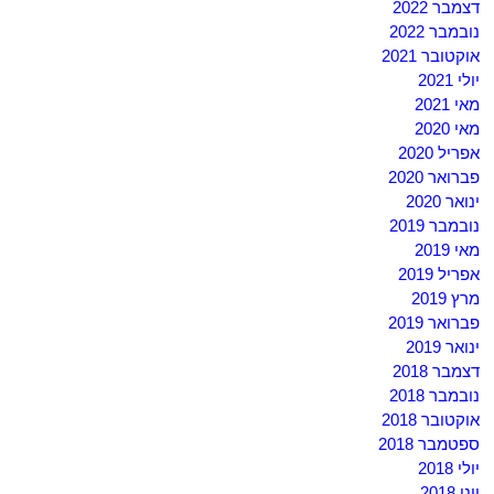
דצמבר 2022
נובמבר 2022
אוקטובר 2021
יולי 2021
מאי 2021
מאי 2020
אפריל 2020
פברואר 2020
ינואר 2020
נובמבר 2019
מאי 2019
אפריל 2019
מרץ 2019
פברואר 2019
ינואר 2019
דצמבר 2018
נובמבר 2018
אוקטובר 2018
ספטמבר 2018
יולי 2018
יוני 2018