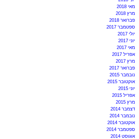
מאי 2018
מרץ 2018
פברואר 2018
ספטמבר 2017
יולי 2017
יוני 2017
מאי 2017
אפריל 2017
מרץ 2017
פברואר 2017
נובמבר 2015
אוקטובר 2015
יוני 2015
אפריל 2015
מרץ 2015
דצמבר 2014
נובמבר 2014
אוקטובר 2014
ספטמבר 2014
אוגוסט 2014