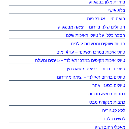
בחירת מלון בבנגקוק
בלוג אישי
הואה הין – אטרקציות
הטיולים שלנו בדרום – יציאה מבנגקוק
הסבר כללי על טיולי האיכות שלנו
חנויות שווקים ומסעדות לילדים
טיולי איכות במרכז תאילנד – עד 4 ימים
טיולי איכות מקיפים במרכז תאילנד – 5 ימים ומעלה
טיולים בדרום – יציאה מהואה הין
טיולים בדרום תאילנד – יציאה מהדרום
טיולים בסגנון אחר
כתבות בנושא תרבות
כתבות מנקודת מבט
ללא קטגוריה
לנשים בלבד
מאכלי רחוב ושוק