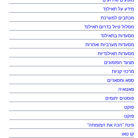
מידע על תאילנד
מכתבים למערכת
מסלול טיול בדרום תאילנד
מסעדות בתאילנד
מסעדות מערביות ואחרות
מסעדות תאילנדיות
מצעד הפזמונים
מרכזי קניות
ספא ומסאז'ים
פאטאיה
פוסטים יתומים
פוקט
פוקט
פינת "הכה את המומחה"
קו טאו