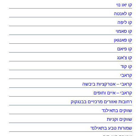
קו יאו נוי
קו לאנטה
קו ליפה
קו סאמוי
קו פאנגאן
קו פיאם
קו צ'אנג
קו קוד
קראבי
קראבי – אטרקציות ביבשה
קראבי – איים וחופים
רחובות ואזורים מרכזיים בבנגקוק
שווקים בתאילנד
שווקים וקניות
שמורות טבע בתאילנד