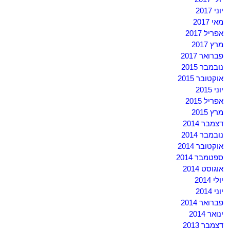
יוני 2017
מאי 2017
אפריל 2017
מרץ 2017
פברואר 2017
נובמבר 2015
אוקטובר 2015
יוני 2015
אפריל 2015
מרץ 2015
דצמבר 2014
נובמבר 2014
אוקטובר 2014
ספטמבר 2014
אוגוסט 2014
יולי 2014
יוני 2014
פברואר 2014
ינואר 2014
דצמבר 2013