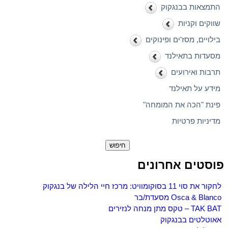
התמצאות בבנגקוק
שווקים וקניות
בילויים, מסז'ים ופינוקים
מסעדות בתאילנד
תרבות ואירועים
מידע על תאילנד
פינת "הכה את המומחה"
מדיניות פרטיות
חיפוש:
פוסטים אחרונים
לחקור את סוי 11 בסוקומוויט: מרכז חיי הלילה של בנגקוק
Osca & Blanco מסעדת/בר
TAK BAT – טקס מתן מנחה לנזירים
אאוטלטים בבנגקוק