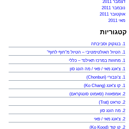
דצמבר 2011
נובמבר 2011
אוקטובר 2011
מאי 2011
קטגוריות
1. בנגקוק וסביבתה
1. הטיול האולטימטיבי – הטיול מ"חוף לחוף"
1. מחוזות במרכז תאילנד – כללי
1. צ'אנג מאי / פאי / מה הונג סון
1. צ'ונבורי (Chonburi)
1. קו צ'אנג (Ko Chang)
2. אמפאווה (סאמוט סונגקראם)
2. טראט (Trat)
2. מה הונג סון
2. צ'אנג מאי / פאי
2. קו קוד (Ko Kood)