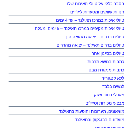
הסבר כללי על טיולי האיכות שלנו
חנויות שווקים ומסעדות לילדים
טיולי איכות במרכז תאילנד – עד 4 ימים
טיולי איכות מקיפים במרכז תאילנד – 5 ימים ומעלה
טיולים בדרום – יציאה מהואה הין
טיולים בדרום תאילנד – יציאה מהדרום
טיולים בסגנון אחר
כתבות בנושא תרבות
כתבות מנקודת מבט
ללא קטגוריה
לנשים בלבד
מאכלי רחוב ושוק
מבצעי מכירות וסיילים
מוזיאונים, תערוכות והופעות בתאילנד
מועדונים בבנגקוק ובתאילנד
מופעים ואירועים