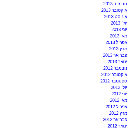
נובמבר 2013
אוקטובר 2013
אוגוסט 2013
יולי 2013
יוני 2013
מאי 2013
אפריל 2013
מרץ 2013
פברואר 2013
ינואר 2013
נובמבר 2012
אוקטובר 2012
ספטמבר 2012
יולי 2012
יוני 2012
מאי 2012
אפריל 2012
מרץ 2012
פברואר 2012
ינואר 2012