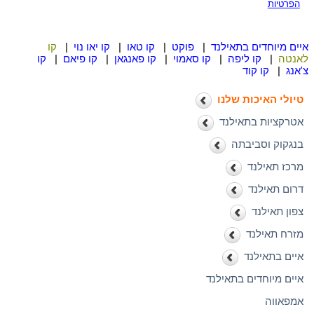
הפרטיות
איים מיוחדים בתאילנד
|
פוקט
|
קו טאו
|
קו יאו נוי
|
קו
לאנטה
|
קו ליפה
|
קו סאמוי
|
קו פאנגאן
|
קו פיאם
|
קו
צ'אנג
|
קו קוד
טיולי האיכות שלנו
אטרקציות בתאילנד
בנגקוק וסביבתה
מרכז תאילנד
דרום תאילנד
צפון תאילנד
מזרח תאילנד
איים בתאילנד
איים מיוחדים בתאילנד
אמפאווה