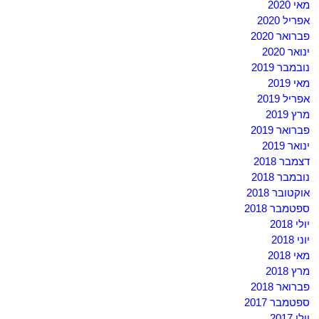
מאי 2020
אפריל 2020
פברואר 2020
ינואר 2020
נובמבר 2019
מאי 2019
אפריל 2019
מרץ 2019
פברואר 2019
ינואר 2019
דצמבר 2018
נובמבר 2018
אוקטובר 2018
ספטמבר 2018
יולי 2018
יוני 2018
מאי 2018
מרץ 2018
פברואר 2018
ספטמבר 2017
יולי 2017