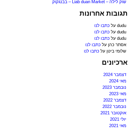
שוק לילה – Liab duan Market – בבנגקוק
תגובות אחרונות
dudu
על
כתבו לנו
dudu
על
כתבו לנו
dudu
על
כתבו לנו
אסתר כהן
על
כתבו לנו
שלומי ביטן
על
כתבו לנו
ארכיונים
דצמבר 2024
מאי 2024
נובמבר 2023
מאי 2023
דצמבר 2022
נובמבר 2022
אוקטובר 2021
יולי 2021
מאי 2021