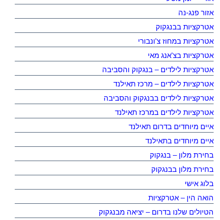
אזור פנג-נה
אטרקציות בבנגקוק
אטרקציות במחוז צ'ונבורי
אטרקציות בצ'אנג מאי
אטרקציות לילדים – בנגקוק והסביבה
אטרקציות לילדים – מרכז תאילנד
אטרקציות לילדים בבנגקוק והסביבה
אטרקציות לילדים במרכז תאילנד
איים מיוחדים בדרום תאילנד
איים מיוחדים בתאילנד
בחירת מלון – בנגקוק
בחירת מלון בבנגקוק
בלוג אישי
הואה הין – אטרקציות
הטיולים שלנו בדרום – יציאה מבנגקוק