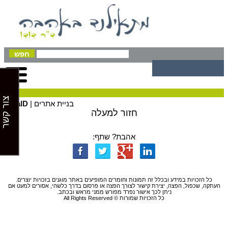
צור קשר
בניית אתרים |
GalD
חזור למעלה
אהבת? שתף:
כל הזכויות במידע ובכלל זה תמונות וחומרים המופיעים באתר מוגנים בזכויות יוצרים.
העתקה, שכפול, הפצה, יצירת קישור לצורך הפצה או פרסום בדרך כלשהי, אסורים למעט אם
ניתן לכך אישור נפרד מפורש ממני מראש ובכתב.
כל הזכויות שמורות © All Rights Reserved