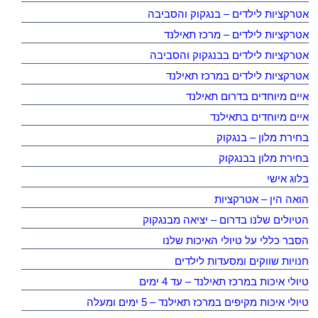
אטרקציות לילדים – בנגקוק והסביבה
אטרקציות לילדים – מרכז תאילנד
אטרקציות לילדים בבנגקוק והסביבה
אטרקציות לילדים במרכז תאילנד
איים מיוחדים בדרום תאילנד
איים מיוחדים בתאילנד
בחירת מלון – בנגקוק
בחירת מלון בבנגקוק
בלוג אישי
הואה הין – אטרקציות
הטיולים שלנו בדרום – יציאה מבנגקוק
הסבר כללי על טיולי האיכות שלנו
חנויות שווקים ומסעדות לילדים
טיולי איכות במרכז תאילנד – עד 4 ימים
טיולי איכות מקיפים במרכז תאילנד – 5 ימים ומעלה