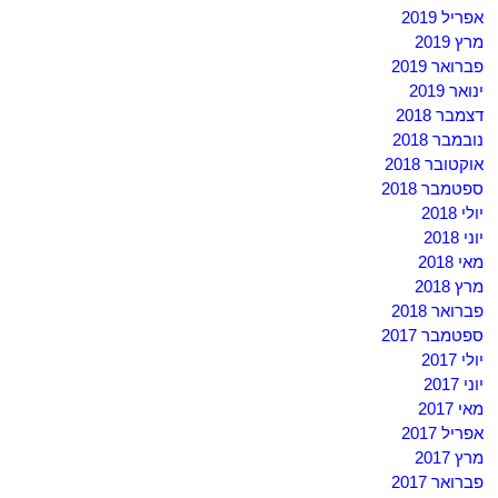
אפריל 2019
מרץ 2019
פברואר 2019
ינואר 2019
דצמבר 2018
נובמבר 2018
אוקטובר 2018
ספטמבר 2018
יולי 2018
יוני 2018
מאי 2018
מרץ 2018
פברואר 2018
ספטמבר 2017
יולי 2017
יוני 2017
מאי 2017
אפריל 2017
מרץ 2017
פברואר 2017