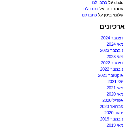
dudu
על
כתבו לנו
אסתר כהן
על
כתבו לנו
שלומי ביטן
על
כתבו לנו
ארכיונים
דצמבר 2024
מאי 2024
נובמבר 2023
מאי 2023
דצמבר 2022
נובמבר 2022
אוקטובר 2021
יולי 2021
מאי 2021
מאי 2020
אפריל 2020
פברואר 2020
ינואר 2020
נובמבר 2019
מאי 2019