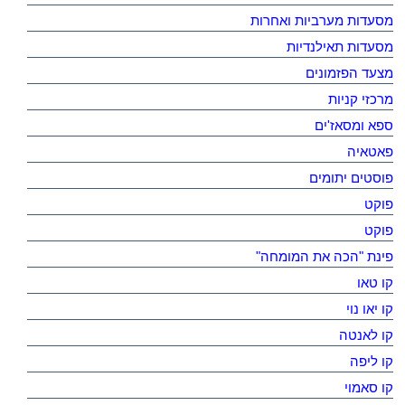
מסעדות מערביות ואחרות
מסעדות תאילנדיות
מצעד הפזמונים
מרכזי קניות
ספא ומסאז'ים
פאטאיה
פוסטים יתומים
פוקט
פוקט
פינת "הכה את המומחה"
קו טאו
קו יאו נוי
קו לאנטה
קו ליפה
קו סאמוי