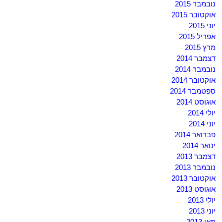
נובמבר 2015
אוקטובר 2015
יוני 2015
אפריל 2015
מרץ 2015
דצמבר 2014
נובמבר 2014
אוקטובר 2014
ספטמבר 2014
אוגוסט 2014
יולי 2014
יוני 2014
פברואר 2014
ינואר 2014
דצמבר 2013
נובמבר 2013
אוקטובר 2013
אוגוסט 2013
יולי 2013
יוני 2013
מאי 2013