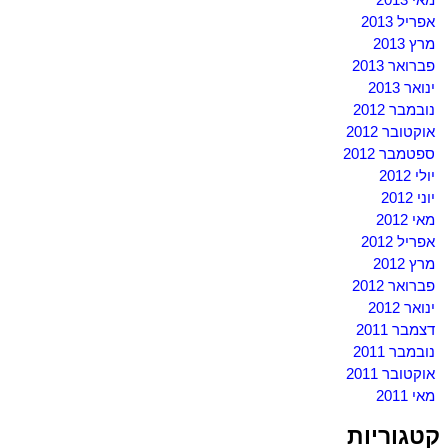
אפריל 2013
מרץ 2013
פברואר 2013
ינואר 2013
נובמבר 2012
אוקטובר 2012
ספטמבר 2012
יולי 2012
יוני 2012
מאי 2012
אפריל 2012
מרץ 2012
פברואר 2012
ינואר 2012
דצמבר 2011
נובמבר 2011
אוקטובר 2011
מאי 2011
קטגוריות