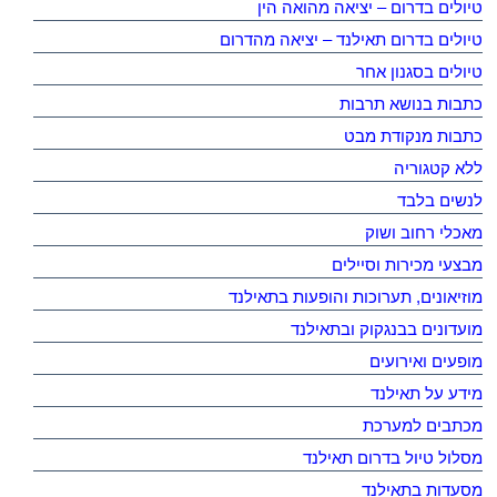
טיולים בדרום – יציאה מהואה הין
טיולים בדרום תאילנד – יציאה מהדרום
טיולים בסגנון אחר
כתבות בנושא תרבות
כתבות מנקודת מבט
ללא קטגוריה
לנשים בלבד
מאכלי רחוב ושוק
מבצעי מכירות וסיילים
מוזיאונים, תערוכות והופעות בתאילנד
מועדונים בבנגקוק ובתאילנד
מופעים ואירועים
מידע על תאילנד
מכתבים למערכת
מסלול טיול בדרום תאילנד
מסעדות בתאילנד