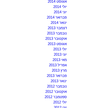
אוגוסט 2014
יולי 2014
יוני 2014
פברואר 2014
ינואר 2014
דצמבר 2013
נובמבר 2013
אוקטובר 2013
אוגוסט 2013
יולי 2013
יוני 2013
מאי 2013
אפריל 2013
מרץ 2013
פברואר 2013
ינואר 2013
נובמבר 2012
אוקטובר 2012
ספטמבר 2012
יולי 2012
יוני 2012