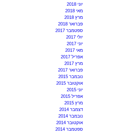
יוני 2018
מאי 2018
מרץ 2018
פברואר 2018
ספטמבר 2017
יולי 2017
יוני 2017
מאי 2017
אפריל 2017
מרץ 2017
פברואר 2017
נובמבר 2015
אוקטובר 2015
יוני 2015
אפריל 2015
מרץ 2015
דצמבר 2014
נובמבר 2014
אוקטובר 2014
ספטמבר 2014