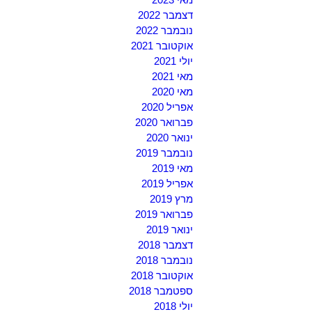
דצמבר 2022
נובמבר 2022
אוקטובר 2021
יולי 2021
מאי 2021
מאי 2020
אפריל 2020
פברואר 2020
ינואר 2020
נובמבר 2019
מאי 2019
אפריל 2019
מרץ 2019
פברואר 2019
ינואר 2019
דצמבר 2018
נובמבר 2018
אוקטובר 2018
ספטמבר 2018
יולי 2018