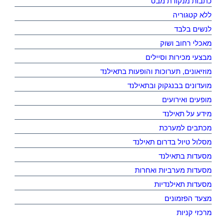
כתבות מנקודת מבט
ללא קטגוריה
לנשים בלבד
מאכלי רחוב ושוק
מבצעי מכירות וסיילים
מוזיאונים, תערוכות והופעות בתאילנד
מועדונים בבנגקוק ובתאילנד
מופעים ואירועים
מידע על תאילנד
מכתבים למערכת
מסלול טיול בדרום תאילנד
מסעדות בתאילנד
מסעדות מערביות ואחרות
מסעדות תאילנדיות
מצעד הפזמונים
מרכזי קניות