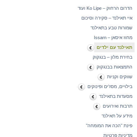
הדרום הרחוק – Ko Lipe ועוד
איי תאילנד – סקירה וסיכום
שמורות טבע בתאילנד
מחוז איסאן – Issarn
תאילנד עם ילדים
בחירת מלון – בנגקוק
התמצאות בבנגקוק
שווקים וקניות
בילויים, מסז'ים ופינוקים
מסעדות בתאילנד
תרבות ואירועים
מידע על תאילנד
פינת "הכה את המומחה"
מדיניות פרטיות