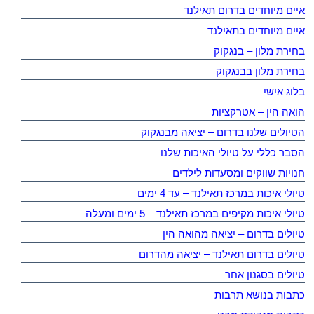
איים מיוחדים בדרום תאילנד
איים מיוחדים בתאילנד
בחירת מלון – בנגקוק
בחירת מלון בבנגקוק
בלוג אישי
הואה הין – אטרקציות
הטיולים שלנו בדרום – יציאה מבנגקוק
הסבר כללי על טיולי האיכות שלנו
חנויות שווקים ומסעדות לילדים
טיולי איכות במרכז תאילנד – עד 4 ימים
טיולי איכות מקיפים במרכז תאילנד – 5 ימים ומעלה
טיולים בדרום – יציאה מהואה הין
טיולים בדרום תאילנד – יציאה מהדרום
טיולים בסגנון אחר
כתבות בנושא תרבות