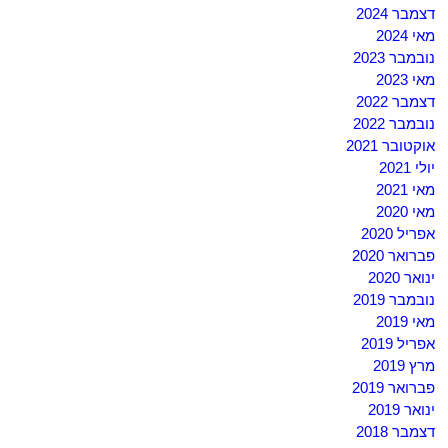
דצמבר 2024
מאי 2024
נובמבר 2023
מאי 2023
דצמבר 2022
נובמבר 2022
אוקטובר 2021
יולי 2021
מאי 2021
מאי 2020
אפריל 2020
פברואר 2020
ינואר 2020
נובמבר 2019
מאי 2019
אפריל 2019
מרץ 2019
פברואר 2019
ינואר 2019
דצמבר 2018