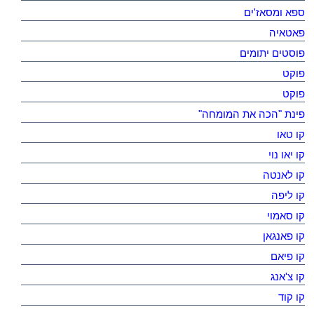
ספא ומסאז'ים
פאטאיה
פוסטים יתומים
פוקט
פוקט
פינת "הכה את המומחה"
קו טאו
קו יאו נוי
קו לאנטה
קו ליפה
קו סאמוי
קו פאנגאן
קו פיאם
קו צ'אנג
קו קוד