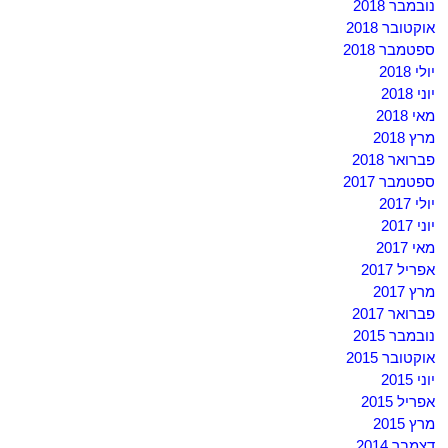
נובמבר 2018
אוקטובר 2018
ספטמבר 2018
יולי 2018
יוני 2018
מאי 2018
מרץ 2018
פברואר 2018
ספטמבר 2017
יולי 2017
יוני 2017
מאי 2017
אפריל 2017
מרץ 2017
פברואר 2017
נובמבר 2015
אוקטובר 2015
יוני 2015
אפריל 2015
מרץ 2015
דצמבר 2014