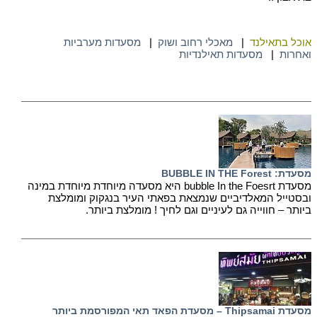
אוכל בתאילנד
|
מאכלי רחוב ושוק
|
מסעדות מערביות
ואחרות
|
מסעדות תאילנדיות
מסעדת: BUBBLE IN THE Forest
מסעדת bubble In the Foesrt היא מסעדה מיוחדת מיוחדת במינה
ובסטייל המאלדיביים שנמצאת בפאתי העיר בנגקוק ומומלצת
ביותר – חווייה גם לעיניים וגם לחיך ! מומלצת ביותר.
מסעדת Thipsamai – מסעדת הפאד תאי המפורסמת ביותר