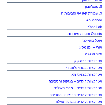
8. פטצ'אבון
9. שמורת קאו יאי וסביבותיה
Ao Manao
Khao Lak
Outlets וחנויות מיוחדות
אוכל בתאילנד
אורי – יומן מסע
אזור פנג-נה
אטרקציות בבנגקוק
אטרקציות במחוז צ'ונבורי
אטרקציות בצ'אנג מאי
אטרקציות לילדים – בנגקוק והסביבה
אטרקציות לילדים – מרכז תאילנד
אטרקציות לילדים בבנגקוק והסביבה
אטרקציות לילדים במרכז תאילנד