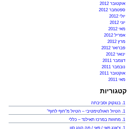
אוקטובר 2012
ספטמבר 2012
יולי 2012
יוני 2012
מאי 2012
אפריל 2012
מרץ 2012
פברואר 2012
ינואר 2012
דצמבר 2011
נובמבר 2011
אוקטובר 2011
מאי 2011
קטגוריות
1. בנגקוק וסביבתה
1. הטיול האולטימטיבי – הטיול מ"חוף לחוף"
1. מחוזות במרכז תאילנד – כללי
1. צ'אנג מאי / פאי / מה הונג סון