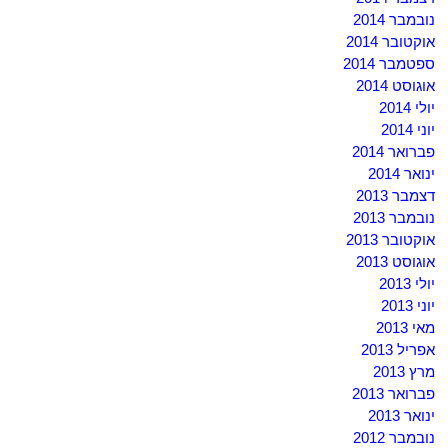
נובמבר 2014
אוקטובר 2014
ספטמבר 2014
אוגוסט 2014
יולי 2014
יוני 2014
פברואר 2014
ינואר 2014
דצמבר 2013
נובמבר 2013
אוקטובר 2013
אוגוסט 2013
יולי 2013
יוני 2013
מאי 2013
אפריל 2013
מרץ 2013
פברואר 2013
ינואר 2013
נובמבר 2012