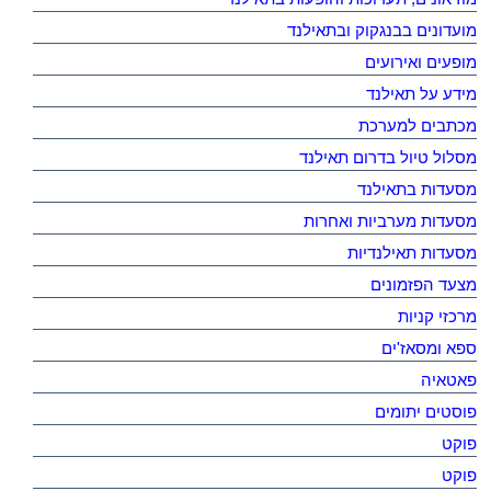
מועדונים בבנגקוק ובתאילנד
מופעים ואירועים
מידע על תאילנד
מכתבים למערכת
מסלול טיול בדרום תאילנד
מסעדות בתאילנד
מסעדות מערביות ואחרות
מסעדות תאילנדיות
מצעד הפזמונים
מרכזי קניות
ספא ומסאז'ים
פאטאיה
פוסטים יתומים
פוקט
פוקט