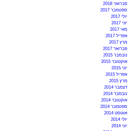
פברואר 2018
ספטמבר 2017
יולי 2017
יוני 2017
מאי 2017
אפריל 2017
מרץ 2017
פברואר 2017
נובמבר 2015
אוקטובר 2015
יוני 2015
אפריל 2015
מרץ 2015
דצמבר 2014
נובמבר 2014
אוקטובר 2014
ספטמבר 2014
אוגוסט 2014
יולי 2014
יוני 2014