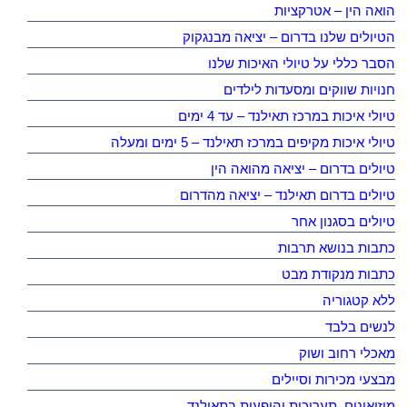
הואה הין – אטרקציות
הטיולים שלנו בדרום – יציאה מבנגקוק
הסבר כללי על טיולי האיכות שלנו
חנויות שווקים ומסעדות לילדים
טיולי איכות במרכז תאילנד – עד 4 ימים
טיולי איכות מקיפים במרכז תאילנד – 5 ימים ומעלה
טיולים בדרום – יציאה מהואה הין
טיולים בדרום תאילנד – יציאה מהדרום
טיולים בסגנון אחר
כתבות בנושא תרבות
כתבות מנקודת מבט
ללא קטגוריה
לנשים בלבד
מאכלי רחוב ושוק
מבצעי מכירות וסיילים
מוזיאונים, תערוכות והופעות בתאילנד