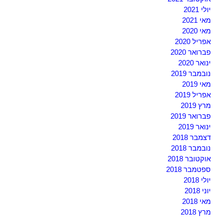
יולי 2021
מאי 2021
מאי 2020
אפריל 2020
פברואר 2020
ינואר 2020
נובמבר 2019
מאי 2019
אפריל 2019
מרץ 2019
פברואר 2019
ינואר 2019
דצמבר 2018
נובמבר 2018
אוקטובר 2018
ספטמבר 2018
יולי 2018
יוני 2018
מאי 2018
מרץ 2018