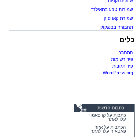
שווקים וקניות
שמורות טבע בתאילנד
שמורת קאו סוק
תחבורה בבנגקוק
כלים
התחבר
פיד רשומות
פיד תגובות
WordPress.org
כתבות על קו סאמוי
עלו לאתר
הכתבות על אזור
פאטאיה עלו לאתר