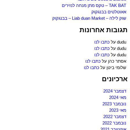
TAK BAT – טקס מתן מנחה לנזירים
אאוטלטים בבנגקוק
שוק לילה – Liab duan Market – בבנגקוק
תגובות אחרונות
dudu
על
כתבו לנו
dudu
על
כתבו לנו
dudu
על
כתבו לנו
אסתר כהן
על
כתבו לנו
שלומי ביטן
על
כתבו לנו
ארכיונים
דצמבר 2024
מאי 2024
נובמבר 2023
מאי 2023
דצמבר 2022
נובמבר 2022
אוקטובר 2021