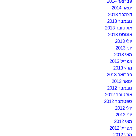
פברואר 2014
ינואר 2014
דצמבר 2013
נובמבר 2013
אוקטובר 2013
אוגוסט 2013
יולי 2013
יוני 2013
מאי 2013
אפריל 2013
מרץ 2013
פברואר 2013
ינואר 2013
נובמבר 2012
אוקטובר 2012
ספטמבר 2012
יולי 2012
יוני 2012
מאי 2012
אפריל 2012
מרץ 2012