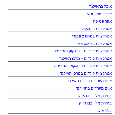
אוכל בתאילנד
אורי – יומן מסע
אזור פנג-נה
אטרקציות בבנגקוק
אטרקציות במחוז צ'ונבורי
אטרקציות בצ'אנג מאי
אטרקציות לילדים – בנגקוק והסביבה
אטרקציות לילדים – מרכז תאילנד
אטרקציות לילדים בבנגקוק והסביבה
אטרקציות לילדים במרכז תאילנד
איים מיוחדים בדרום תאילנד
איים מיוחדים בתאילנד
בחירת מלון – בנגקוק
בחירת מלון בבנגקוק
בלוג אישי