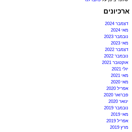
ארכיונים
דצמבר 2024
מאי 2024
נובמבר 2023
מאי 2023
דצמבר 2022
נובמבר 2022
אוקטובר 2021
יולי 2021
מאי 2021
מאי 2020
אפריל 2020
פברואר 2020
ינואר 2020
נובמבר 2019
מאי 2019
אפריל 2019
מרץ 2019