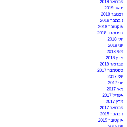
פברואר 2019
ינואר 2019
דצמבר 2018
נובמבר 2018
אוקטובר 2018
ספטמבר 2018
יולי 2018
יוני 2018
מאי 2018
מרץ 2018
פברואר 2018
ספטמבר 2017
יולי 2017
יוני 2017
מאי 2017
אפריל 2017
מרץ 2017
פברואר 2017
נובמבר 2015
אוקטובר 2015
יוני 2015