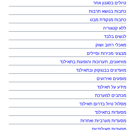
טיולים בסגנון אחר
כתבות בנושא תרבות
כתבות מנקודת מבט
ללא קטגוריה
לנשים בלבד
מאכלי רחוב ושוק
מבצעי מכירות וסיילים
מוזיאונים, תערוכות והופעות בתאילנד
מועדונים בבנגקוק ובתאילנד
מופעים ואירועים
מידע על תאילנד
מכתבים למערכת
מסלול טיול בדרום תאילנד
מסעדות בתאילנד
מסעדות מערביות ואחרות
מסעדות תאילנדיות