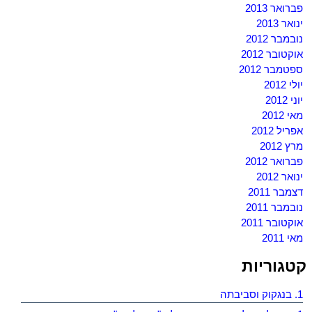
פברואר 2013
ינואר 2013
נובמבר 2012
אוקטובר 2012
ספטמבר 2012
יולי 2012
יוני 2012
מאי 2012
אפריל 2012
מרץ 2012
פברואר 2012
ינואר 2012
דצמבר 2011
נובמבר 2011
אוקטובר 2011
מאי 2011
קטגוריות
1. בנגקוק וסביבתה