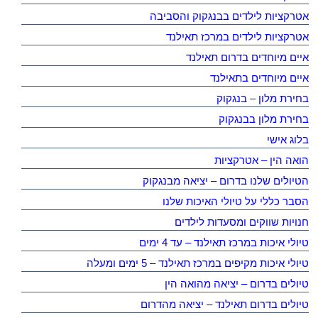
אטרקציות לילדים בבנגקוק והסביבה
אטרקציות לילדים במרכז תאילנד
איים מיוחדים בדרום תאילנד
איים מיוחדים בתאילנד
בחירת מלון – בנגקוק
בחירת מלון בבנגקוק
בלוג אישי
הואה הין – אטרקציות
הטיולים שלנו בדרום – יציאה מבנגקוק
הסבר כללי על טיולי האיכות שלנו
חנויות שווקים ומסעדות לילדים
טיולי איכות במרכז תאילנד – עד 4 ימים
טיולי איכות מקיפים במרכז תאילנד – 5 ימים ומעלה
טיולים בדרום – יציאה מהואה הין
טיולים בדרום תאילנד – יציאה מהדרום