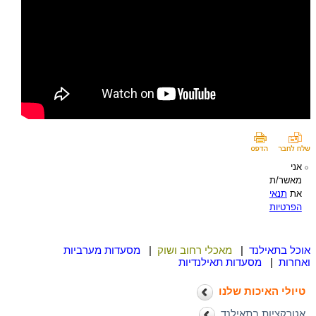
אני
מאשר/ת
את
תנאי
הפרטיות
אוכל בתאילנד
|
מאכלי רחוב ושוק
|
מסעדות מערביות
ואחרות
|
מסעדות תאילנדיות
טיולי האיכות שלנו
אטרקציות בתאילנד