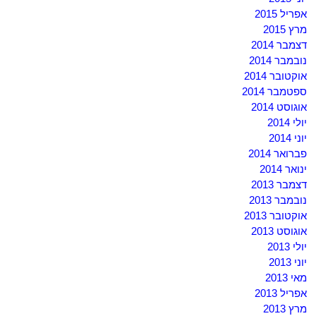
אפריל 2015
מרץ 2015
דצמבר 2014
נובמבר 2014
אוקטובר 2014
ספטמבר 2014
אוגוסט 2014
יולי 2014
יוני 2014
פברואר 2014
ינואר 2014
דצמבר 2013
נובמבר 2013
אוקטובר 2013
אוגוסט 2013
יולי 2013
יוני 2013
מאי 2013
אפריל 2013
מרץ 2013