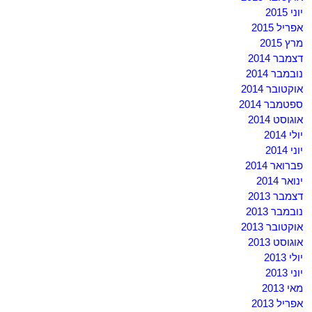
יוני 2015
אפריל 2015
מרץ 2015
דצמבר 2014
נובמבר 2014
אוקטובר 2014
ספטמבר 2014
אוגוסט 2014
יולי 2014
יוני 2014
פברואר 2014
ינואר 2014
דצמבר 2013
נובמבר 2013
אוקטובר 2013
אוגוסט 2013
יולי 2013
יוני 2013
מאי 2013
אפריל 2013