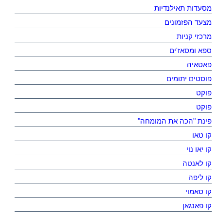
מסעדות תאילנדיות
מצעד הפזמונים
מרכזי קניות
ספא ומסאז'ים
פאטאיה
פוסטים יתומים
פוקט
פוקט
פינת "הכה את המומחה"
קו טאו
קו יאו נוי
קו לאנטה
קו ליפה
קו סאמוי
קו פאנגאן