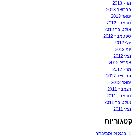
מרץ 2013
פברואר 2013
ינואר 2013
נובמבר 2012
אוקטובר 2012
ספטמבר 2012
יולי 2012
יוני 2012
מאי 2012
אפריל 2012
מרץ 2012
פברואר 2012
ינואר 2012
דצמבר 2011
נובמבר 2011
אוקטובר 2011
מאי 2011
קטגוריות
1. בנגקוק וסביבתה