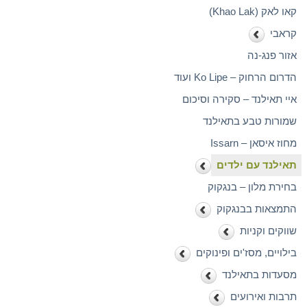
קאו לאק (Khao Lak)
קראבי
אזור פנג-נה
הדרום הרחוק – Ko Lipe ועוד
איי תאילנד – סקירה וסיכום
שמורות טבע בתאילנד
מחוז איסאן – Issarn
תאילנד עם ילדים
בחירת מלון – בנגקוק
התמצאות בבנגקוק
שווקים וקניות
בילויים, מסז'ים ופינוקים
מסעדות בתאילנד
תרבות ואירועים