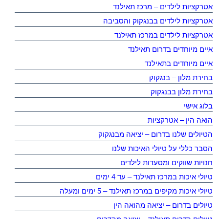
אטרקציות לילדים – מרכז תאילנד
אטרקציות לילדים בבנגקוק והסביבה
אטרקציות לילדים במרכז תאילנד
איים מיוחדים בדרום תאילנד
איים מיוחדים בתאילנד
בחירת מלון – בנגקוק
בחירת מלון בבנגקוק
בלוג אישי
הואה הין – אטרקציות
הטיולים שלנו בדרום – יציאה מבנגקוק
הסבר כללי על טיולי האיכות שלנו
חנויות שווקים ומסעדות לילדים
טיולי איכות במרכז תאילנד – עד 4 ימים
טיולי איכות מקיפים במרכז תאילנד – 5 ימים ומעלה
טיולים בדרום – יציאה מהואה הין