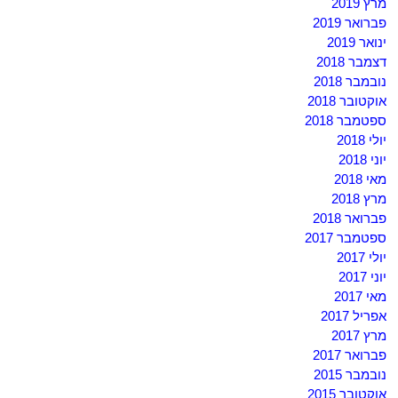
מרץ 2019
פברואר 2019
ינואר 2019
דצמבר 2018
נובמבר 2018
אוקטובר 2018
ספטמבר 2018
יולי 2018
יוני 2018
מאי 2018
מרץ 2018
פברואר 2018
ספטמבר 2017
יולי 2017
יוני 2017
מאי 2017
אפריל 2017
מרץ 2017
פברואר 2017
נובמבר 2015
אוקטובר 2015