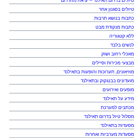
טיולים בדרום תאילנד – יציאה מהדרום
טיולים בסגנון אחר
כתבות בנושא תרבות
כתבות מנקודת מבט
ללא קטגוריה
לנשים בלבד
מאכלי רחוב ושוק
מבצעי מכירות וסיילים
מוזיאונים, תערוכות והופעות בתאילנד
מועדונים בבנגקוק ובתאילנד
מופעים ואירועים
מידע על תאילנד
מכתבים למערכת
מסלול טיול בדרום תאילנד
מסעדות בתאילנד
מסעדות מערביות ואחרות