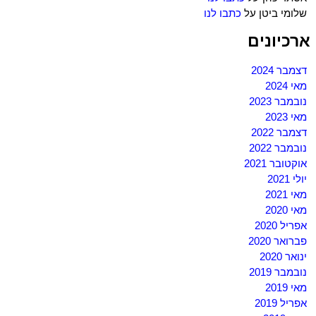
שלומי ביטן
על
כתבו לנו
ארכיונים
דצמבר 2024
מאי 2024
נובמבר 2023
מאי 2023
דצמבר 2022
נובמבר 2022
אוקטובר 2021
יולי 2021
מאי 2021
מאי 2020
אפריל 2020
פברואר 2020
ינואר 2020
נובמבר 2019
מאי 2019
אפריל 2019