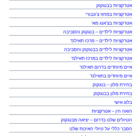
אטרקציות בבנגקוק
אטרקציות במחוז צ'ונבורי
אטרקציות בצ'אנג מאי
אטרקציות לילדים – בנגקוק והסביבה
אטרקציות לילדים – מרכז תאילנד
אטרקציות לילדים בבנגקוק והסביבה
אטרקציות לילדים במרכז תאילנד
איים מיוחדים בדרום תאילנד
איים מיוחדים בתאילנד
בחירת מלון – בנגקוק
בחירת מלון בבנגקוק
בלוג אישי
הואה הין – אטרקציות
הטיולים שלנו בדרום – יציאה מבנגקוק
הסבר כללי על טיולי האיכות שלנו