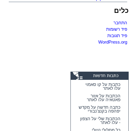
כלים
התחבר
פיד רשומות
פיד תגובות
WordPress.org
כתבות על קו סאמוי
עלו לאתר
הכתבות על אזור
פאטאיה עלו לאתר
כתבה חדשה על מקדש
יפהפה בקנצ'נבורי
הכתבות שלי על הצפון
- עלו לאתר
כל מסלולי טיולי