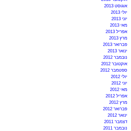
אוגוסט 2013
יולי 2013
יוני 2013
מאי 2013
אפריל 2013
מרץ 2013
פברואר 2013
ינואר 2013
נובמבר 2012
אוקטובר 2012
ספטמבר 2012
יולי 2012
יוני 2012
מאי 2012
אפריל 2012
מרץ 2012
פברואר 2012
ינואר 2012
דצמבר 2011
נובמבר 2011