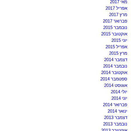
מאי 2017
אפריל 2017
מרץ 2017
פברואר 2017
נובמבר 2015
אוקטובר 2015
יוני 2015
אפריל 2015
מרץ 2015
דצמבר 2014
נובמבר 2014
אוקטובר 2014
ספטמבר 2014
אוגוסט 2014
יולי 2014
יוני 2014
פברואר 2014
ינואר 2014
דצמבר 2013
נובמבר 2013
אוקטובר 2013