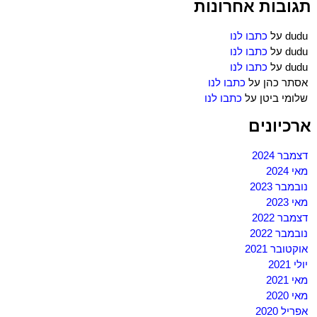
תגובות אחרונות
dudu
על
כתבו לנו
dudu
על
כתבו לנו
dudu
על
כתבו לנו
אסתר כהן
על
כתבו לנו
שלומי ביטן
על
כתבו לנו
ארכיונים
דצמבר 2024
מאי 2024
נובמבר 2023
מאי 2023
דצמבר 2022
נובמבר 2022
אוקטובר 2021
יולי 2021
מאי 2021
מאי 2020
אפריל 2020