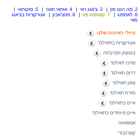
2. מה הונג סון
|
3. צ'אנג ראי
|
4. אותאי תאני
|
5. סוקותאי
|
6. לאמפנג
|
7. קאמפנג פט
|
8. פטצ'אבון
|
אטרקציות בצ'אנג
מאי
טיולי האיכות שלנו
אטרקציות בתאילנד
בנגקוק וסביבתה
מרכז תאילנד
דרום תאילנד
צפון תאילנד
מזרח תאילנד
איים בתאילנד
איים מיוחדים בתאילנד
אמפאווה
קנצ'נבורי