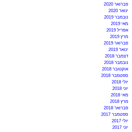
פברואר 2020
ינואר 2020
נובמבר 2019
מאי 2019
אפריל 2019
מרץ 2019
פברואר 2019
ינואר 2019
דצמבר 2018
נובמבר 2018
אוקטובר 2018
ספטמבר 2018
יולי 2018
יוני 2018
מאי 2018
מרץ 2018
פברואר 2018
ספטמבר 2017
יולי 2017
יוני 2017