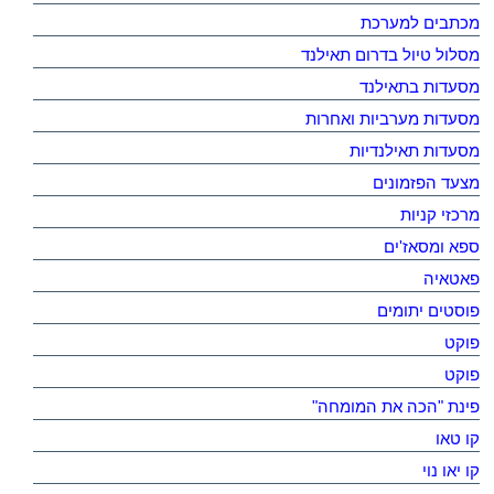
מכתבים למערכת
מסלול טיול בדרום תאילנד
מסעדות בתאילנד
מסעדות מערביות ואחרות
מסעדות תאילנדיות
מצעד הפזמונים
מרכזי קניות
ספא ומסאז'ים
פאטאיה
פוסטים יתומים
פוקט
פוקט
פינת "הכה את המומחה"
קו טאו
קו יאו נוי