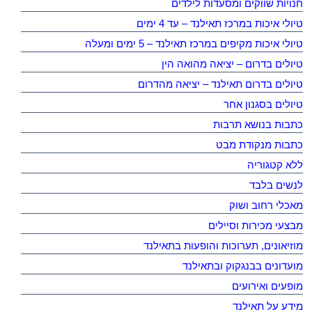
חנויות שווקים ומסעדות לילדים
טיולי איכות במרכז תאילנד – עד 4 ימים
טיולי איכות מקיפים במרכז תאילנד – 5 ימים ומעלה
טיולים בדרום – יציאה מהואה הין
טיולים בדרום תאילנד – יציאה מהדרום
טיולים בסגנון אחר
כתבות בנושא תרבות
כתבות מנקודת מבט
ללא קטגוריה
לנשים בלבד
מאכלי רחוב ושוק
מבצעי מכירות וסיילים
מוזיאונים, תערוכות והופעות בתאילנד
מועדונים בבנגקוק ובתאילנד
מופעים ואירועים
מידע על תאילנד