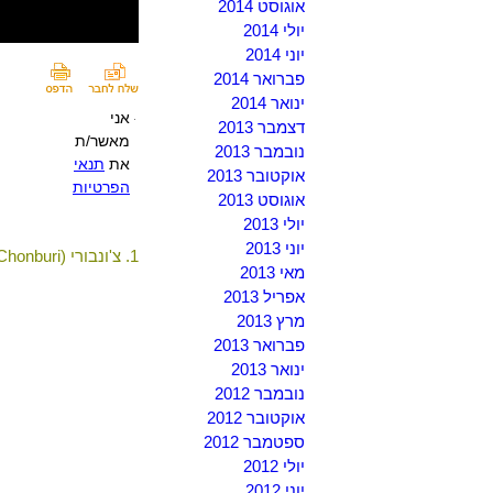
אוגוסט 2014
יולי 2014
יוני 2014
פברואר 2014
ינואר 2014
אני
דצמבר 2013
מאשר/ת
נובמבר 2013
את
תנאי
אוקטובר 2013
הפרטיות
אוגוסט 2013
יולי 2013
יוני 2013
1. צ'ונבורי (Chonburi)
מאי 2013
אפריל 2013
מרץ 2013
פברואר 2013
ינואר 2013
נובמבר 2012
אוקטובר 2012
ספטמבר 2012
יולי 2012
יוני 2012