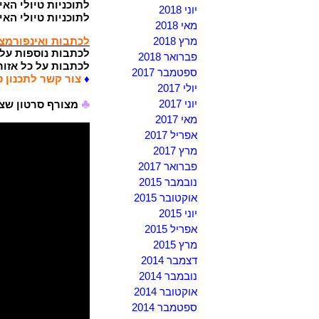
לתוכניות טיולי האי
יוני 2018
לתוכניות טיולי הא
מאי 2018
מרץ 2018
לכתבות ואינפורמצי
לכתבות נוספות על
פברואר 2018
לכתבות על כל אזור
ספטמבר 2017
♦
צור קשר לתכנון ט
יולי 2017
♣
יוני 2017
מצורף סרטון שצי
מאי 2017
אפריל 2017
מרץ 2017
פברואר 2017
נובמבר 2015
אוקטובר 2015
יוני 2015
אפריל 2015
מרץ 2015
דצמבר 2014
נובמבר 2014
אוקטובר 2014
ספטמבר 2014