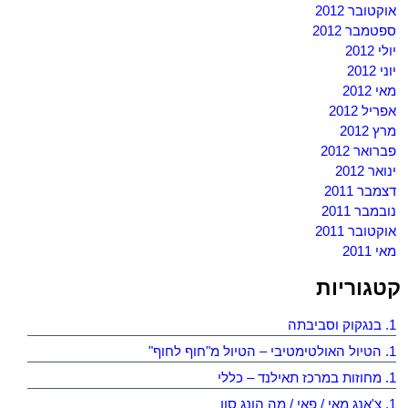
אוקטובר 2012
ספטמבר 2012
יולי 2012
יוני 2012
מאי 2012
אפריל 2012
מרץ 2012
פברואר 2012
ינואר 2012
דצמבר 2011
נובמבר 2011
אוקטובר 2011
מאי 2011
קטגוריות
1. בנגקוק וסביבתה
1. הטיול האולטימטיבי – הטיול מ"חוף לחוף"
1. מחוזות במרכז תאילנד – כללי
1. צ'אנג מאי / פאי / מה הונג סון