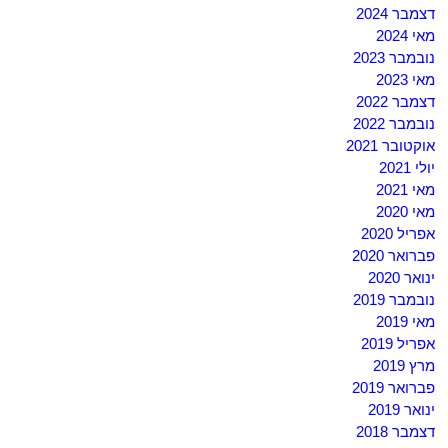
דצמבר 2024
מאי 2024
נובמבר 2023
מאי 2023
דצמבר 2022
נובמבר 2022
אוקטובר 2021
יולי 2021
מאי 2021
מאי 2020
אפריל 2020
פברואר 2020
ינואר 2020
נובמבר 2019
מאי 2019
אפריל 2019
מרץ 2019
פברואר 2019
ינואר 2019
דצמבר 2018