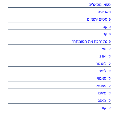
ספא ומסאז'ים
פאטאיה
פוסטים יתומים
פוקט
פוקט
פינת "הכה את המומחה"
קו טאו
קו יאו נוי
קו לאנטה
קו ליפה
קו סאמוי
קו פאנגאן
קו פיאם
קו צ'אנג
קו קוד