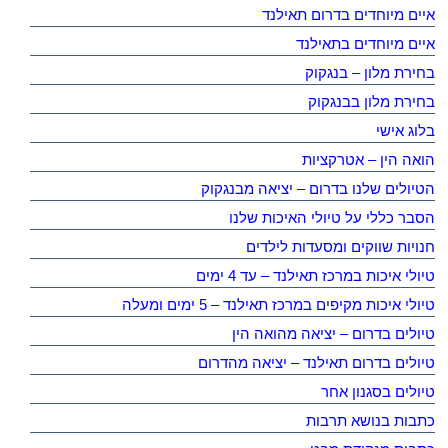
איים מיוחדים בדרום תאילנד
איים מיוחדים בתאילנד
בחירת מלון – בנגקוק
בחירת מלון בבנגקוק
בלוג אישי
הואה הין – אטרקציות
הטיולים שלנו בדרום – יציאה מבנגקוק
הסבר כללי על טיולי האיכות שלנו
חנויות שווקים ומסעדות לילדים
טיולי איכות במרכז תאילנד – עד 4 ימים
טיולי איכות מקיפים במרכז תאילנד – 5 ימים ומעלה
טיולים בדרום – יציאה מהואה הין
טיולים בדרום תאילנד – יציאה מהדרום
טיולים בסגנון אחר
כתבות בנושא תרבות