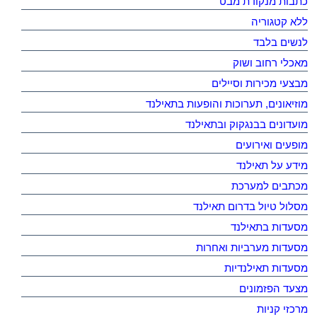
כתבות מנקודת מבט
ללא קטגוריה
לנשים בלבד
מאכלי רחוב ושוק
מבצעי מכירות וסיילים
מוזיאונים, תערוכות והופעות בתאילנד
מועדונים בבנגקוק ובתאילנד
מופעים ואירועים
מידע על תאילנד
מכתבים למערכת
מסלול טיול בדרום תאילנד
מסעדות בתאילנד
מסעדות מערביות ואחרות
מסעדות תאילנדיות
מצעד הפזמונים
מרכזי קניות