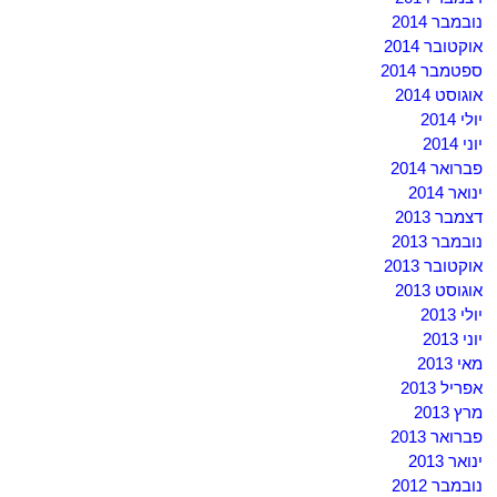
נובמבר 2014
אוקטובר 2014
ספטמבר 2014
אוגוסט 2014
יולי 2014
יוני 2014
פברואר 2014
ינואר 2014
דצמבר 2013
נובמבר 2013
אוקטובר 2013
אוגוסט 2013
יולי 2013
יוני 2013
מאי 2013
אפריל 2013
מרץ 2013
פברואר 2013
ינואר 2013
נובמבר 2012