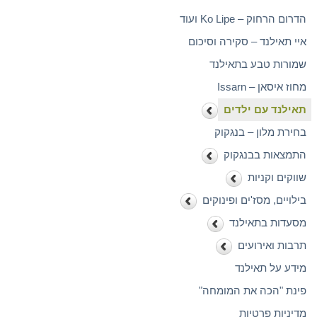
הדרום הרחוק – Ko Lipe ועוד
איי תאילנד – סקירה וסיכום
שמורות טבע בתאילנד
מחוז איסאן – Issarn
תאילנד עם ילדים
בחירת מלון – בנגקוק
התמצאות בבנגקוק
שווקים וקניות
בילויים, מסז'ים ופינוקים
מסעדות בתאילנד
תרבות ואירועים
מידע על תאילנד
פינת "הכה את המומחה"
מדיניות פרטיות