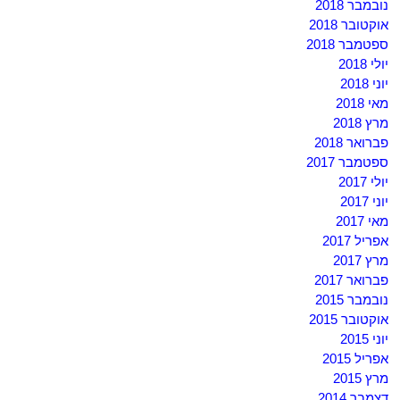
נובמבר 2018
אוקטובר 2018
ספטמבר 2018
יולי 2018
יוני 2018
מאי 2018
מרץ 2018
פברואר 2018
ספטמבר 2017
יולי 2017
יוני 2017
מאי 2017
אפריל 2017
מרץ 2017
פברואר 2017
נובמבר 2015
אוקטובר 2015
יוני 2015
אפריל 2015
מרץ 2015
דצמבר 2014