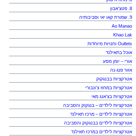
8. פטצ'אבון
9. שמורת קאו יאי וסביבותיה
Ao Manao
Khao Lak
Outlets וחנויות מיוחדות
אוכל בתאילנד
אורי – יומן מסע
אזור פנג-נה
אטרקציות בבנגקוק
אטרקציות במחוז צ'ונבורי
אטרקציות בצ'אנג מאי
אטרקציות לילדים – בנגקוק והסביבה
אטרקציות לילדים – מרכז תאילנד
אטרקציות לילדים בבנגקוק והסביבה
אטרקציות לילדים במרכז תאילנד