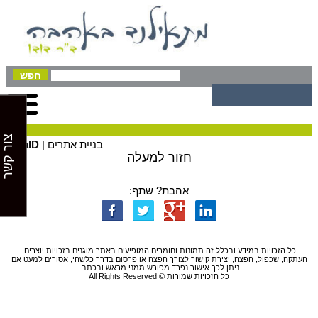
צור קשר
בניית אתרים |
GalD
חזור למעלה
אהבת? שתף:
כל הזכויות במידע ובכלל זה תמונות וחומרים המופיעים באתר מוגנים בזכויות יוצרים.
העתקה, שכפול, הפצה, יצירת קישור לצורך הפצה או פרסום בדרך כלשהי, אסורים למעט אם
ניתן לכך אישור נפרד מפורש ממני מראש ובכתב.
כל הזכויות שמורות © All Rights Reserved