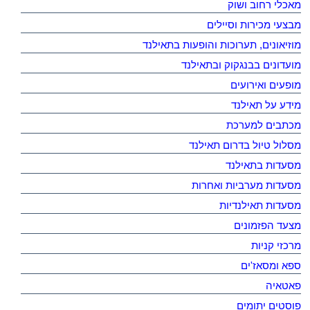
מאכלי רחוב ושוק
מבצעי מכירות וסיילים
מוזיאונים, תערוכות והופעות בתאילנד
מועדונים בבנגקוק ובתאילנד
מופעים ואירועים
מידע על תאילנד
מכתבים למערכת
מסלול טיול בדרום תאילנד
מסעדות בתאילנד
מסעדות מערביות ואחרות
מסעדות תאילנדיות
מצעד הפזמונים
מרכזי קניות
ספא ומסאז'ים
פאטאיה
פוסטים יתומים