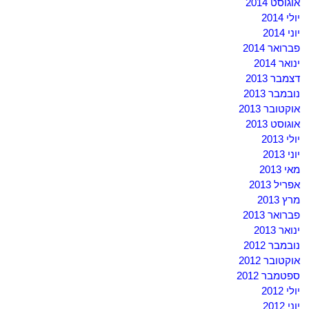
אוגוסט 2014
יולי 2014
יוני 2014
פברואר 2014
ינואר 2014
דצמבר 2013
נובמבר 2013
אוקטובר 2013
אוגוסט 2013
יולי 2013
יוני 2013
מאי 2013
אפריל 2013
מרץ 2013
פברואר 2013
ינואר 2013
נובמבר 2012
אוקטובר 2012
ספטמבר 2012
יולי 2012
יוני 2012