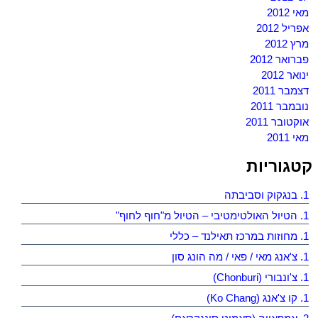
מאי 2012
אפריל 2012
מרץ 2012
פברואר 2012
ינואר 2012
דצמבר 2011
נובמבר 2011
אוקטובר 2011
מאי 2011
קטגוריות
1. בנגקוק וסביבתה
1. הטיול האולטימטיבי – הטיול מ"חוף לחוף"
1. מחוזות במרכז תאילנד – כללי
1. צ'אנג מאי / פאי / מה הונג סון
1. צ'ונבורי (Chonburi)
1. קו צ'אנג (Ko Chang)