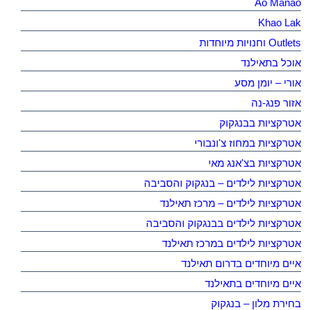
Ao Manao
Khao Lak
Outlets וחנויות מיוחדות
אוכל בתאילנד
אורי – יומן מסע
אזור פנג-נה
אטרקציות בבנגקוק
אטרקציות במחוז צ'ונבורי
אטרקציות בצ'אנג מאי
אטרקציות לילדים – בנגקוק והסביבה
אטרקציות לילדים – מרכז תאילנד
אטרקציות לילדים בבנגקוק והסביבה
אטרקציות לילדים במרכז תאילנד
איים מיוחדים בדרום תאילנד
איים מיוחדים בתאילנד
בחירת מלון – בנגקוק