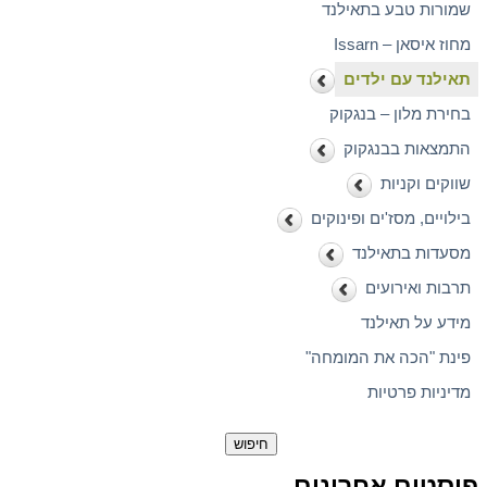
שמורות טבע בתאילנד
מחוז איסאן – Issarn
תאילנד עם ילדים
בחירת מלון – בנגקוק
התמצאות בבנגקוק
שווקים וקניות
בילויים, מסז'ים ופינוקים
מסעדות בתאילנד
תרבות ואירועים
מידע על תאילנד
פינת "הכה את המומחה"
מדיניות פרטיות
חיפוש:
פוסטים אחרונים