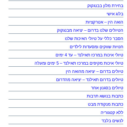
בחירת מלון בבנגקוק
בלוג אישי
הואה הין – אטרקציות
הטיולים שלנו בדרום – יציאה מבנגקוק
הסבר כללי על טיולי האיכות שלנו
חנויות שווקים ומסעדות לילדים
טיולי איכות במרכז תאילנד – עד 4 ימים
טיולי איכות מקיפים במרכז תאילנד – 5 ימים ומעלה
טיולים בדרום – יציאה מהואה הין
טיולים בדרום תאילנד – יציאה מהדרום
טיולים בסגנון אחר
כתבות בנושא תרבות
כתבות מנקודת מבט
ללא קטגוריה
לנשים בלבד