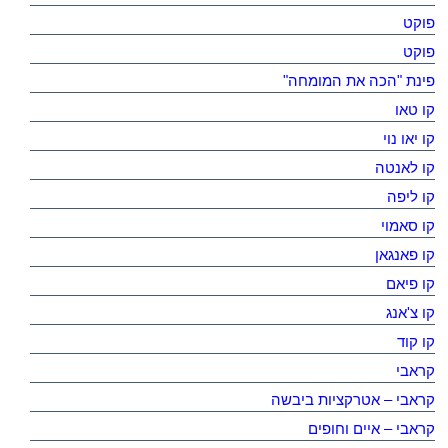
פוקט
פוקט
פינת "הכה את המומחה"
קו טאו
קו יאו נוי
קו לאנטה
קו ליפה
קו סאמוי
קו פאנגאן
קו פיאם
קו צ'אנג
קו קוד
קראבי
קראבי – אטרקציות ביבשה
קראבי – איים וחופים