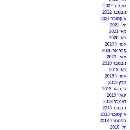
דצמבר 2022
נובמבר 2022
אוקטובר 2021
יולי 2021
מאי 2021
מאי 2020
אפריל 2020
פברואר 2020
ינואר 2020
נובמבר 2019
מאי 2019
אפריל 2019
מרץ 2019
פברואר 2019
ינואר 2019
דצמבר 2018
נובמבר 2018
אוקטובר 2018
ספטמבר 2018
יולי 2018