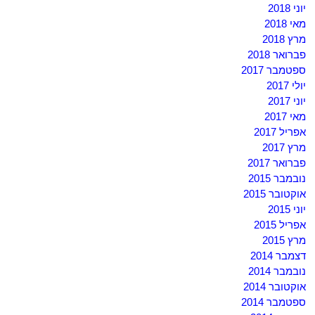
יוני 2018
מאי 2018
מרץ 2018
פברואר 2018
ספטמבר 2017
יולי 2017
יוני 2017
מאי 2017
אפריל 2017
מרץ 2017
פברואר 2017
נובמבר 2015
אוקטובר 2015
יוני 2015
אפריל 2015
מרץ 2015
דצמבר 2014
נובמבר 2014
אוקטובר 2014
ספטמבר 2014