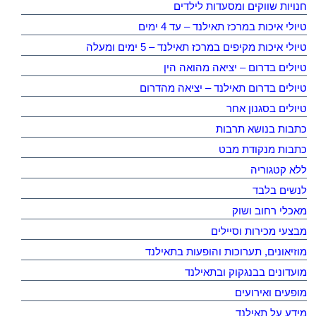
חנויות שווקים ומסעדות לילדים
טיולי איכות במרכז תאילנד – עד 4 ימים
טיולי איכות מקיפים במרכז תאילנד – 5 ימים ומעלה
טיולים בדרום – יציאה מהואה הין
טיולים בדרום תאילנד – יציאה מהדרום
טיולים בסגנון אחר
כתבות בנושא תרבות
כתבות מנקודת מבט
ללא קטגוריה
לנשים בלבד
מאכלי רחוב ושוק
מבצעי מכירות וסיילים
מוזיאונים, תערוכות והופעות בתאילנד
מועדונים בבנגקוק ובתאילנד
מופעים ואירועים
מידע על תאילנד