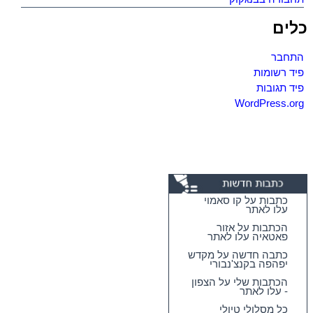
כלים
התחבר
פיד רשומות
פיד תגובות
WordPress.org
כתבות על קו סאמוי
עלו לאתר
הכתבות על אזור
פאטאיה עלו לאתר
כתבה חדשה על מקדש
יפהפה בקנצ'נבורי
הכתבות שלי על הצפון
- עלו לאתר
כל מסלולי טיולי