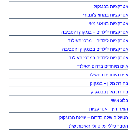
אטרקציות בבנגקוק
אטרקציות במחוז צ'ונבורי
אטרקציות בצ'אנג מאי
אטרקציות לילדים – בנגקוק והסביבה
אטרקציות לילדים – מרכז תאילנד
אטרקציות לילדים בבנגקוק והסביבה
אטרקציות לילדים במרכז תאילנד
איים מיוחדים בדרום תאילנד
איים מיוחדים בתאילנד
בחירת מלון – בנגקוק
בחירת מלון בבנגקוק
בלוג אישי
הואה הין – אטרקציות
הטיולים שלנו בדרום – יציאה מבנגקוק
הסבר כללי על טיולי האיכות שלנו