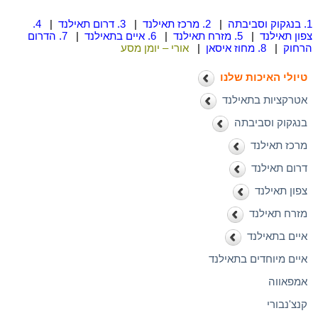
1. בנגקוק וסביבתה
|
2. מרכז תאילנד
|
3. דרום תאילנד
|
4.
צפון תאילנד
|
5. מזרח תאילנד
|
6. איים בתאילנד
|
7. הדרום
הרחוק
|
8. מחוז איסאן
|
אורי – יומן מסע
טיולי האיכות שלנו
אטרקציות בתאילנד
בנגקוק וסביבתה
מרכז תאילנד
דרום תאילנד
צפון תאילנד
מזרח תאילנד
איים בתאילנד
איים מיוחדים בתאילנד
אמפאווה
קנצ'נבורי