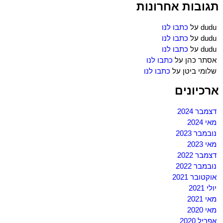
תגובות אחרונות
dudu
על
כתבו לנו
dudu
על
כתבו לנו
dudu
על
כתבו לנו
אסתר כהן
על
כתבו לנו
שלומי ביטן
על
כתבו לנו
ארכיונים
דצמבר 2024
מאי 2024
נובמבר 2023
מאי 2023
דצמבר 2022
נובמבר 2022
אוקטובר 2021
יולי 2021
מאי 2021
מאי 2020
אפריל 2020