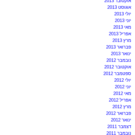
אוקטובר 2013
אוגוסט 2013
יולי 2013
יוני 2013
מאי 2013
אפריל 2013
מרץ 2013
פברואר 2013
ינואר 2013
נובמבר 2012
אוקטובר 2012
ספטמבר 2012
יולי 2012
יוני 2012
מאי 2012
אפריל 2012
מרץ 2012
פברואר 2012
ינואר 2012
דצמבר 2011
נובמבר 2011