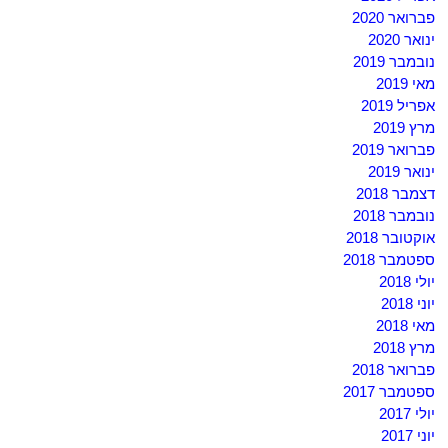
פברואר 2020
ינואר 2020
נובמבר 2019
מאי 2019
אפריל 2019
מרץ 2019
פברואר 2019
ינואר 2019
דצמבר 2018
נובמבר 2018
אוקטובר 2018
ספטמבר 2018
יולי 2018
יוני 2018
מאי 2018
מרץ 2018
פברואר 2018
ספטמבר 2017
יולי 2017
יוני 2017