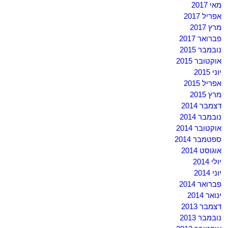
מאי 2017
אפריל 2017
מרץ 2017
פברואר 2017
נובמבר 2015
אוקטובר 2015
יוני 2015
אפריל 2015
מרץ 2015
דצמבר 2014
נובמבר 2014
אוקטובר 2014
ספטמבר 2014
אוגוסט 2014
יולי 2014
יוני 2014
פברואר 2014
ינואר 2014
דצמבר 2013
נובמבר 2013