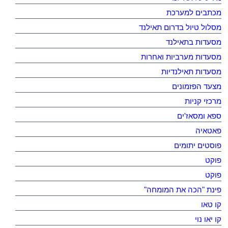
מכתבים למערכת
מסלול טיול בדרום תאילנד
מסעדות בתאילנד
מסעדות מערביות ואחרות
מסעדות תאילנדיות
מצעד הפזמונים
מרכזי קניות
ספא ומסאז'ים
פאטאיה
פוסטים יתומים
פוקט
פוקט
פינת "הכה את המומחה"
קו טאו
קו יאו נוי