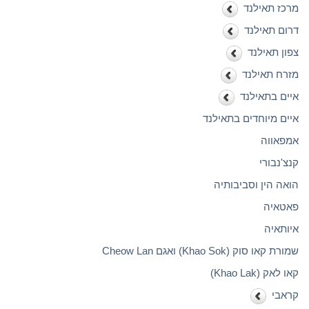
מרכז תאילנד
דרום תאילנד
צפון תאילנד
מזרח תאילנד
איים בתאילנד
איים מיוחדים בתאילנד
אמפאווה
קנצ'נבורי
הואה הין וסביבותיה
פאטאיה
איותאיה
שמורת קאו סוק (Khao Sok) ואגם Cheow Lan
קאו לאק (Khao Lak)
קראבי