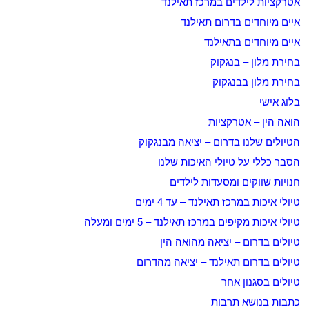
אטרקציות לילדים במרכז תאילנד
איים מיוחדים בדרום תאילנד
איים מיוחדים בתאילנד
בחירת מלון – בנגקוק
בחירת מלון בבנגקוק
בלוג אישי
הואה הין – אטרקציות
הטיולים שלנו בדרום – יציאה מבנגקוק
הסבר כללי על טיולי האיכות שלנו
חנויות שווקים ומסעדות לילדים
טיולי איכות במרכז תאילנד – עד 4 ימים
טיולי איכות מקיפים במרכז תאילנד – 5 ימים ומעלה
טיולים בדרום – יציאה מהואה הין
טיולים בדרום תאילנד – יציאה מהדרום
טיולים בסגנון אחר
כתבות בנושא תרבות