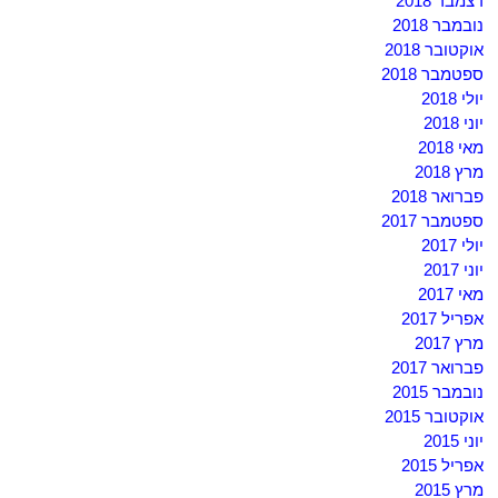
דצמבר 2018
נובמבר 2018
אוקטובר 2018
ספטמבר 2018
יולי 2018
יוני 2018
מאי 2018
מרץ 2018
פברואר 2018
ספטמבר 2017
יולי 2017
יוני 2017
מאי 2017
אפריל 2017
מרץ 2017
פברואר 2017
נובמבר 2015
אוקטובר 2015
יוני 2015
אפריל 2015
מרץ 2015