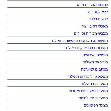
כתבות מנקודת מבט
ללא קטגוריה
לנשים בלבד
מאכלי רחוב ושוק
מבצעי מכירות וסיילים
מוזיאונים, תערוכות והופעות בתאילנד
מועדונים בבנגקוק ובתאילנד
מופעים ואירועים
מידע על תאילנד
מכתבים למערכת
מסלול טיול בדרום תאילנד
מסעדות בתאילנד
מסעדות מערביות ואחרות
מסעדות תאילנדיות
מצעד הפזמונים