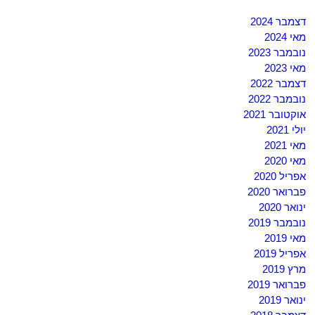
דצמבר 2024
מאי 2024
נובמבר 2023
מאי 2023
דצמבר 2022
נובמבר 2022
אוקטובר 2021
יולי 2021
מאי 2021
מאי 2020
אפריל 2020
פברואר 2020
ינואר 2020
נובמבר 2019
מאי 2019
אפריל 2019
מרץ 2019
פברואר 2019
ינואר 2019