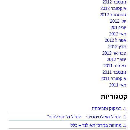
נובמבר 2012
אוקטובר 2012
ספטמבר 2012
יולי 2012
יוני 2012
מאי 2012
אפריל 2012
מרץ 2012
פברואר 2012
ינואר 2012
דצמבר 2011
נובמבר 2011
אוקטובר 2011
מאי 2011
קטגוריות
1. בנגקוק וסביבתה
1. הטיול האולטימטיבי – הטיול מ"חוף לחוף"
1. מחוזות במרכז תאילנד – כללי