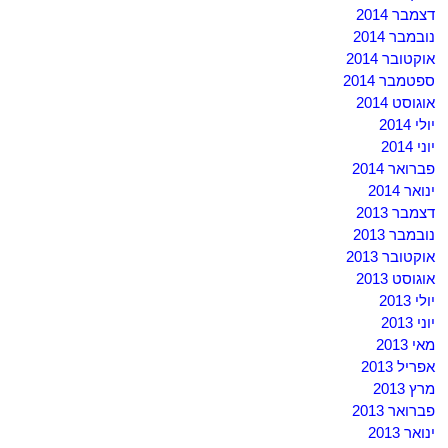
דצמבר 2014
נובמבר 2014
אוקטובר 2014
ספטמבר 2014
אוגוסט 2014
יולי 2014
יוני 2014
פברואר 2014
ינואר 2014
דצמבר 2013
נובמבר 2013
אוקטובר 2013
אוגוסט 2013
יולי 2013
יוני 2013
מאי 2013
אפריל 2013
מרץ 2013
פברואר 2013
ינואר 2013