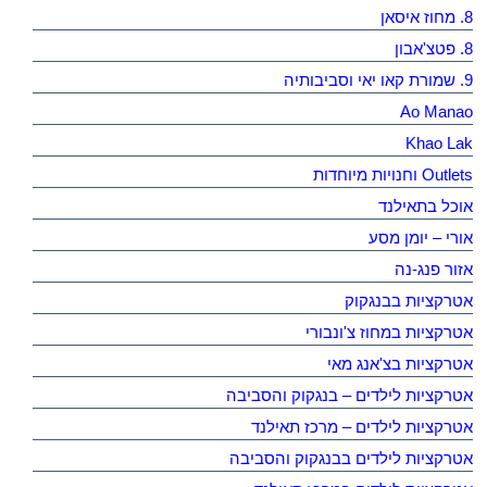
8. מחוז איסאן
8. פטצ'אבון
9. שמורת קאו יאי וסביבותיה
Ao Manao
Khao Lak
Outlets וחנויות מיוחדות
אוכל בתאילנד
אורי – יומן מסע
אזור פנג-נה
אטרקציות בבנגקוק
אטרקציות במחוז צ'ונבורי
אטרקציות בצ'אנג מאי
אטרקציות לילדים – בנגקוק והסביבה
אטרקציות לילדים – מרכז תאילנד
אטרקציות לילדים בבנגקוק והסביבה