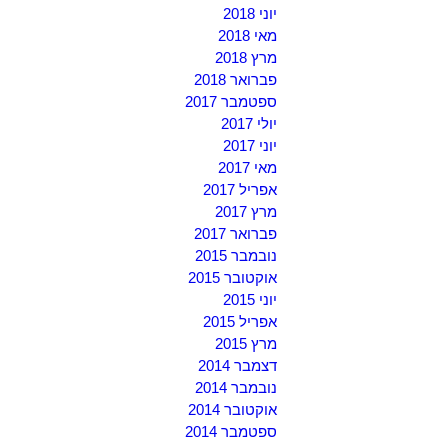
יוני 2018
מאי 2018
מרץ 2018
פברואר 2018
ספטמבר 2017
יולי 2017
יוני 2017
מאי 2017
אפריל 2017
מרץ 2017
פברואר 2017
נובמבר 2015
אוקטובר 2015
יוני 2015
אפריל 2015
מרץ 2015
דצמבר 2014
נובמבר 2014
אוקטובר 2014
ספטמבר 2014