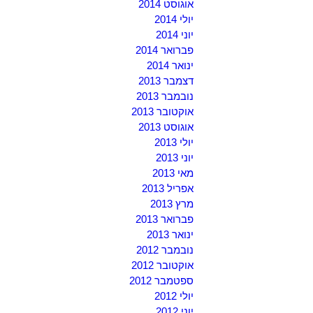
אוגוסט 2014
יולי 2014
יוני 2014
פברואר 2014
ינואר 2014
דצמבר 2013
נובמבר 2013
אוקטובר 2013
אוגוסט 2013
יולי 2013
יוני 2013
מאי 2013
אפריל 2013
מרץ 2013
פברואר 2013
ינואר 2013
נובמבר 2012
אוקטובר 2012
ספטמבר 2012
יולי 2012
יוני 2012