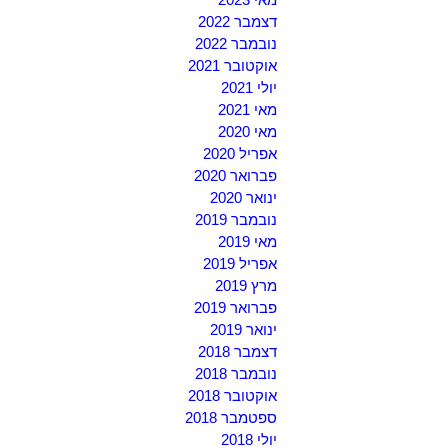
דצמבר 2022
נובמבר 2022
אוקטובר 2021
יולי 2021
מאי 2021
מאי 2020
אפריל 2020
פברואר 2020
ינואר 2020
נובמבר 2019
מאי 2019
אפריל 2019
מרץ 2019
פברואר 2019
ינואר 2019
דצמבר 2018
נובמבר 2018
אוקטובר 2018
ספטמבר 2018
יולי 2018