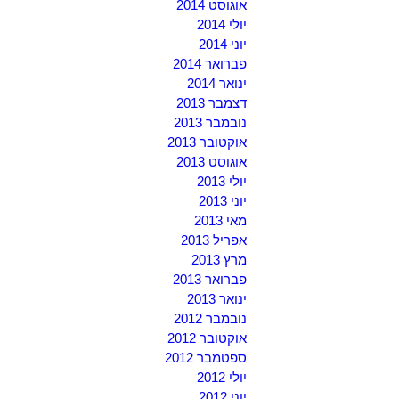
אוגוסט 2014
יולי 2014
יוני 2014
פברואר 2014
ינואר 2014
דצמבר 2013
נובמבר 2013
אוקטובר 2013
אוגוסט 2013
יולי 2013
יוני 2013
מאי 2013
אפריל 2013
מרץ 2013
פברואר 2013
ינואר 2013
נובמבר 2012
אוקטובר 2012
ספטמבר 2012
יולי 2012
יוני 2012