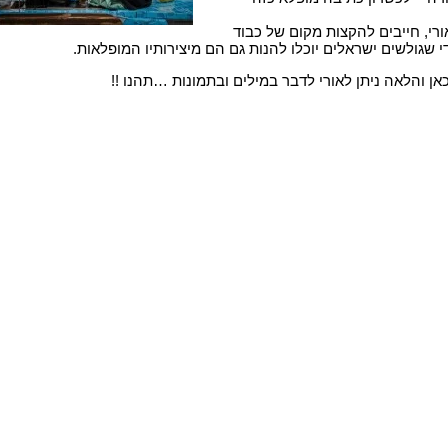
רי, חייבים להקצות מקום של כבוד
 שגולשים ישראלים יוכלו להנות גם הם מיצירותיו המופלאות.
ן והלאה ניתן לאורי לדבר במילים ובתמונות …תהנו !!