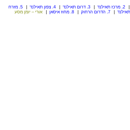
2. מרכז תאילנד
|
3. דרום תאילנד
|
4. צפון תאילנד
|
5. מזרח
|
7. הדרום הרחוק
|
8. מחוז איסאן
|
אורי – יומן מסע