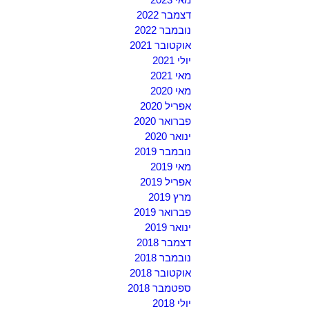
דצמבר 2022
נובמבר 2022
אוקטובר 2021
יולי 2021
מאי 2021
מאי 2020
אפריל 2020
פברואר 2020
ינואר 2020
נובמבר 2019
מאי 2019
אפריל 2019
מרץ 2019
פברואר 2019
ינואר 2019
דצמבר 2018
נובמבר 2018
אוקטובר 2018
ספטמבר 2018
יולי 2018