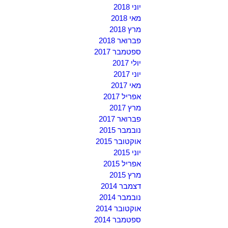
יוני 2018
מאי 2018
מרץ 2018
פברואר 2018
ספטמבר 2017
יולי 2017
יוני 2017
מאי 2017
אפריל 2017
מרץ 2017
פברואר 2017
נובמבר 2015
אוקטובר 2015
יוני 2015
אפריל 2015
מרץ 2015
דצמבר 2014
נובמבר 2014
אוקטובר 2014
ספטמבר 2014