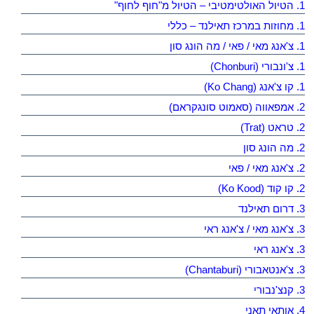
1. הטיול האולטימטיבי – הטיול מ"חוף לחוף"
1. מחוזות במרכז תאילנד – כללי
1. צ'אנג מאי / פאי / מה הונג סון
1. צ'ונבורי (Chonburi)
1. קו צ'אנג (Ko Chang)
2. אמפאווה (סאמוט סונגקראם)
2. טראט (Trat)
2. מה הונג סון
2. צ'אנג מאי / פאי
2. קו קוד (Ko Kood)
3. דרום תאילנד
3. צ'אנג מאי / צ'אנג ראי
3. צ'אנג ראי
3. צ'אנטאבורי (Chantaburi)
3. קנצ'נבורי
4. אותאי תאני