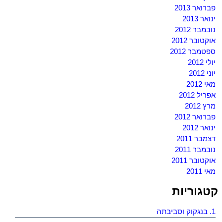
פברואר 2013
ינואר 2013
נובמבר 2012
אוקטובר 2012
ספטמבר 2012
יולי 2012
יוני 2012
מאי 2012
אפריל 2012
מרץ 2012
פברואר 2012
ינואר 2012
דצמבר 2011
נובמבר 2011
אוקטובר 2011
מאי 2011
קטגוריות
1. בנגקוק וסביבתה