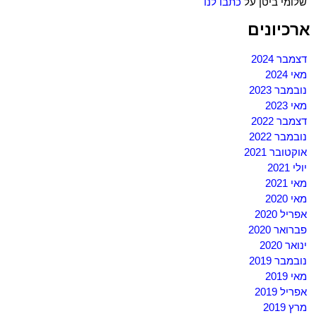
שלומי ביטן
על
כתבו לנו
ארכיונים
דצמבר 2024
מאי 2024
נובמבר 2023
מאי 2023
דצמבר 2022
נובמבר 2022
אוקטובר 2021
יולי 2021
מאי 2021
מאי 2020
אפריל 2020
פברואר 2020
ינואר 2020
נובמבר 2019
מאי 2019
אפריל 2019
מרץ 2019