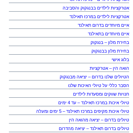
אטרקציות לילדים בבנגקוק והסביבה
אטרקציות לילדים במרכז תאילנד
איים מיוחדים בדרום תאילנד
איים מיוחדים בתאילנד
בחירת מלון – בנגקוק
בחירת מלון בבנגקוק
בלוג אישי
הואה הין – אטרקציות
הטיולים שלנו בדרום – יציאה מבנגקוק
הסבר כללי על טיולי האיכות שלנו
חנויות שווקים ומסעדות לילדים
טיולי איכות במרכז תאילנד – עד 4 ימים
טיולי איכות מקיפים במרכז תאילנד – 5 ימים ומעלה
טיולים בדרום – יציאה מהואה הין
טיולים בדרום תאילנד – יציאה מהדרום