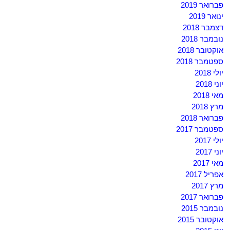
פברואר 2019
ינואר 2019
דצמבר 2018
נובמבר 2018
אוקטובר 2018
ספטמבר 2018
יולי 2018
יוני 2018
מאי 2018
מרץ 2018
פברואר 2018
ספטמבר 2017
יולי 2017
יוני 2017
מאי 2017
אפריל 2017
מרץ 2017
פברואר 2017
נובמבר 2015
אוקטובר 2015