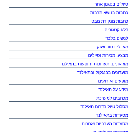
טיולים בסגנון אחר
כתבות בנושא תרבות
כתבות מנקודת מבט
ללא קטגוריה
לנשים בלבד
מאכלי רחוב ושוק
מבצעי מכירות וסיילים
מוזיאונים, תערוכות והופעות בתאילנד
מועדונים בבנגקוק ובתאילנד
מופעים ואירועים
מידע על תאילנד
מכתבים למערכת
מסלול טיול בדרום תאילנד
מסעדות בתאילנד
מסעדות מערביות ואחרות