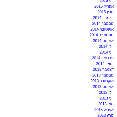
יוני 2015
אפריל 2015
מרץ 2015
דצמבר 2014
נובמבר 2014
אוקטובר 2014
ספטמבר 2014
אוגוסט 2014
יולי 2014
יוני 2014
פברואר 2014
ינואר 2014
דצמבר 2013
נובמבר 2013
אוקטובר 2013
אוגוסט 2013
יולי 2013
יוני 2013
מאי 2013
אפריל 2013
מרץ 2013