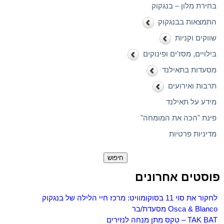
בחירת מלון – בנגקוק
התמצאות בבנגקוק
שווקים וקניות
בילויים, מסז'ים ופינוקים
מסעדות בתאילנד
תרבות ואירועים
מידע על תאילנד
פינת "הכה את המומחה"
מדיניות פרטיות
חיפוש:
פוסטים אחרונים
לחקור את סוי 11 בסוקומוויט: מרכז חיי הלילה של בנגקוק
Osca & Blanco מסעדת/בר
TAK BAT – טקס מתן מנחה לנזירים