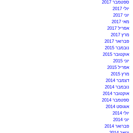
ספטמבר 2017
יולי 2017
יוני 2017
מאי 2017
אפריל 2017
מרץ 2017
פברואר 2017
נובמבר 2015
אוקטובר 2015
יוני 2015
אפריל 2015
מרץ 2015
דצמבר 2014
נובמבר 2014
אוקטובר 2014
ספטמבר 2014
אוגוסט 2014
יולי 2014
יוני 2014
פברואר 2014
ינואר 2014