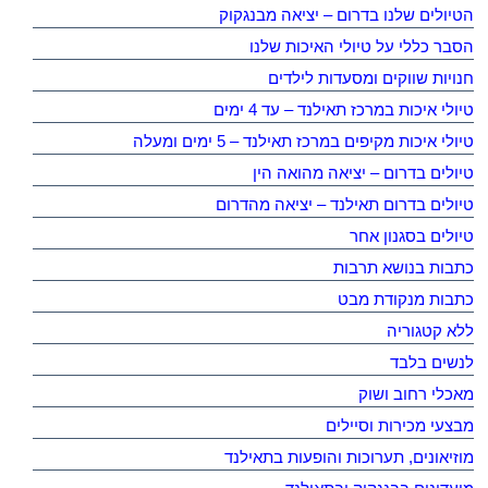
הטיולים שלנו בדרום – יציאה מבנגקוק
הסבר כללי על טיולי האיכות שלנו
חנויות שווקים ומסעדות לילדים
טיולי איכות במרכז תאילנד – עד 4 ימים
טיולי איכות מקיפים במרכז תאילנד – 5 ימים ומעלה
טיולים בדרום – יציאה מהואה הין
טיולים בדרום תאילנד – יציאה מהדרום
טיולים בסגנון אחר
כתבות בנושא תרבות
כתבות מנקודת מבט
ללא קטגוריה
לנשים בלבד
מאכלי רחוב ושוק
מבצעי מכירות וסיילים
מוזיאונים, תערוכות והופעות בתאילנד