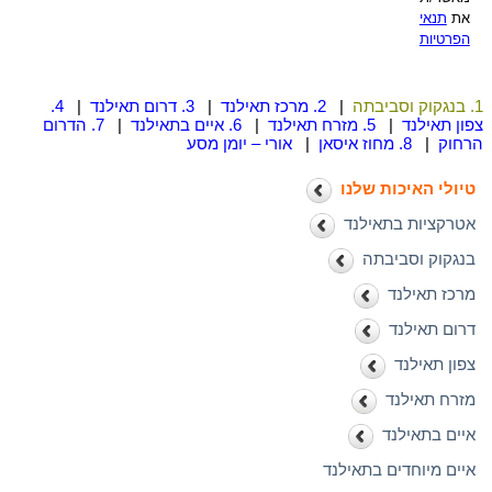
את
תנאי
הפרטיות
1. בנגקוק וסביבתה
|
2. מרכז תאילנד
|
3. דרום תאילנד
|
4.
צפון תאילנד
|
5. מזרח תאילנד
|
6. איים בתאילנד
|
7. הדרום
הרחוק
|
8. מחוז איסאן
|
אורי – יומן מסע
טיולי האיכות שלנו
אטרקציות בתאילנד
בנגקוק וסביבתה
מרכז תאילנד
דרום תאילנד
צפון תאילנד
מזרח תאילנד
איים בתאילנד
איים מיוחדים בתאילנד