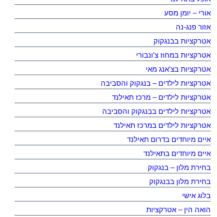
אורי – יומן מסע
אזור פנג-נה
אטרקציות בבנגקוק
אטרקציות במחוז צ'ונבורי
אטרקציות בצ'אנג מאי
אטרקציות לילדים – בנגקוק והסביבה
אטרקציות לילדים – מרכז תאילנד
אטרקציות לילדים בבנגקוק והסביבה
אטרקציות לילדים במרכז תאילנד
איים מיוחדים בדרום תאילנד
איים מיוחדים בתאילנד
בחירת מלון – בנגקוק
בחירת מלון בבנגקוק
בלוג אישי
הואה הין – אטרקציות