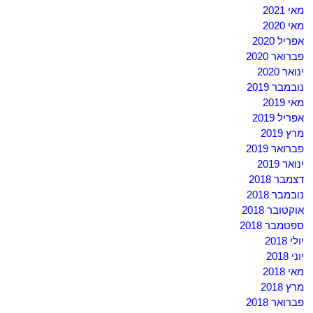
מאי 2021
מאי 2020
אפריל 2020
פברואר 2020
ינואר 2020
נובמבר 2019
מאי 2019
אפריל 2019
מרץ 2019
פברואר 2019
ינואר 2019
דצמבר 2018
נובמבר 2018
אוקטובר 2018
ספטמבר 2018
יולי 2018
יוני 2018
מאי 2018
מרץ 2018
פברואר 2018