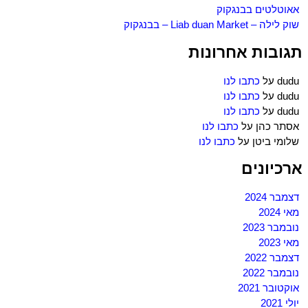
אאוטלטים בבנגקוק
שוק לילה – Liab duan Market – בבנגקוק
תגובות אחרונות
dudu
על
כתבו לנו
dudu
על
כתבו לנו
dudu
על
כתבו לנו
אסתר כהן
על
כתבו לנו
שלומי ביטן
על
כתבו לנו
ארכיונים
דצמבר 2024
מאי 2024
נובמבר 2023
מאי 2023
דצמבר 2022
נובמבר 2022
אוקטובר 2021
יולי 2021