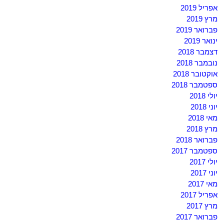
אפריל 2019
מרץ 2019
פברואר 2019
ינואר 2019
דצמבר 2018
נובמבר 2018
אוקטובר 2018
ספטמבר 2018
יולי 2018
יוני 2018
מאי 2018
מרץ 2018
פברואר 2018
ספטמבר 2017
יולי 2017
יוני 2017
מאי 2017
אפריל 2017
מרץ 2017
פברואר 2017