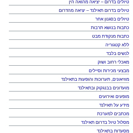
טיולים בדרום – יציאה מהואה הין
טיולים בדרום תאילנד – יציאה מהדרום
טיולים בסגנון אחר
כתבות בנושא תרבות
כתבות מנקודת מבט
ללא קטגוריה
לנשים בלבד
מאכלי רחוב ושוק
מבצעי מכירות וסיילים
מוזיאונים, תערוכות והופעות בתאילנד
מועדונים בבנגקוק ובתאילנד
מופעים ואירועים
מידע על תאילנד
מכתבים למערכת
מסלול טיול בדרום תאילנד
מסעדות בתאילנד