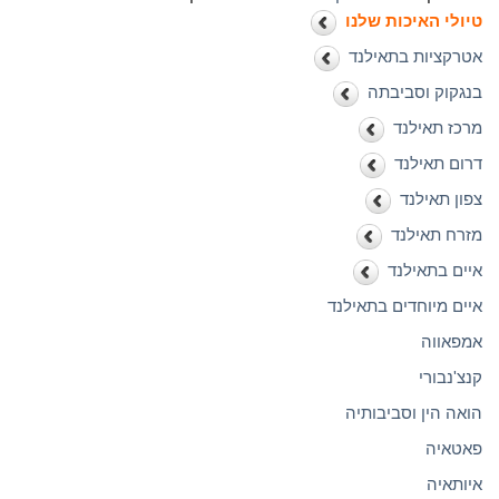
טיולי האיכות שלנו
אטרקציות בתאילנד
בנגקוק וסביבתה
מרכז תאילנד
דרום תאילנד
צפון תאילנד
מזרח תאילנד
איים בתאילנד
איים מיוחדים בתאילנד
אמפאווה
קנצ'נבורי
הואה הין וסביבותיה
פאטאיה
איותאיה