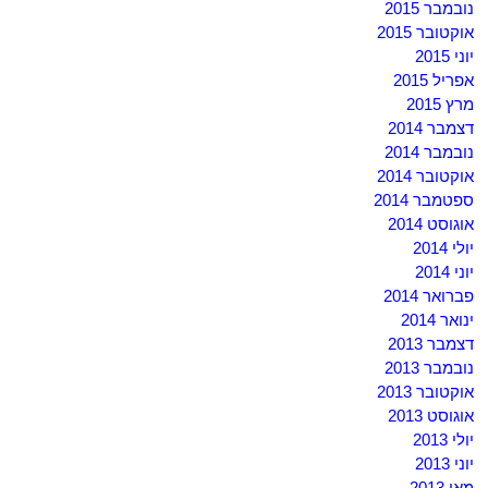
נובמבר 2015
אוקטובר 2015
יוני 2015
אפריל 2015
מרץ 2015
דצמבר 2014
נובמבר 2014
אוקטובר 2014
ספטמבר 2014
אוגוסט 2014
יולי 2014
יוני 2014
פברואר 2014
ינואר 2014
דצמבר 2013
נובמבר 2013
אוקטובר 2013
אוגוסט 2013
יולי 2013
יוני 2013
מאי 2013