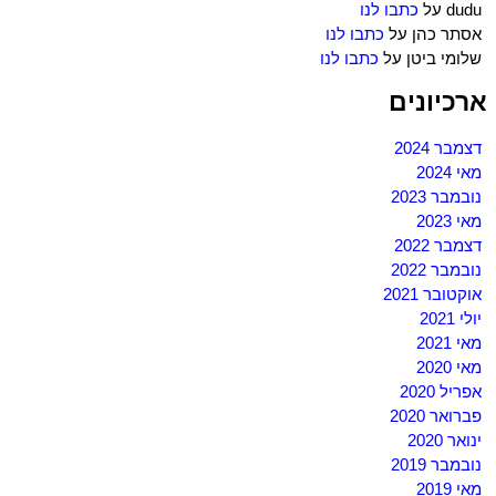
dudu
על
כתבו לנו
אסתר כהן
על
כתבו לנו
שלומי ביטן
על
כתבו לנו
ארכיונים
דצמבר 2024
מאי 2024
נובמבר 2023
מאי 2023
דצמבר 2022
נובמבר 2022
אוקטובר 2021
יולי 2021
מאי 2021
מאי 2020
אפריל 2020
פברואר 2020
ינואר 2020
נובמבר 2019
מאי 2019