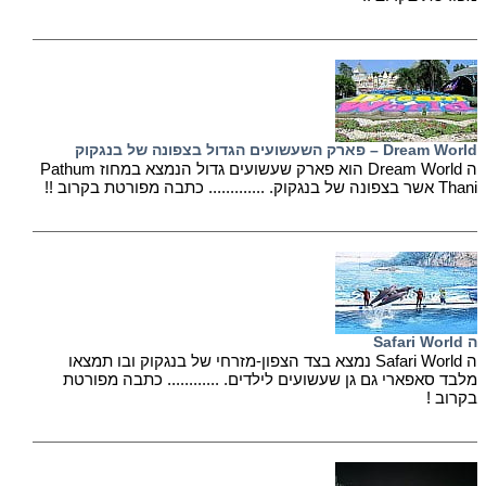
Dream World – פארק השעשועים הגדול בצפונה של בנגקוק
ה Dream World הוא פארק שעשועים גדול הנמצא במחוז Pathum
Thani אשר בצפונה של בנגקוק. ............. כתבה מפורטת בקרוב !!
ה Safari World
ה Safari World נמצא בצד הצפון-מזרחי של בנגקוק ובו תמצאו
מלבד סאפארי גם גן שעשועים לילדים. ............ כתבה מפורטת
בקרוב !