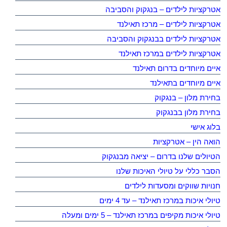
אטרקציות לילדים – בנגקוק והסביבה
אטרקציות לילדים – מרכז תאילנד
אטרקציות לילדים בבנגקוק והסביבה
אטרקציות לילדים במרכז תאילנד
איים מיוחדים בדרום תאילנד
איים מיוחדים בתאילנד
בחירת מלון – בנגקוק
בחירת מלון בבנגקוק
בלוג אישי
הואה הין – אטרקציות
הטיולים שלנו בדרום – יציאה מבנגקוק
הסבר כללי על טיולי האיכות שלנו
חנויות שווקים ומסעדות לילדים
טיולי איכות במרכז תאילנד – עד 4 ימים
טיולי איכות מקיפים במרכז תאילנד – 5 ימים ומעלה