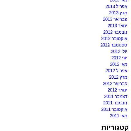
אפריל 2013
מרץ 2013
פברואר 2013
ינואר 2013
נובמבר 2012
אוקטובר 2012
ספטמבר 2012
יולי 2012
יוני 2012
מאי 2012
אפריל 2012
מרץ 2012
פברואר 2012
ינואר 2012
דצמבר 2011
נובמבר 2011
אוקטובר 2011
מאי 2011
קטגוריות