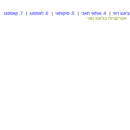
|
4. אותאי תאני
|
5. סוקותאי
|
6. לאמפנג
|
7. קאמפנג
אטרקציות בצ'אנג מאי