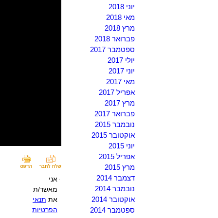
יוני 2018
מאי 2018
מרץ 2018
פברואר 2018
ספטמבר 2017
יולי 2017
יוני 2017
מאי 2017
אפריל 2017
מרץ 2017
פברואר 2017
נובמבר 2015
אוקטובר 2015
יוני 2015
אפריל 2015
מרץ 2015
דצמבר 2014
אני
נובמבר 2014
מאשר/ת
אוקטובר 2014
את
תנאי
ספטמבר 2014
הפרטיות