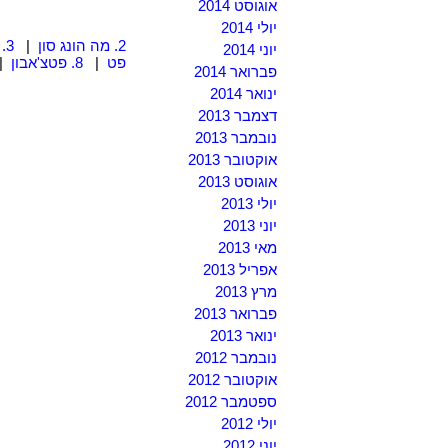
אוגוסט 2014
יולי 2014
2. מה הונג סון
|
3. צ'אנג ראי
יוני 2014
פט
|
8. פטצ'אבון
|
פברואר 2014
ינואר 2014
דצמבר 2013
נובמבר 2013
אוקטובר 2013
אוגוסט 2013
יולי 2013
יוני 2013
מאי 2013
אפריל 2013
מרץ 2013
פברואר 2013
ינואר 2013
נובמבר 2012
אוקטובר 2012
ספטמבר 2012
יולי 2012
יוני 2012