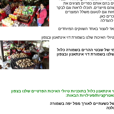
ם בהם אותם כפריים מציגים את
הם מייצרים. תוכלו לראות וגם לבקר
חזות וגם לטעום משלל המוצרים
רים כאן.
 להגדלה
ד לעצור באחד השווקים המיוחדים
לי האיכות שלנו בשמורת דוי אינתאנון ובצפון
י של שבטי ההרים בשמורה כלול
לנו בשמורת דוי אינתאנון ובצפון
אינתאנון כלול בתוכניות טיולי האיכות הפרטיים שלנו בצפון
אטרקציות/פעילויות הבאות:
של כשעתיים לאורך מפל יפה בשמורה
לכה