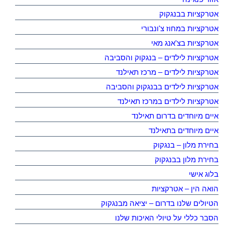
אטרקציות בבנגקוק
אטרקציות במחוז צ'ונבורי
אטרקציות בצ'אנג מאי
אטרקציות לילדים – בנגקוק והסביבה
אטרקציות לילדים – מרכז תאילנד
אטרקציות לילדים בבנגקוק והסביבה
אטרקציות לילדים במרכז תאילנד
איים מיוחדים בדרום תאילנד
איים מיוחדים בתאילנד
בחירת מלון – בנגקוק
בחירת מלון בבנגקוק
בלוג אישי
הואה הין – אטרקציות
הטיולים שלנו בדרום – יציאה מבנגקוק
הסבר כללי על טיולי האיכות שלנו