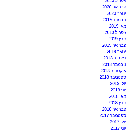
אפריל 2020
פברואר 2020
ינואר 2020
נובמבר 2019
מאי 2019
אפריל 2019
מרץ 2019
פברואר 2019
ינואר 2019
דצמבר 2018
נובמבר 2018
אוקטובר 2018
ספטמבר 2018
יולי 2018
יוני 2018
מאי 2018
מרץ 2018
פברואר 2018
ספטמבר 2017
יולי 2017
יוני 2017