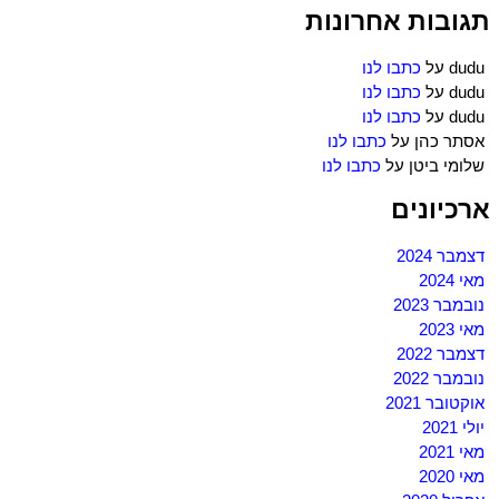
תגובות אחרונות
dudu
על
כתבו לנו
dudu
על
כתבו לנו
dudu
על
כתבו לנו
אסתר כהן
על
כתבו לנו
שלומי ביטן
על
כתבו לנו
ארכיונים
דצמבר 2024
מאי 2024
נובמבר 2023
מאי 2023
דצמבר 2022
נובמבר 2022
אוקטובר 2021
יולי 2021
מאי 2021
מאי 2020