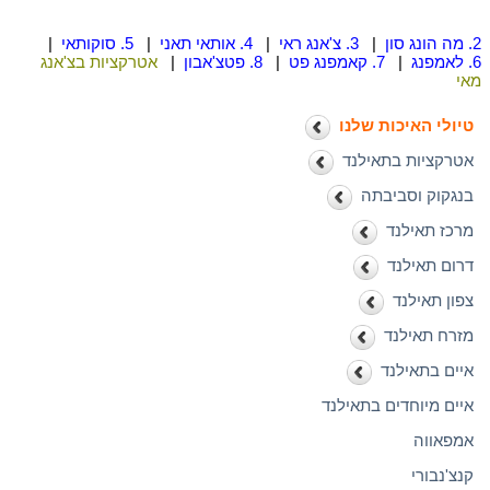
2. מה הונג סון
|
3. צ'אנג ראי
|
4. אותאי תאני
|
5. סוקותאי
|
6. לאמפנג
|
7. קאמפנג פט
|
8. פטצ'אבון
|
אטרקציות בצ'אנג
מאי
טיולי האיכות שלנו
אטרקציות בתאילנד
בנגקוק וסביבתה
מרכז תאילנד
דרום תאילנד
צפון תאילנד
מזרח תאילנד
איים בתאילנד
איים מיוחדים בתאילנד
אמפאווה
קנצ'נבורי