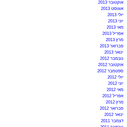
אוקטובר 2013
אוגוסט 2013
יולי 2013
יוני 2013
מאי 2013
אפריל 2013
מרץ 2013
פברואר 2013
ינואר 2013
נובמבר 2012
אוקטובר 2012
ספטמבר 2012
יולי 2012
יוני 2012
מאי 2012
אפריל 2012
מרץ 2012
פברואר 2012
ינואר 2012
דצמבר 2011
נובמבר 2011