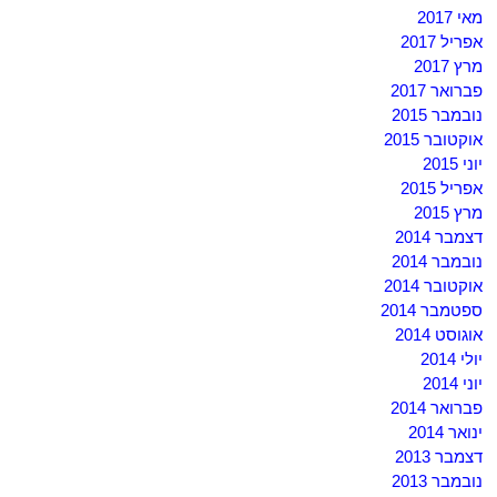
מאי 2017
אפריל 2017
מרץ 2017
פברואר 2017
נובמבר 2015
אוקטובר 2015
יוני 2015
אפריל 2015
מרץ 2015
דצמבר 2014
נובמבר 2014
אוקטובר 2014
ספטמבר 2014
אוגוסט 2014
יולי 2014
יוני 2014
פברואר 2014
ינואר 2014
דצמבר 2013
נובמבר 2013