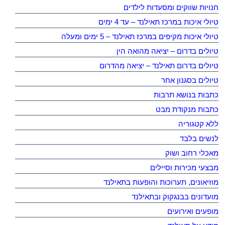
חנויות שווקים ומסעדות לילדים
טיולי איכות במרכז תאילנד – עד 4 ימים
טיולי איכות מקיפים במרכז תאילנד – 5 ימים ומעלה
טיולים בדרום – יציאה מהואה הין
טיולים בדרום תאילנד – יציאה מהדרום
טיולים בסגנון אחר
כתבות בנושא תרבות
כתבות מנקודת מבט
ללא קטגוריה
לנשים בלבד
מאכלי רחוב ושוק
מבצעי מכירות וסיילים
מוזיאונים, תערוכות והופעות בתאילנד
מועדונים בבנגקוק ובתאילנד
מופעים ואירועים