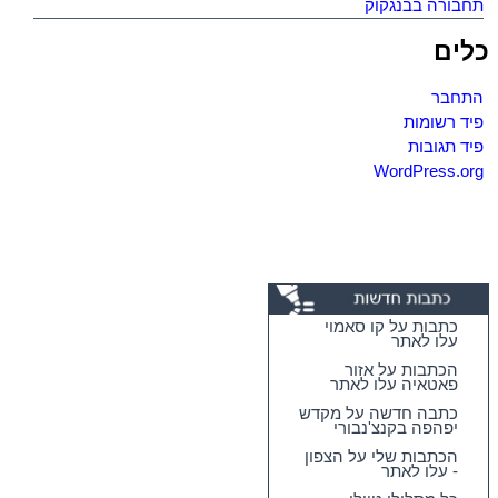
תחבורה בבנגקוק
כלים
התחבר
פיד רשומות
פיד תגובות
WordPress.org
כתבות על קו סאמוי
עלו לאתר
הכתבות על אזור
פאטאיה עלו לאתר
כתבה חדשה על מקדש
יפהפה בקנצ'נבורי
הכתבות שלי על הצפון
- עלו לאתר