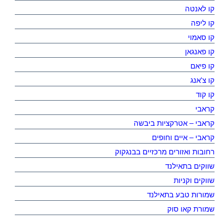
קו לאנטה
קו ליפה
קו סאמוי
קו פאנגאן
קו פיאם
קו צ'אנג
קו קוד
קראבי
קראבי – אטרקציות ביבשה
קראבי – איים וחופים
רחובות ואזורים מרכזיים בבנגקוק
שווקים בתאילנד
שווקים וקניות
שמורות טבע בתאילנד
שמורת קאו סוק