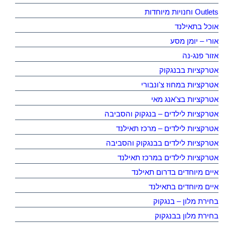
Outlets וחנויות מיוחדות
אוכל בתאילנד
אורי – יומן מסע
אזור פנג-נה
אטרקציות בבנגקוק
אטרקציות במחוז צ'ונבורי
אטרקציות בצ'אנג מאי
אטרקציות לילדים – בנגקוק והסביבה
אטרקציות לילדים – מרכז תאילנד
אטרקציות לילדים בבנגקוק והסביבה
אטרקציות לילדים במרכז תאילנד
איים מיוחדים בדרום תאילנד
איים מיוחדים בתאילנד
בחירת מלון – בנגקוק
בחירת מלון בבנגקוק