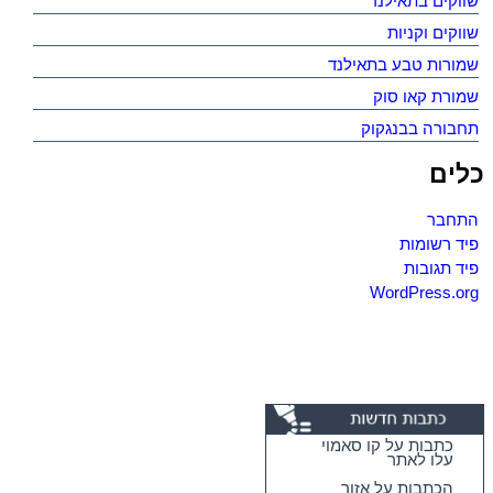
שווקים בתאילנד
שווקים וקניות
שמורות טבע בתאילנד
שמורת קאו סוק
תחבורה בבנגקוק
כלים
התחבר
פיד רשומות
פיד תגובות
WordPress.org
כתבות על קו סאמוי
עלו לאתר
הכתבות על אזור