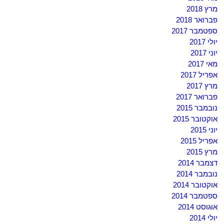
מרץ 2018
פברואר 2018
ספטמבר 2017
יולי 2017
יוני 2017
מאי 2017
אפריל 2017
מרץ 2017
פברואר 2017
נובמבר 2015
אוקטובר 2015
יוני 2015
אפריל 2015
מרץ 2015
דצמבר 2014
נובמבר 2014
אוקטובר 2014
ספטמבר 2014
אוגוסט 2014
יולי 2014