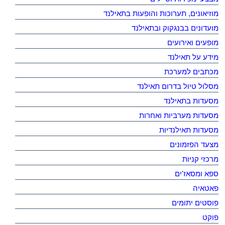
מוזיאונים, תערוכות והופעות בתאילנד
מועדונים בבנגקוק ובתאילנד
מופעים ואירועים
מידע על תאילנד
מכתבים למערכת
מסלול טיול בדרום תאילנד
מסעדות בתאילנד
מסעדות מערביות ואחרות
מסעדות תאילנדיות
מצעד הפזמונים
מרכזי קניות
ספא ומסאז'ים
פאטאיה
פוסטים יתומים
פוקט