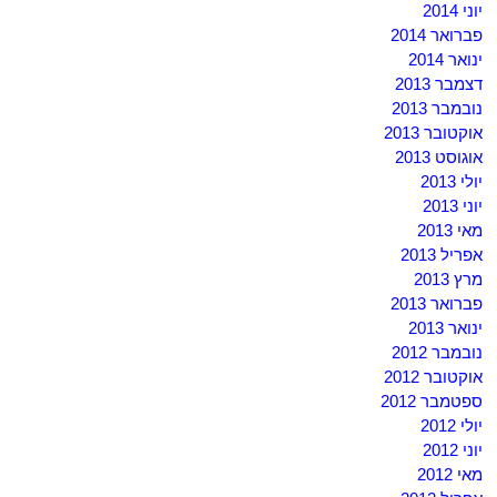
יוני 2014
פברואר 2014
ינואר 2014
דצמבר 2013
נובמבר 2013
אוקטובר 2013
אוגוסט 2013
יולי 2013
יוני 2013
מאי 2013
אפריל 2013
מרץ 2013
פברואר 2013
ינואר 2013
נובמבר 2012
אוקטובר 2012
ספטמבר 2012
יולי 2012
יוני 2012
מאי 2012