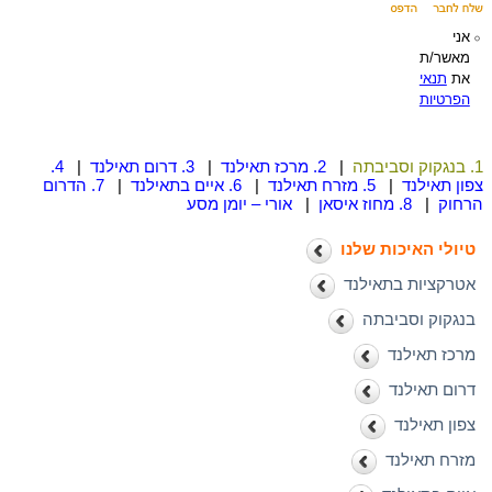
אני
מאשר/ת
את
תנאי
הפרטיות
1. בנגקוק וסביבתה
|
2. מרכז תאילנד
|
3. דרום תאילנד
|
4.
צפון תאילנד
|
5. מזרח תאילנד
|
6. איים בתאילנד
|
7. הדרום
הרחוק
|
8. מחוז איסאן
|
אורי – יומן מסע
טיולי האיכות שלנו
אטרקציות בתאילנד
בנגקוק וסביבתה
מרכז תאילנד
דרום תאילנד
צפון תאילנד
מזרח תאילנד