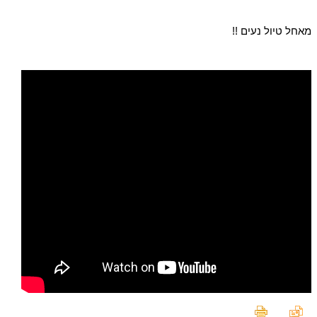
מאחל טיול נעים !!