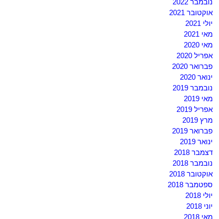
נובמבר 2022
אוקטובר 2021
יולי 2021
מאי 2021
מאי 2020
אפריל 2020
פברואר 2020
ינואר 2020
נובמבר 2019
מאי 2019
אפריל 2019
מרץ 2019
פברואר 2019
ינואר 2019
דצמבר 2018
נובמבר 2018
אוקטובר 2018
ספטמבר 2018
יולי 2018
יוני 2018
מאי 2018