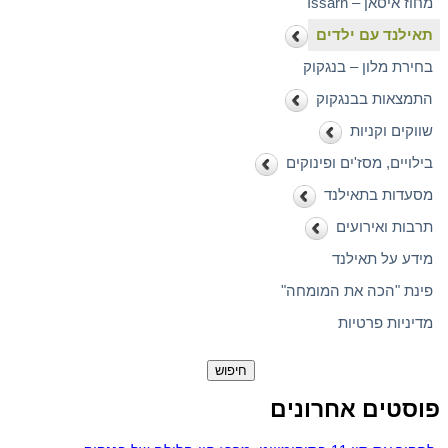
מחוז איסאן – Issarn
תאילנד עם ילדים
בחירת מלון – בנגקוק
התמצאות בבנגקוק
שווקים וקניות
בילויים, מסז'ים ופינוקים
מסעדות בתאילנד
תרבות ואירועים
מידע על תאילנד
פינת "הכה את המומחה"
מדיניות פרטיות
חיפוש:
פוסטים אחרונים