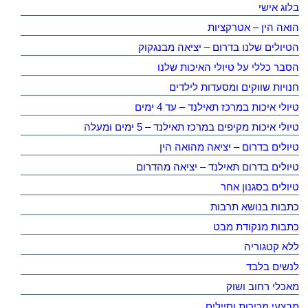
בלוג אישי
הואה הין – אטרקציות
הטיולים שלנו בדרום – יציאה מבנגקוק
הסבר כללי על טיולי האיכות שלנו
חנויות שווקים ומסעדות לילדים
טיולי איכות במרכז תאילנד – עד 4 ימים
טיולי איכות מקיפים במרכז תאילנד – 5 ימים ומעלה
טיולים בדרום – יציאה מהואה הין
טיולים בדרום תאילנד – יציאה מהדרום
טיולים בסגנון אחר
כתבות בנושא תרבות
כתבות מנקודת מבט
ללא קטגוריה
לנשים בלבד
מאכלי רחוב ושוק
מבצעי מכירות וסיילים