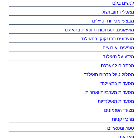
לנשים בלבד
מאכלי רחוב ושוק
מבצעי מכירות וסיילים
מוזיאונים, תערוכות והופעות בתאילנד
מועדונים בבנגקוק ובתאילנד
מופעים ואירועים
מידע על תאילנד
מכתבים למערכת
מסלול טיול בדרום תאילנד
מסעדות בתאילנד
מסעדות מערביות ואחרות
מסעדות תאילנדיות
מצעד הפזמונים
מרכזי קניות
ספא ומסאז'ים
פאטאיה