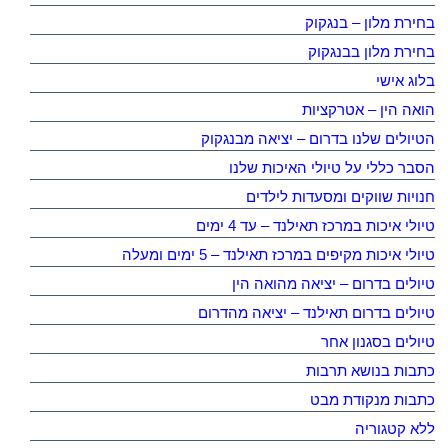
בחירת מלון – בנגקוק
בחירת מלון בבנגקוק
בלוג אישי
הואה הין – אטרקציות
הטיולים שלנו בדרום – יציאה מבנגקוק
הסבר כללי על טיולי האיכות שלנו
חנויות שווקים ומסעדות לילדים
טיולי איכות במרכז תאילנד – עד 4 ימים
טיולי איכות מקיפים במרכז תאילנד – 5 ימים ומעלה
טיולים בדרום – יציאה מהואה הין
טיולים בדרום תאילנד – יציאה מהדרום
טיולים בסגנון אחר
כתבות בנושא תרבות
כתבות מנקודת מבט
ללא קטגוריה