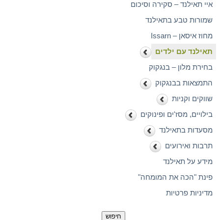
איי תאילנד – סקירה וסיכום
שמורות טבע בתאילנד
מחוז איסאן – Issarn
תאילנד עם ילדים
בחירת מלון – בנגקוק
התמצאות בבנגקוק
שווקים וקניות
בילויים, מסז'ים ופינוקים
מסעדות בתאילנד
תרבות ואירועים
מידע על תאילנד
פינת "הכה את המומחה"
מדיניות פרטיות
חיפוש: