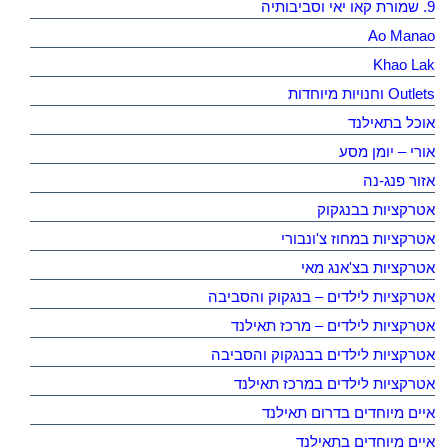
9. שמורת קאו יאי וסביבותיה
Ao Manao
Khao Lak
Outlets וחנויות מיוחדות
אוכל בתאילנד
אורי – יומן מסע
אזור פנג-נה
אטרקציות בבנגקוק
אטרקציות במחוז צ'ונבורי
אטרקציות בצ'אנג מאי
אטרקציות לילדים – בנגקוק והסביבה
אטרקציות לילדים – מרכז תאילנד
אטרקציות לילדים בבנגקוק והסביבה
אטרקציות לילדים במרכז תאילנד
איים מיוחדים בדרום תאילנד
איים מיוחדים בתאילנד