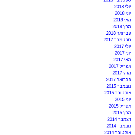
יולי 2018
יוני 2018
מאי 2018
מרץ 2018
פברואר 2018
ספטמבר 2017
יולי 2017
יוני 2017
מאי 2017
אפריל 2017
מרץ 2017
פברואר 2017
נובמבר 2015
אוקטובר 2015
יוני 2015
אפריל 2015
מרץ 2015
דצמבר 2014
נובמבר 2014
אוקטובר 2014