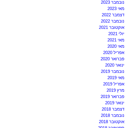
נובמבר 2023
מאי 2023
דצמבר 2022
נובמבר 2022
אוקטובר 2021
יולי 2021
מאי 2021
מאי 2020
אפריל 2020
פברואר 2020
ינואר 2020
נובמבר 2019
מאי 2019
אפריל 2019
מרץ 2019
פברואר 2019
ינואר 2019
דצמבר 2018
נובמבר 2018
אוקטובר 2018
ספטמבר 2018