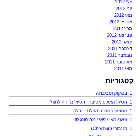
יולי 2012
יוני 2012
מאי 2012
אפריל 2012
מרץ 2012
פברואר 2012
ינואר 2012
דצמבר 2011
נובמבר 2011
אוקטובר 2011
מאי 2011
קטגוריות
1. בנגקוק וסביבתה
1. הטיול האולטימטיבי – הטיול מ"חוף לחוף"
1. מחוזות במרכז תאילנד – כללי
1. צ'אנג מאי / פאי / מה הונג סון
1. צ'ונבורי (Chonburi)