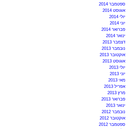
ספטמבר 2014
אוגוסט 2014
יולי 2014
יוני 2014
פברואר 2014
ינואר 2014
דצמבר 2013
נובמבר 2013
אוקטובר 2013
אוגוסט 2013
יולי 2013
יוני 2013
מאי 2013
אפריל 2013
מרץ 2013
פברואר 2013
ינואר 2013
נובמבר 2012
אוקטובר 2012
ספטמבר 2012