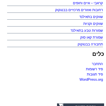
קראבי – איים וחופים
רחובות ואזורים מרכזיים בבנגקוק
שווקים בתאילנד
שווקים וקניות
שמורות טבע בתאילנד
שמורת קאו סוק
תחבורה בבנגקוק
כלים
התחבר
פיד רשומות
פיד תגובות
WordPress.org