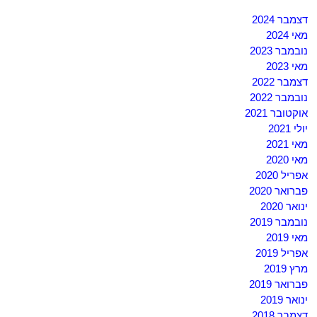
דצמבר 2024
מאי 2024
נובמבר 2023
מאי 2023
דצמבר 2022
נובמבר 2022
אוקטובר 2021
יולי 2021
מאי 2021
מאי 2020
אפריל 2020
פברואר 2020
ינואר 2020
נובמבר 2019
מאי 2019
אפריל 2019
מרץ 2019
פברואר 2019
ינואר 2019
דצמבר 2018