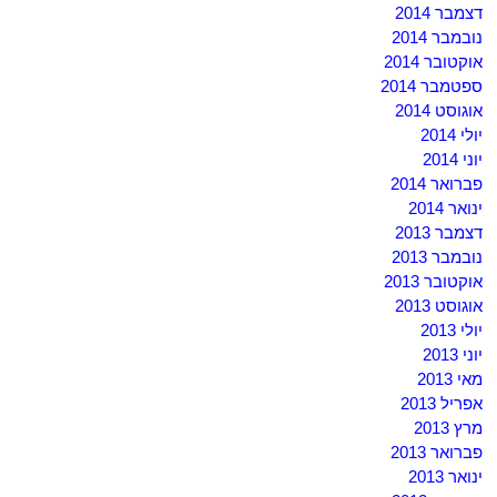
דצמבר 2014
נובמבר 2014
אוקטובר 2014
ספטמבר 2014
אוגוסט 2014
יולי 2014
יוני 2014
פברואר 2014
ינואר 2014
דצמבר 2013
נובמבר 2013
אוקטובר 2013
אוגוסט 2013
יולי 2013
יוני 2013
מאי 2013
אפריל 2013
מרץ 2013
פברואר 2013
ינואר 2013