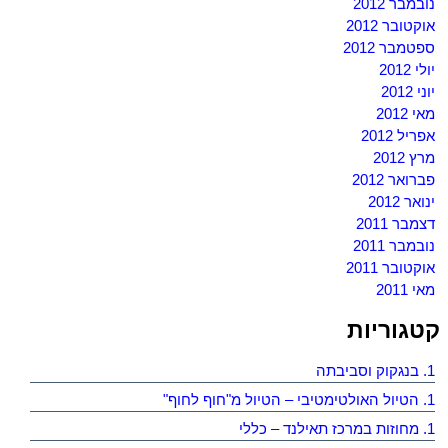
נובמבר 2012
אוקטובר 2012
ספטמבר 2012
יולי 2012
יוני 2012
מאי 2012
אפריל 2012
מרץ 2012
פברואר 2012
ינואר 2012
דצמבר 2011
נובמבר 2011
אוקטובר 2011
מאי 2011
קטגוריות
1. בנגקוק וסביבתה
1. הטיול האולטימטיבי – הטיול מ"חוף לחוף"
1. מחוזות במרכז תאילנד – כללי