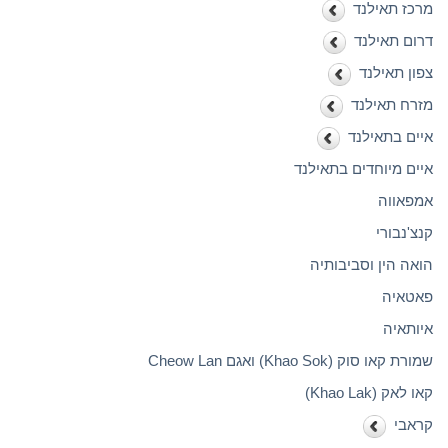
מרכז תאילנד
דרום תאילנד
צפון תאילנד
מזרח תאילנד
איים בתאילנד
איים מיוחדים בתאילנד
אמפאווה
קנצ'נבורי
הואה הין וסביבותיה
פאטאיה
איותאיה
שמורת קאו סוק (Khao Sok) ואגם Cheow Lan
קאו לאק (Khao Lak)
קראבי