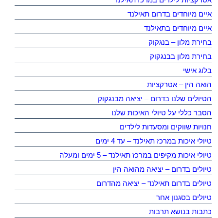
איים מיוחדים בדרום תאילנד
איים מיוחדים בתאילנד
בחירת מלון – בנגקוק
בחירת מלון בבנגקוק
בלוג אישי
הואה הין – אטרקציות
הטיולים שלנו בדרום – יציאה מבנגקוק
הסבר כללי על טיולי האיכות שלנו
חנויות שווקים ומסעדות לילדים
טיולי איכות במרכז תאילנד – עד 4 ימים
טיולי איכות מקיפים במרכז תאילנד – 5 ימים ומעלה
טיולים בדרום – יציאה מהואה הין
טיולים בדרום תאילנד – יציאה מהדרום
טיולים בסגנון אחר
כתבות בנושא תרבות