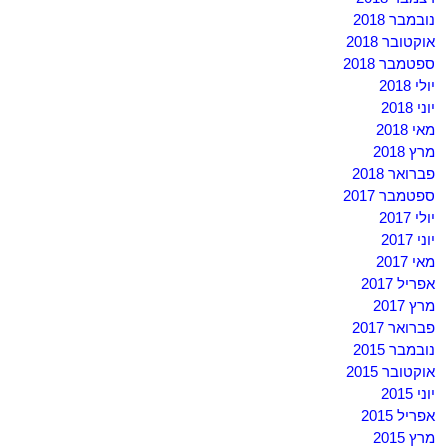
נובמבר 2018
אוקטובר 2018
ספטמבר 2018
יולי 2018
יוני 2018
מאי 2018
מרץ 2018
פברואר 2018
ספטמבר 2017
יולי 2017
יוני 2017
מאי 2017
אפריל 2017
מרץ 2017
פברואר 2017
נובמבר 2015
אוקטובר 2015
יוני 2015
אפריל 2015
מרץ 2015