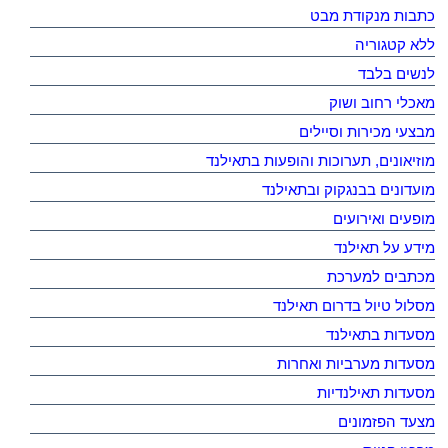
כתבות מנקודת מבט
ללא קטגוריה
לנשים בלבד
מאכלי רחוב ושוק
מבצעי מכירות וסיילים
מוזיאונים, תערוכות והופעות בתאילנד
מועדונים בבנגקוק ובתאילנד
מופעים ואירועים
מידע על תאילנד
מכתבים למערכת
מסלול טיול בדרום תאילנד
מסעדות בתאילנד
מסעדות מערביות ואחרות
מסעדות תאילנדיות
מצעד הפזמונים