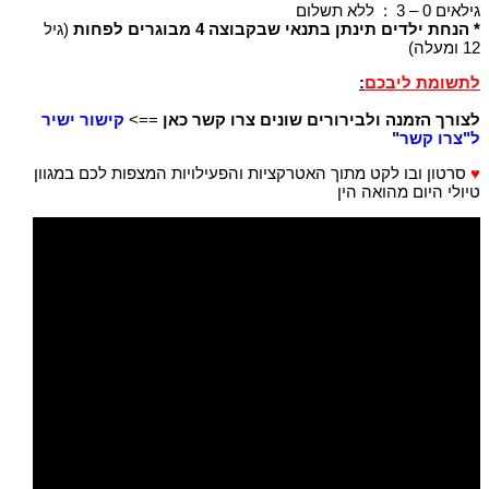
גילאים 0 – 3 : ללא תשלום
*
הנחת ילדים תינתן בתנאי שבקבוצה 4 מבוגרים לפחות
(גיל
12 ומעלה)
לתשומת ליבכם
:
לצורך הזמנה ולבירורים שונים צרו קשר כאן
==>
קישור ישיר
ל"צרו קשר"
♥
סרטון ובו לקט מתוך האטרקציות והפעילויות המצפות לכם במגוון
טיולי היום מהואה הין