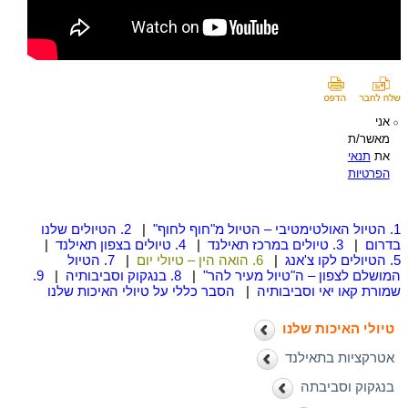
אני
מאשר/ת
את
תנאי
הפרטיות
1. הטיול האולטימטיבי – הטיול מ"חוף לחוף"
|
2. הטיולים שלנו
בדרום
|
3. טיולים במרכז תאילנד
|
4. טיולים בצפון תאילנד
|
5. הטיולים לקו צ'אנג
|
6. הואה הין – טיולי יום
|
7. הטיול
המושלם לצפון – ה"טיול מעיר להר"
|
8. בנגקוק וסביבותיה
|
9.
שמורת קאו יאי וסביבותיה
|
הסבר כללי על טיולי האיכות שלנו
טיולי האיכות שלנו
אטרקציות בתאילנד
בנגקוק וסביבתה