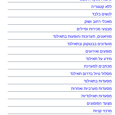
ללא קטגוריה
לנשים בלבד
מאכלי רחוב ושוק
מבצעי מכירות וסיילים
מוזיאונים, תערוכות והופעות בתאילנד
מועדונים בבנגקוק ובתאילנד
מופעים ואירועים
מידע על תאילנד
מכתבים למערכת
מסלול טיול בדרום תאילנד
מסעדות בתאילנד
מסעדות מערביות ואחרות
מסעדות תאילנדיות
מצעד הפזמונים
מרכזי קניות