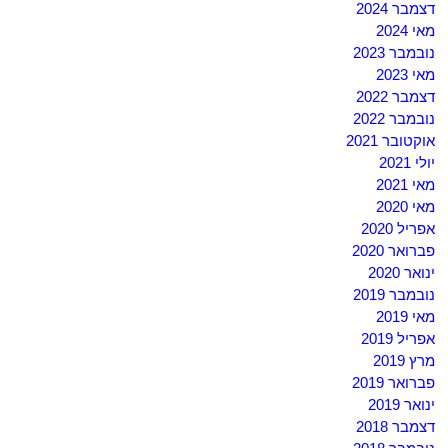
דצמבר 2024
מאי 2024
נובמבר 2023
מאי 2023
דצמבר 2022
נובמבר 2022
אוקטובר 2021
יולי 2021
מאי 2021
מאי 2020
אפריל 2020
פברואר 2020
ינואר 2020
נובמבר 2019
מאי 2019
אפריל 2019
מרץ 2019
פברואר 2019
ינואר 2019
דצמבר 2018