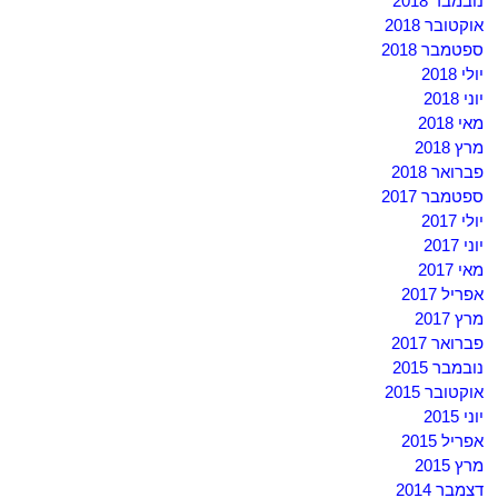
נובמבר 2018
אוקטובר 2018
ספטמבר 2018
יולי 2018
יוני 2018
מאי 2018
מרץ 2018
פברואר 2018
ספטמבר 2017
יולי 2017
יוני 2017
מאי 2017
אפריל 2017
מרץ 2017
פברואר 2017
נובמבר 2015
אוקטובר 2015
יוני 2015
אפריל 2015
מרץ 2015
דצמבר 2014