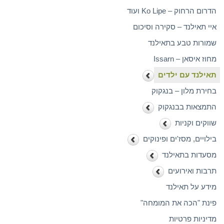
הדרום הרחוק – Ko Lipe ועוד
איי תאילנד – סקירה וסיכום
שמורות טבע בתאילנד
מחוז איסאן – Issarn
תאילנד עם ילדים
בחירת מלון – בנגקוק
התמצאות בבנגקוק
שווקים וקניות
בילויים, מסז'ים ופינוקים
מסעדות בתאילנד
תרבות ואירועים
מידע על תאילנד
פינת "הכה את המומחה"
מדיניות פרטיות