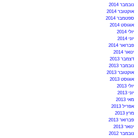
נובמבר 2014
אוקטובר 2014
ספטמבר 2014
אוגוסט 2014
יולי 2014
יוני 2014
פברואר 2014
ינואר 2014
דצמבר 2013
נובמבר 2013
אוקטובר 2013
אוגוסט 2013
יולי 2013
יוני 2013
מאי 2013
אפריל 2013
מרץ 2013
פברואר 2013
ינואר 2013
נובמבר 2012