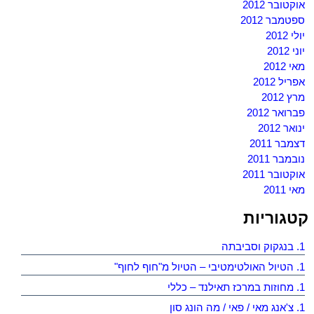
אוקטובר 2012
ספטמבר 2012
יולי 2012
יוני 2012
מאי 2012
אפריל 2012
מרץ 2012
פברואר 2012
ינואר 2012
דצמבר 2011
נובמבר 2011
אוקטובר 2011
מאי 2011
קטגוריות
1. בנגקוק וסביבתה
1. הטיול האולטימטיבי – הטיול מ"חוף לחוף"
1. מחוזות במרכז תאילנד – כללי
1. צ'אנג מאי / פאי / מה הונג סון