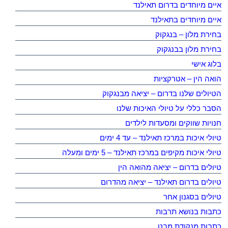
איים מיוחדים בדרום תאילנד
איים מיוחדים בתאילנד
בחירת מלון – בנגקוק
בחירת מלון בבנגקוק
בלוג אישי
הואה הין – אטרקציות
הטיולים שלנו בדרום – יציאה מבנגקוק
הסבר כללי על טיולי האיכות שלנו
חנויות שווקים ומסעדות לילדים
טיולי איכות במרכז תאילנד – עד 4 ימים
טיולי איכות מקיפים במרכז תאילנד – 5 ימים ומעלה
טיולים בדרום – יציאה מהואה הין
טיולים בדרום תאילנד – יציאה מהדרום
טיולים בסגנון אחר
כתבות בנושא תרבות
כתבות מנקודת מבט