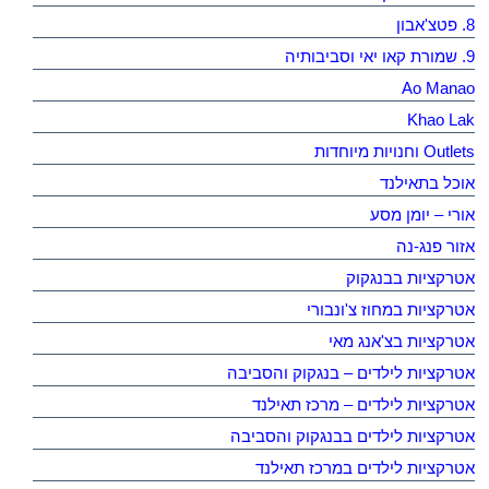
8. פטצ'אבון
9. שמורת קאו יאי וסביבותיה
Ao Manao
Khao Lak
Outlets וחנויות מיוחדות
אוכל בתאילנד
אורי – יומן מסע
אזור פנג-נה
אטרקציות בבנגקוק
אטרקציות במחוז צ'ונבורי
אטרקציות בצ'אנג מאי
אטרקציות לילדים – בנגקוק והסביבה
אטרקציות לילדים – מרכז תאילנד
אטרקציות לילדים בבנגקוק והסביבה
אטרקציות לילדים במרכז תאילנד