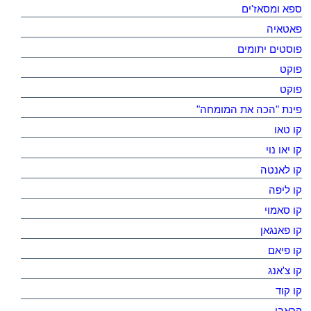
ספא ומסאז'ים
פאטאיה
פוסטים יתומים
פוקט
פוקט
פינת "הכה את המומחה"
קו טאו
קו יאו נוי
קו לאנטה
קו ליפה
קו סאמוי
קו פאנגאן
קו פיאם
קו צ'אנג
קו קוד
קראבי