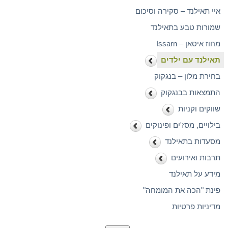
איי תאילנד – סקירה וסיכום
שמורות טבע בתאילנד
מחוז איסאן – Issarn
תאילנד עם ילדים
בחירת מלון – בנגקוק
התמצאות בבנגקוק
שווקים וקניות
בילויים, מסז'ים ופינוקים
מסעדות בתאילנד
תרבות ואירועים
מידע על תאילנד
פינת "הכה את המומחה"
מדיניות פרטיות