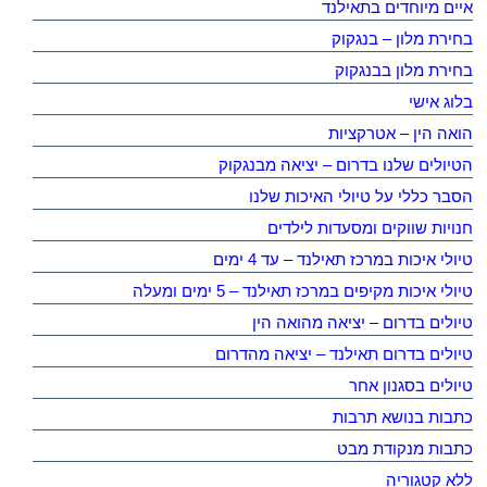
איים מיוחדים בתאילנד
בחירת מלון – בנגקוק
בחירת מלון בבנגקוק
בלוג אישי
הואה הין – אטרקציות
הטיולים שלנו בדרום – יציאה מבנגקוק
הסבר כללי על טיולי האיכות שלנו
חנויות שווקים ומסעדות לילדים
טיולי איכות במרכז תאילנד – עד 4 ימים
טיולי איכות מקיפים במרכז תאילנד – 5 ימים ומעלה
טיולים בדרום – יציאה מהואה הין
טיולים בדרום תאילנד – יציאה מהדרום
טיולים בסגנון אחר
כתבות בנושא תרבות
כתבות מנקודת מבט
ללא קטגוריה