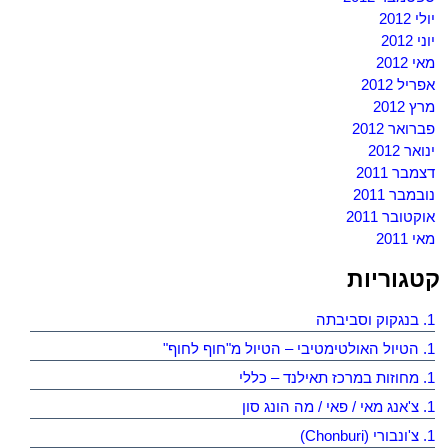
יולי 2012
יוני 2012
מאי 2012
אפריל 2012
מרץ 2012
פברואר 2012
ינואר 2012
דצמבר 2011
נובמבר 2011
אוקטובר 2011
מאי 2011
קטגוריות
1. בנגקוק וסביבתה
1. הטיול האולטימטיבי – הטיול מ"חוף לחוף"
1. מחוזות במרכז תאילנד – כללי
1. צ'אנג מאי / פאי / מה הונג סון
1. צ'ונבורי (Chonburi)