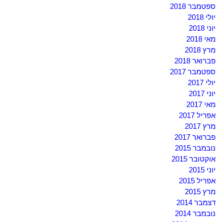
ספטמבר 2018
יולי 2018
יוני 2018
מאי 2018
מרץ 2018
פברואר 2018
ספטמבר 2017
יולי 2017
יוני 2017
מאי 2017
אפריל 2017
מרץ 2017
פברואר 2017
נובמבר 2015
אוקטובר 2015
יוני 2015
אפריל 2015
מרץ 2015
דצמבר 2014
נובמבר 2014