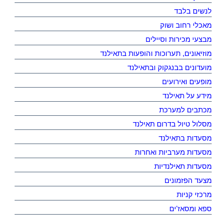
לנשים בלבד
מאכלי רחוב ושוק
מבצעי מכירות וסיילים
מוזיאונים, תערוכות והופעות בתאילנד
מועדונים בבנגקוק ובתאילנד
מופעים ואירועים
מידע על תאילנד
מכתבים למערכת
מסלול טיול בדרום תאילנד
מסעדות בתאילנד
מסעדות מערביות ואחרות
מסעדות תאילנדיות
מצעד הפזמונים
מרכזי קניות
ספא ומסאז'ים