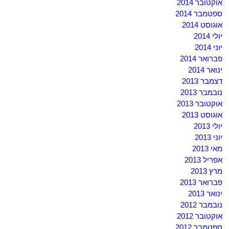
אוקטובר 2014
ספטמבר 2014
אוגוסט 2014
יולי 2014
יוני 2014
פברואר 2014
ינואר 2014
דצמבר 2013
נובמבר 2013
אוקטובר 2013
אוגוסט 2013
יולי 2013
יוני 2013
מאי 2013
אפריל 2013
מרץ 2013
פברואר 2013
ינואר 2013
נובמבר 2012
אוקטובר 2012
ספטמבר 2012