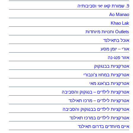
9. שמורת קאו יאי וסביבותיה
Ao Manao
Khao Lak
Outlets וחנויות מיוחדות
אוכל בתאילנד
אורי – יומן מסע
אזור פנג-נה
אטרקציות בבנגקוק
אטרקציות במחוז צ'ונבורי
אטרקציות בצ'אנג מאי
אטרקציות לילדים – בנגקוק והסביבה
אטרקציות לילדים – מרכז תאילנד
אטרקציות לילדים בבנגקוק והסביבה
אטרקציות לילדים במרכז תאילנד
איים מיוחדים בדרום תאילנד