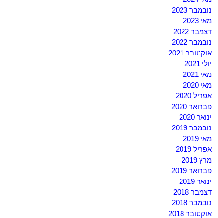
נובמבר 2023
מאי 2023
דצמבר 2022
נובמבר 2022
אוקטובר 2021
יולי 2021
מאי 2021
מאי 2020
אפריל 2020
פברואר 2020
ינואר 2020
נובמבר 2019
מאי 2019
אפריל 2019
מרץ 2019
פברואר 2019
ינואר 2019
דצמבר 2018
נובמבר 2018
אוקטובר 2018