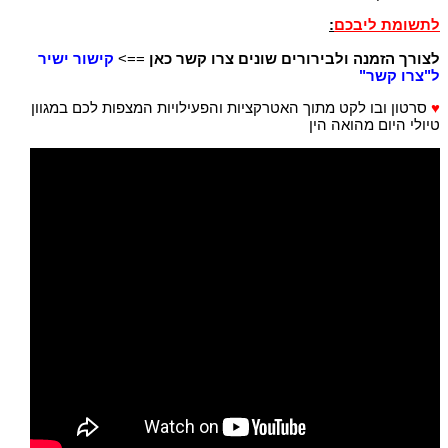
לתשומת ליבכם
:
לצורך הזמנה ולבירורים שונים צרו קשר כאן
==>
קישור ישיר
ל"צרו קשר"
♥
סרטון ובו לקט מתוך האטרקציות והפעילויות המצפות לכם במגוון
טיולי היום מהואה הין