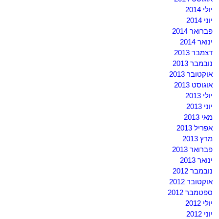
יולי 2014
יוני 2014
פברואר 2014
ינואר 2014
דצמבר 2013
נובמבר 2013
אוקטובר 2013
אוגוסט 2013
יולי 2013
יוני 2013
מאי 2013
אפריל 2013
מרץ 2013
פברואר 2013
ינואר 2013
נובמבר 2012
אוקטובר 2012
ספטמבר 2012
יולי 2012
יוני 2012