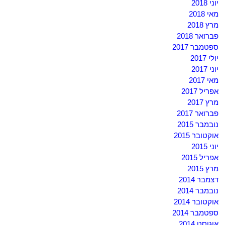
יוני 2018
מאי 2018
מרץ 2018
פברואר 2018
ספטמבר 2017
יולי 2017
יוני 2017
מאי 2017
אפריל 2017
מרץ 2017
פברואר 2017
נובמבר 2015
אוקטובר 2015
יוני 2015
אפריל 2015
מרץ 2015
דצמבר 2014
נובמבר 2014
אוקטובר 2014
ספטמבר 2014
אוגוסט 2014