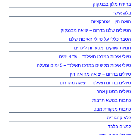
בחירת מלון בבנגקוק
בלוג אישי
הואה הין – אטרקציות
הטיולים שלנו בדרום – יציאה מבנגקוק
הסבר כללי על טיולי האיכות שלנו
חנויות שווקים ומסעדות לילדים
טיולי איכות במרכז תאילנד – עד 4 ימים
טיולי איכות מקיפים במרכז תאילנד – 5 ימים ומעלה
טיולים בדרום – יציאה מהואה הין
טיולים בדרום תאילנד – יציאה מהדרום
טיולים בסגנון אחר
כתבות בנושא תרבות
כתבות מנקודת מבט
ללא קטגוריה
לנשים בלבד