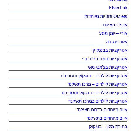
Khao Lak
Outlets וחנויות מיוחדות
אוכל בתאילנד
אורי – יומן מסע
אזור פנג-נה
אטרקציות בבנגקוק
אטרקציות במחוז צ'ונבורי
אטרקציות בצ'אנג מאי
אטרקציות לילדים – בנגקוק והסביבה
אטרקציות לילדים – מרכז תאילנד
אטרקציות לילדים בבנגקוק והסביבה
אטרקציות לילדים במרכז תאילנד
איים מיוחדים בדרום תאילנד
איים מיוחדים בתאילנד
בחירת מלון – בנגקוק