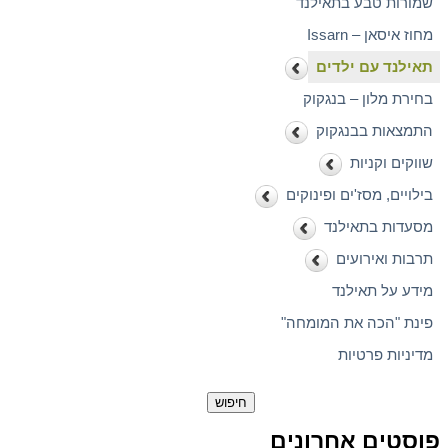
שמורות טבע בתאילנד
מחוז איסאן – Issarn
תאילנד עם ילדים
בחירת מלון – בנגקוק
התמצאות בבנגקוק
שווקים וקניות
בילויים, מסז'ים ופינוקים
מסעדות בתאילנד
תרבות ואירועים
מידע על תאילנד
פינת "הכה את המומחה"
מדיניות פרטיות
חיפוש:
פוסטים אחרונים