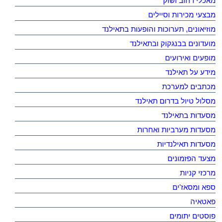
מאכלי רחוב ושוק
מבצעי מכירות וסיילים
מוזיאונים, תערוכות והופעות בתאילנד
מועדונים בבנגקוק ובתאילנד
מופעים ואירועים
מידע על תאילנד
מכתבים למערכת
מסלול טיול בדרום תאילנד
מסעדות בתאילנד
מסעדות מערביות ואחרות
מסעדות תאילנדיות
מצעד הפזמונים
מרכזי קניות
ספא ומסאז'ים
פאטאיה
פוסטים יתומים