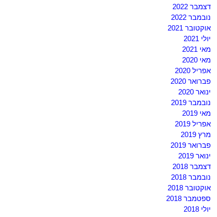
דצמבר 2022
נובמבר 2022
אוקטובר 2021
יולי 2021
מאי 2021
מאי 2020
אפריל 2020
פברואר 2020
ינואר 2020
נובמבר 2019
מאי 2019
אפריל 2019
מרץ 2019
פברואר 2019
ינואר 2019
דצמבר 2018
נובמבר 2018
אוקטובר 2018
ספטמבר 2018
יולי 2018